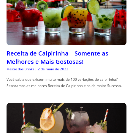
Receita de Caipirinha – Somente as
Melhores e Mais Gostosas!
2 de maio de 2022
Mestre dos Drinks
|
Você sabia que existem muito mais de 100 variações de caipirinha?
Separamos as melhores Receita de Caipirinha e as de maior Sucesso.