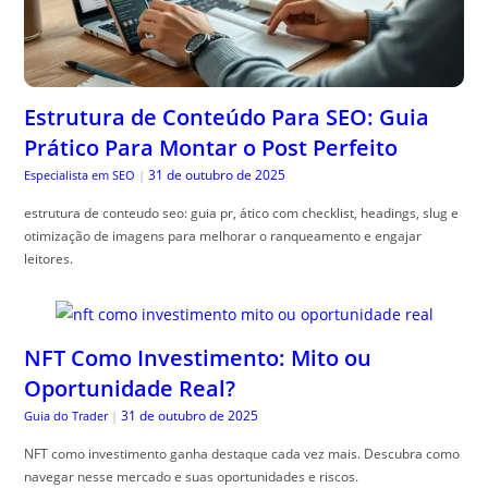
Estrutura de Conteúdo Para SEO: Guia
Prático Para Montar o Post Perfeito
31 de outubro de 2025
Especialista em SEO
|
estrutura de conteudo seo: guia pr, ático com checklist, headings, slug e
otimização de imagens para melhorar o ranqueamento e engajar
leitores.
NFT Como Investimento: Mito ou
Oportunidade Real?
31 de outubro de 2025
Guia do Trader
|
NFT como investimento ganha destaque cada vez mais. Descubra como
navegar nesse mercado e suas oportunidades e riscos.