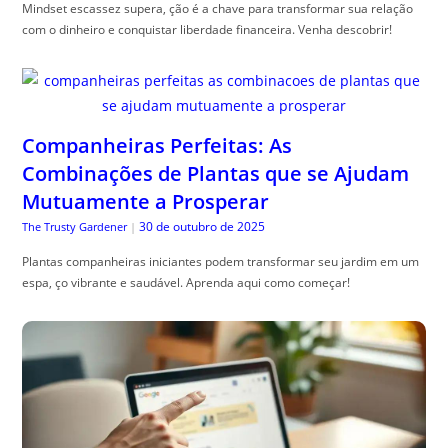
Mindset escassez supera, ção é a chave para transformar sua relação
com o dinheiro e conquistar liberdade financeira. Venha descobrir!
Companheiras Perfeitas: As
Combinações de Plantas que se Ajudam
Mutuamente a Prosperar
30 de outubro de 2025
The Trusty Gardener
|
Plantas companheiras iniciantes podem transformar seu jardim em um
espa, ço vibrante e saudável. Aprenda aqui como começar!