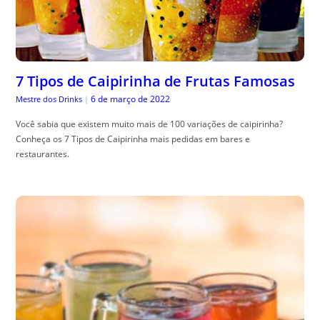
7 Tipos de Caipirinha de Frutas Famosas
6 de março de 2022
Mestre dos Drinks
|
Você sabia que existem muito mais de 100 variações de caipirinha?
Conheça os 7 Tipos de Caipirinha mais pedidas em bares e
restaurantes.