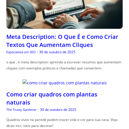
Meta Description: O Que É e Como Criar
Textos Que Aumentam Cliques
30 de outubro de 2025
Especialista em SEO
|
o que , é meta description: aprenda a escrever resumos que aumentam
cliques com exemplos práticos e chamadas que convertem.
Como criar quadros com plantas
naturais
30 de outubro de 2025
The Trusty Gardener
|
Quadros vivos na parede podem trazer vida e cor para sua casa. Veja
dicas incr, íveis para decorar!