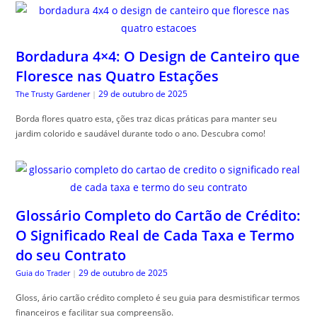
Bordadura 4×4: O Design de Canteiro que
Floresce nas Quatro Estações
29 de outubro de 2025
The Trusty Gardener
|
Borda flores quatro esta, ções traz dicas práticas para manter seu
jardim colorido e saudável durante todo o ano. Descubra como!
Glossário Completo do Cartão de Crédito:
O Significado Real de Cada Taxa e Termo
do seu Contrato
29 de outubro de 2025
Guia do Trader
|
Gloss, ário cartão crédito completo é seu guia para desmistificar termos
financeiros e facilitar sua compreensão.