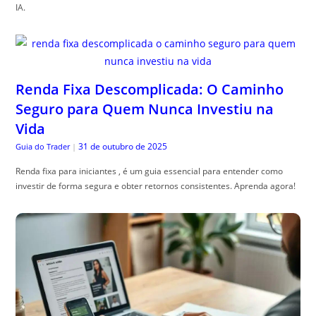
IA.
Renda Fixa Descomplicada: O Caminho
Seguro para Quem Nunca Investiu na
Vida
31 de outubro de 2025
Guia do Trader
|
Renda fixa para iniciantes , é um guia essencial para entender como
investir de forma segura e obter retornos consistentes. Aprenda agora!