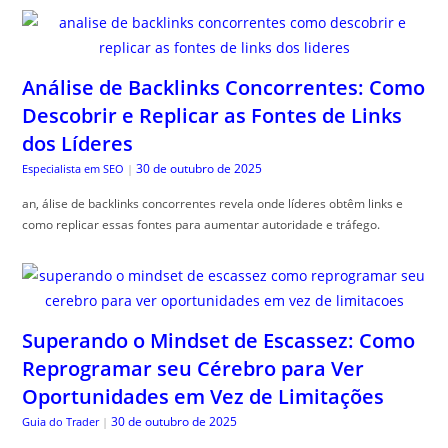
Análise de Backlinks Concorrentes: Como
Descobrir e Replicar as Fontes de Links
dos Líderes
30 de outubro de 2025
Especialista em SEO
|
an, álise de backlinks concorrentes revela onde líderes obtêm links e
como replicar essas fontes para aumentar autoridade e tráfego.
Superando o Mindset de Escassez: Como
Reprogramar seu Cérebro para Ver
Oportunidades em Vez de Limitações
30 de outubro de 2025
Guia do Trader
|