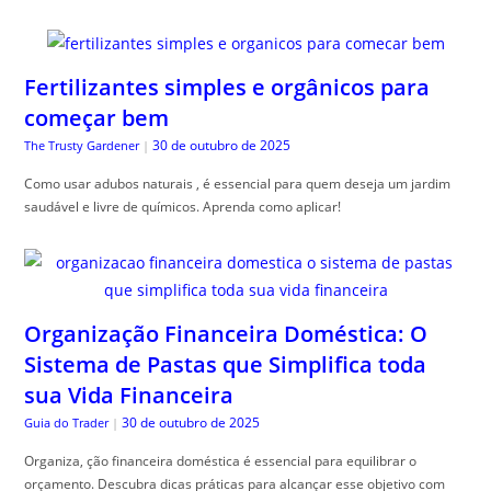
Fertilizantes simples e orgânicos para
começar bem
30 de outubro de 2025
The Trusty Gardener
|
Como usar adubos naturais , é essencial para quem deseja um jardim
saudável e livre de químicos. Aprenda como aplicar!
Organização Financeira Doméstica: O
Sistema de Pastas que Simplifica toda
sua Vida Financeira
30 de outubro de 2025
Guia do Trader
|
Organiza, ção financeira doméstica é essencial para equilibrar o
orçamento. Descubra dicas práticas para alcançar esse objetivo com