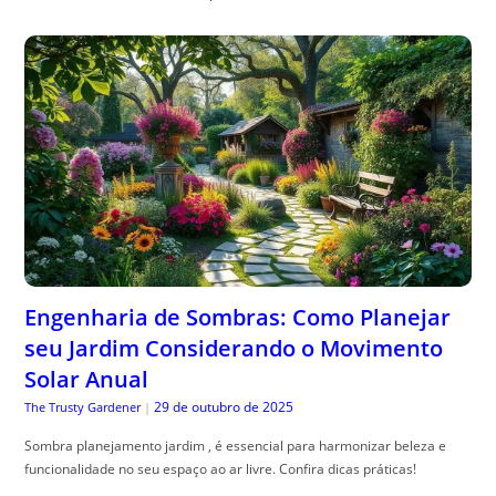
Engenharia de Sombras: Como Planejar
seu Jardim Considerando o Movimento
Solar Anual
29 de outubro de 2025
The Trusty Gardener
|
Sombra planejamento jardim , é essencial para harmonizar beleza e
funcionalidade no seu espaço ao ar livre. Confira dicas práticas!