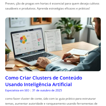
Preven, ção de pragas em hortas é essencial para quem deseja cultivos
saudáveis e produtivos. Aprenda estratégias eficazes e práticas!
Como Criar Clusters de Conteúdo
Usando Inteligência Artificial
31 de outubro de 2025
Especialista em SEO
|
como fazer cluster de conte, údo com ia: guia prático para estruturar
temas, aumentar autoridade e ranqueamento usando ferramentas de