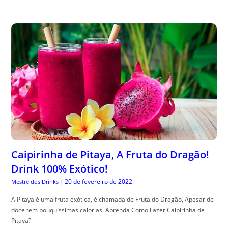
Caipirinha de Pitaya, A Fruta do Dragão!
Drink 100% Exótico!
20 de fevereiro de 2022
Mestre dos Drinks
|
A Pitaya é uma fruta exótica, é chamada de Fruta do Dragão, Apesar de
doce tem pouquíssimas calorias. Aprenda Como Fazer Caipirinha de
Pitaya?