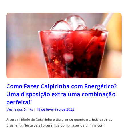
Como Fazer Caipirinha com Energético?
Uma disposição extra uma combinação
perfeita!!
19 de fevereiro de 2022
Mestre dos Drinks
|
A versatilidade da Caipirinha e tão grande quanto a criatividade do
Brasileiro, Nesta versão veremos Como Fazer Caipirinha com