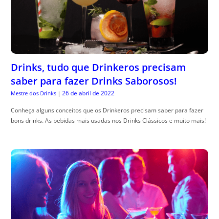
Drinks, tudo que Drinkeros precisam
saber para fazer Drinks Saborosos!
26 de abril de 2022
Mestre dos Drinks
|
Conheça alguns conceitos que os Drinkeros precisam saber para fazer
bons drinks. As bebidas mais usadas nos Drinks Clássicos e muito mais!