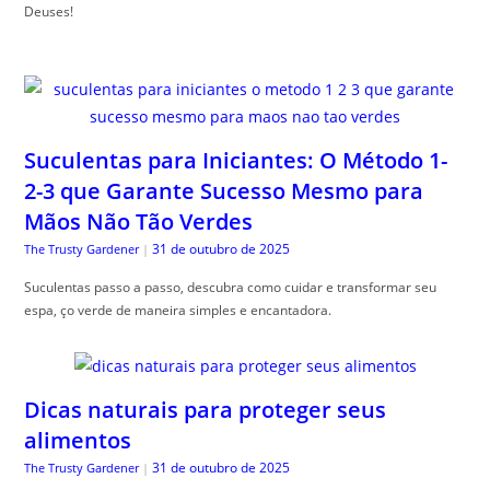
Deuses!
Suculentas para Iniciantes: O Método 1-
2-3 que Garante Sucesso Mesmo para
Mãos Não Tão Verdes
31 de outubro de 2025
The Trusty Gardener
|
Suculentas passo a passo, descubra como cuidar e transformar seu
espa, ço verde de maneira simples e encantadora.
Dicas naturais para proteger seus
alimentos
31 de outubro de 2025
The Trusty Gardener
|