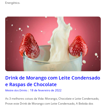
Energético.
Drink de Morango com Leite Condensado
e Raspas de Chocolate
18 de fevereiro de 2022
Mestre dos Drinks
|
As 3 melhores coisas da Vida: Morango, Chocolate e Leite Condensado,
Prove este Drink de Morango com Leite Condensado, A Bebida dos