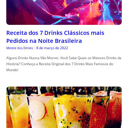
Receita dos 7 Drinks Clássicos mais
Pedidos na Noite Brasileira
8 de março de 2022
Mestre dos Drinks
|
Alguns Drinks Nunca Vão Morrer, Você Sabe Quais os Maiores Drinks da
História? Conheça a Receita Original dos 7 Drinks Mais Famosos do
Mundo!