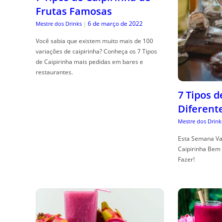
Frutas Famosas
6 de março de 2022
Mestre dos Drinks
|
Você sabia que existem muito mais de 100
variações de caipirinha? Conheça os 7 Tipos
de Caipirinha mais pedidas em bares e
restaurantes.
7 Tipos 
Diferent
Mestre dos Drink
Esta Semana Va
Caipirinha Bem 
Fazer!