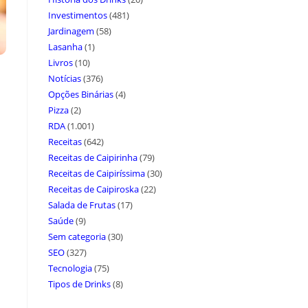
Investimentos
(481)
Jardinagem
(58)
Lasanha
(1)
Livros
(10)
Notícias
(376)
Opções Binárias
(4)
Pizza
(2)
RDA
(1.001)
Receitas
(642)
Receitas de Caipirinha
(79)
Receitas de Caipiríssima
(30)
Receitas de Caipiroska
(22)
Salada de Frutas
(17)
Saúde
(9)
Sem categoria
(30)
SEO
(327)
Tecnologia
(75)
Tipos de Drinks
(8)