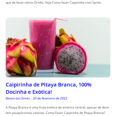
que da fazer vários Drinks. Veja Como fazer Caipirinha com Sprite.
Caipirinha de Pitaya Branca, 100%
Docinha e Exótica!
20 de fevereiro de 2022
Mestre dos Drinks
|
A Pitaya Branca é uma fruta exótica da américa central, apesar de doce
tem pouquíssimas calorias. Como Fazer Caipirinha de Pitaya Branca?