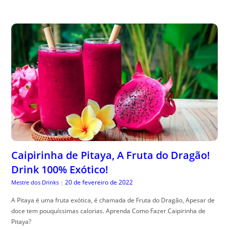
Caipirinha de Pitaya, A Fruta do Dragão!
Drink 100% Exótico!
20 de fevereiro de 2022
Mestre dos Drinks
|
A Pitaya é uma fruta exótica, é chamada de Fruta do Dragão, Apesar de
doce tem pouquíssimas calorias. Aprenda Como Fazer Caipirinha de
Pitaya?