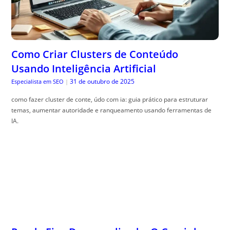
Como Criar Clusters de Conteúdo
Usando Inteligência Artificial
31 de outubro de 2025
Especialista em SEO
|
como fazer cluster de conte, údo com ia: guia prático para estruturar
temas, aumentar autoridade e ranqueamento usando ferramentas de
IA.