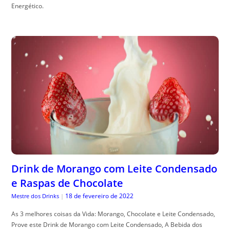
Energético.
Drink de Morango com Leite Condensado
e Raspas de Chocolate
18 de fevereiro de 2022
Mestre dos Drinks
|
As 3 melhores coisas da Vida: Morango, Chocolate e Leite Condensado,
Prove este Drink de Morango com Leite Condensado, A Bebida dos