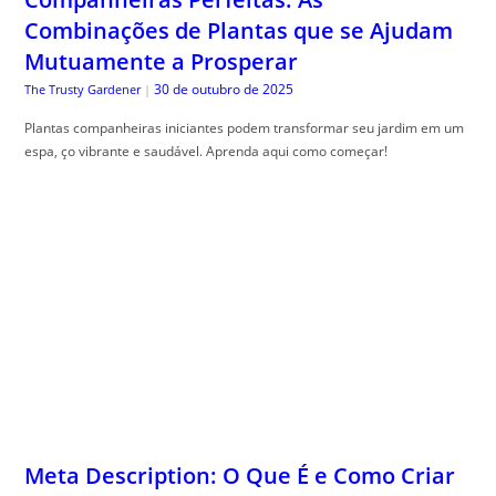
Combinações de Plantas que se Ajudam
Mutuamente a Prosperar
30 de outubro de 2025
The Trusty Gardener
|
Plantas companheiras iniciantes podem transformar seu jardim em um
espa, ço vibrante e saudável. Aprenda aqui como começar!
Meta Description: O Que É e Como Criar