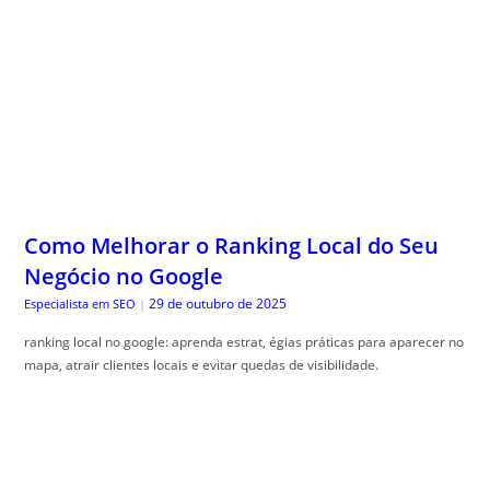
Como Melhorar o Ranking Local do Seu
Negócio no Google
29 de outubro de 2025
Especialista em SEO
|
ranking local no google: aprenda estrat, égias práticas para aparecer no
mapa, atrair clientes locais e evitar quedas de visibilidade.