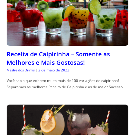
Receita de Caipirinha – Somente as
Melhores e Mais Gostosas!
2 de maio de 2022
Mestre dos Drinks
|
Você sabia que existem muito mais de 100 variações de caipirinha?
Separamos as melhores Receita de Caipirinha e as de maior Sucesso.