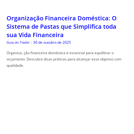
Organização Financeira Doméstica: O
Sistema de Pastas que Simplifica toda
sua Vida Financeira
30 de outubro de 2025
Guia do Trader
|
Organiza, ção financeira doméstica é essencial para equilibrar o
orçamento. Descubra dicas práticas para alcançar esse objetivo com
qualidade.