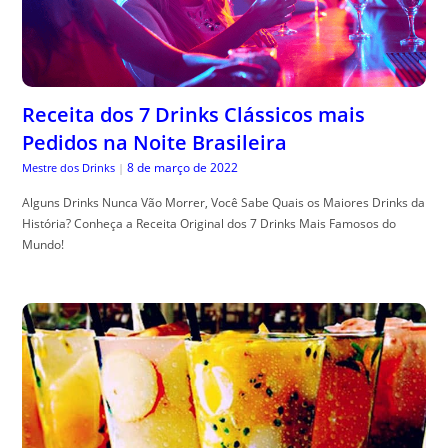
Receita dos 7 Drinks Clássicos mais
Pedidos na Noite Brasileira
8 de março de 2022
Mestre dos Drinks
|
Alguns Drinks Nunca Vão Morrer, Você Sabe Quais os Maiores Drinks da
História? Conheça a Receita Original dos 7 Drinks Mais Famosos do
Mundo!