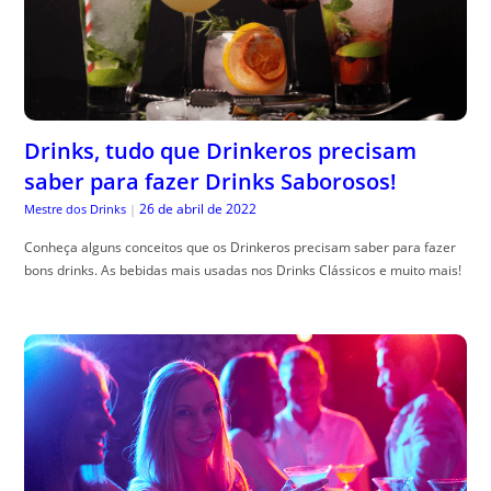
Drinks, tudo que Drinkeros precisam
saber para fazer Drinks Saborosos!
26 de abril de 2022
Mestre dos Drinks
|
Conheça alguns conceitos que os Drinkeros precisam saber para fazer
bons drinks. As bebidas mais usadas nos Drinks Clássicos e muito mais!