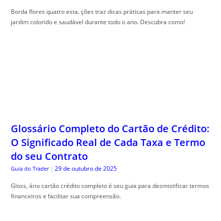
Borda flores quatro esta, ções traz dicas práticas para manter seu
jardim colorido e saudável durante todo o ano. Descubra como!
Glossário Completo do Cartão de Crédito:
O Significado Real de Cada Taxa e Termo
do seu Contrato
29 de outubro de 2025
Guia do Trader
|
Gloss, ário cartão crédito completo é seu guia para desmistificar termos
financeiros e facilitar sua compreensão.