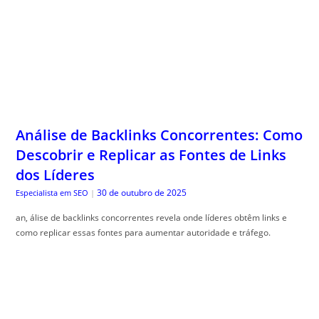
Análise de Backlinks Concorrentes: Como
Descobrir e Replicar as Fontes de Links
dos Líderes
30 de outubro de 2025
Especialista em SEO
|
an, álise de backlinks concorrentes revela onde líderes obtêm links e
como replicar essas fontes para aumentar autoridade e tráfego.