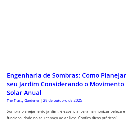
Engenharia de Sombras: Como Planejar
seu Jardim Considerando o Movimento
Solar Anual
29 de outubro de 2025
The Trusty Gardener
|
Sombra planejamento jardim , é essencial para harmonizar beleza e
funcionalidade no seu espaço ao ar livre. Confira dicas práticas!