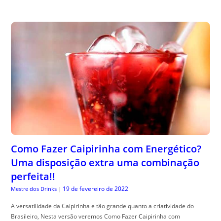
Como Fazer Caipirinha com Energético?
Uma disposição extra uma combinação
perfeita!!
19 de fevereiro de 2022
Mestre dos Drinks
|
A versatilidade da Caipirinha e tão grande quanto a criatividade do
Brasileiro, Nesta versão veremos Como Fazer Caipirinha com