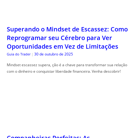
Superando o Mindset de Escassez: Como
Reprogramar seu Cérebro para Ver
Oportunidades em Vez de Limitações
30 de outubro de 2025
Guia do Trader
|
Mindset escassez supera, ção é a chave para transformar sua relação
com o dinheiro e conquistar liberdade financeira. Venha descobrir!
Companheiras Perfeitas: As