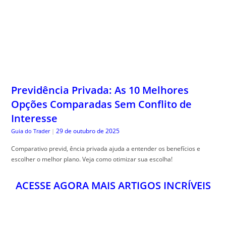
Previdência Privada: As 10 Melhores
Opções Comparadas Sem Conflito de
Interesse
29 de outubro de 2025
Guia do Trader
|
Comparativo previd, ência privada ajuda a entender os benefícios e
escolher o melhor plano. Veja como otimizar sua escolha!
ACESSE AGORA MAIS ARTIGOS INCRÍVEIS