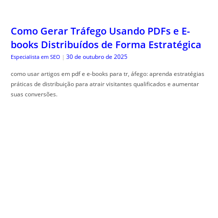
Como Gerar Tráfego Usando PDFs e E-
books Distribuídos de Forma Estratégica
30 de outubro de 2025
Especialista em SEO
|
como usar artigos em pdf e e-books para tr, áfego: aprenda estratégias
práticas de distribuição para atrair visitantes qualificados e aumentar
suas conversões.