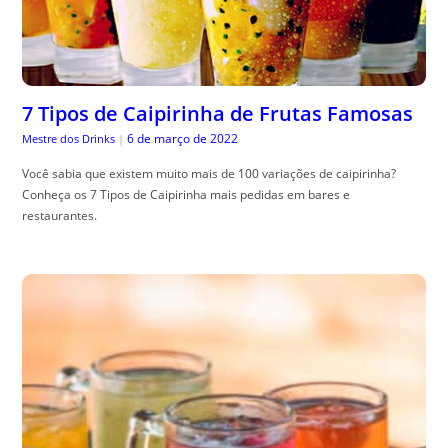
7 Tipos de Caipirinha de Frutas Famosas
6 de março de 2022
Mestre dos Drinks
|
Você sabia que existem muito mais de 100 variações de caipirinha?
Conheça os 7 Tipos de Caipirinha mais pedidas em bares e
restaurantes.