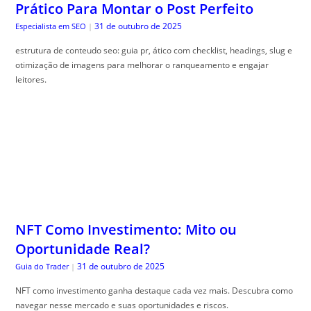
Prático Para Montar o Post Perfeito
31 de outubro de 2025
Especialista em SEO
|
estrutura de conteudo seo: guia pr, ático com checklist, headings, slug e
otimização de imagens para melhorar o ranqueamento e engajar
leitores.
NFT Como Investimento: Mito ou
Oportunidade Real?
31 de outubro de 2025
Guia do Trader
|
NFT como investimento ganha destaque cada vez mais. Descubra como
navegar nesse mercado e suas oportunidades e riscos.