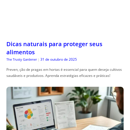
Dicas naturais para proteger seus
alimentos
31 de outubro de 2025
The Trusty Gardener
|
Preven, ção de pragas em hortas é essencial para quem deseja cultivos
saudáveis e produtivos. Aprenda estratégias eficazes e práticas!