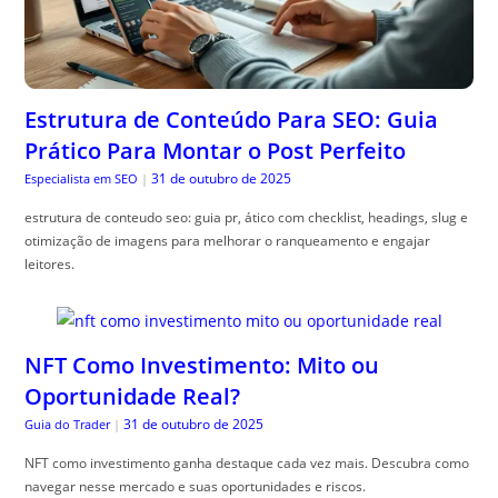
Estrutura de Conteúdo Para SEO: Guia
Prático Para Montar o Post Perfeito
31 de outubro de 2025
Especialista em SEO
|
estrutura de conteudo seo: guia pr, ático com checklist, headings, slug e
otimização de imagens para melhorar o ranqueamento e engajar
leitores.
NFT Como Investimento: Mito ou
Oportunidade Real?
31 de outubro de 2025
Guia do Trader
|
NFT como investimento ganha destaque cada vez mais. Descubra como
navegar nesse mercado e suas oportunidades e riscos.