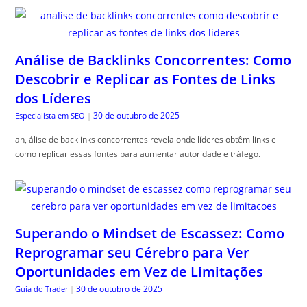
Análise de Backlinks Concorrentes: Como
Descobrir e Replicar as Fontes de Links
dos Líderes
30 de outubro de 2025
Especialista em SEO
|
an, álise de backlinks concorrentes revela onde líderes obtêm links e
como replicar essas fontes para aumentar autoridade e tráfego.
Superando o Mindset de Escassez: Como
Reprogramar seu Cérebro para Ver
Oportunidades em Vez de Limitações
30 de outubro de 2025
Guia do Trader
|