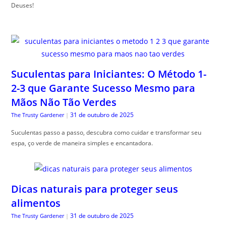
Deuses!
Suculentas para Iniciantes: O Método 1-
2-3 que Garante Sucesso Mesmo para
Mãos Não Tão Verdes
31 de outubro de 2025
The Trusty Gardener
|
Suculentas passo a passo, descubra como cuidar e transformar seu
espa, ço verde de maneira simples e encantadora.
Dicas naturais para proteger seus
alimentos
31 de outubro de 2025
The Trusty Gardener
|