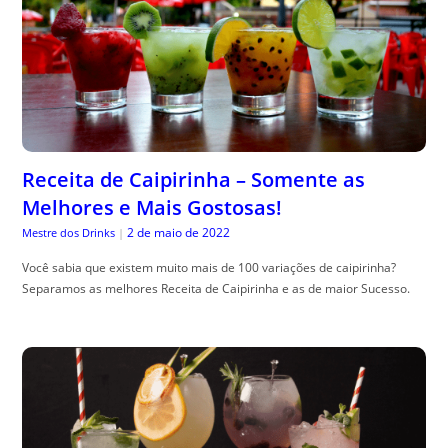
Receita de Caipirinha – Somente as
Melhores e Mais Gostosas!
2 de maio de 2022
Mestre dos Drinks
|
Você sabia que existem muito mais de 100 variações de caipirinha?
Separamos as melhores Receita de Caipirinha e as de maior Sucesso.