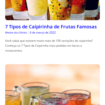
7 Tipos de Caipirinha de Frutas Famosas
6 de março de 2022
Mestre dos Drinks
|
Você sabia que existem muito mais de 100 variações de caipirinha?
Conheça os 7 Tipos de Caipirinha mais pedidas em bares e
restaurantes.