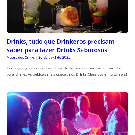
Drinks, tudo que Drinkeros precisam
saber para fazer Drinks Saborosos!
26 de abril de 2022
Mestre dos Drinks
|
Conheça alguns conceitos que os Drinkeros precisam saber para fazer
bons drinks. As bebidas mais usadas nos Drinks Clássicos e muito mais!