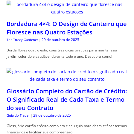
Bordadura 4×4: O Design de Canteiro que
Floresce nas Quatro Estações
29 de outubro de 2025
The Trusty Gardener
|
Borda flores quatro esta, ções traz dicas práticas para manter seu
jardim colorido e saudável durante todo o ano. Descubra como!
Glossário Completo do Cartão de Crédito:
O Significado Real de Cada Taxa e Termo
do seu Contrato
29 de outubro de 2025
Guia do Trader
|
Gloss, ário cartão crédito completo é seu guia para desmistificar termos
financeiros e facilitar sua compreensão.