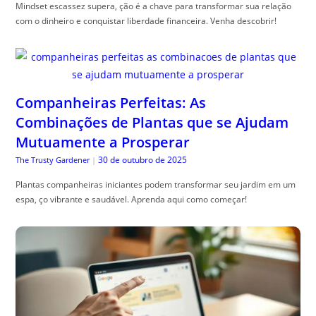
Mindset escassez supera, ção é a chave para transformar sua relação
com o dinheiro e conquistar liberdade financeira. Venha descobrir!
Companheiras Perfeitas: As
Combinações de Plantas que se Ajudam
Mutuamente a Prosperar
30 de outubro de 2025
The Trusty Gardener
|
Plantas companheiras iniciantes podem transformar seu jardim em um
espa, ço vibrante e saudável. Aprenda aqui como começar!