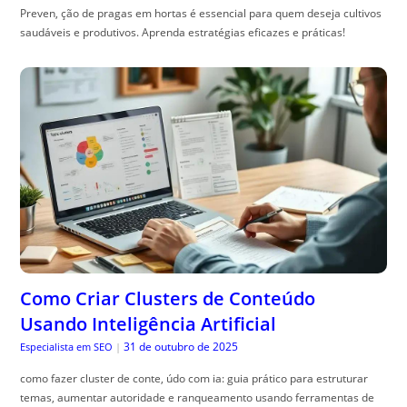
Preven, ção de pragas em hortas é essencial para quem deseja cultivos
saudáveis e produtivos. Aprenda estratégias eficazes e práticas!
Como Criar Clusters de Conteúdo
Usando Inteligência Artificial
31 de outubro de 2025
Especialista em SEO
|
como fazer cluster de conte, údo com ia: guia prático para estruturar
temas, aumentar autoridade e ranqueamento usando ferramentas de