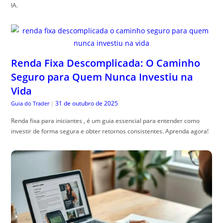
IA.
Renda Fixa Descomplicada: O Caminho
Seguro para Quem Nunca Investiu na
Vida
31 de outubro de 2025
Guia do Trader
|
Renda fixa para iniciantes , é um guia essencial para entender como
investir de forma segura e obter retornos consistentes. Aprenda agora!