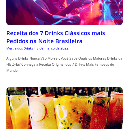
Receita dos 7 Drinks Clássicos mais
Pedidos na Noite Brasileira
8 de março de 2022
Mestre dos Drinks
|
Alguns Drinks Nunca Vão Morrer, Você Sabe Quais os Maiores Drinks da
História? Conheça a Receita Original dos 7 Drinks Mais Famosos do
Mundo!