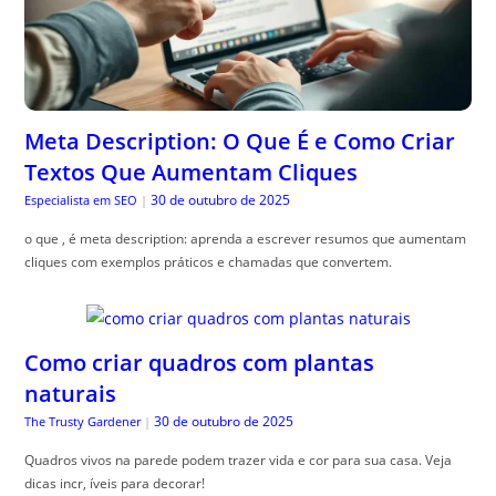
Meta Description: O Que É e Como Criar
Textos Que Aumentam Cliques
30 de outubro de 2025
Especialista em SEO
|
o que , é meta description: aprenda a escrever resumos que aumentam
cliques com exemplos práticos e chamadas que convertem.
Como criar quadros com plantas
naturais
30 de outubro de 2025
The Trusty Gardener
|
Quadros vivos na parede podem trazer vida e cor para sua casa. Veja
dicas incr, íveis para decorar!