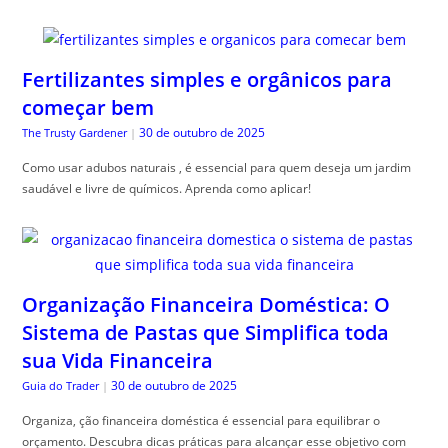
Fertilizantes simples e orgânicos para
começar bem
30 de outubro de 2025
The Trusty Gardener
|
Como usar adubos naturais , é essencial para quem deseja um jardim
saudável e livre de químicos. Aprenda como aplicar!
Organização Financeira Doméstica: O
Sistema de Pastas que Simplifica toda
sua Vida Financeira
30 de outubro de 2025
Guia do Trader
|
Organiza, ção financeira doméstica é essencial para equilibrar o
orçamento. Descubra dicas práticas para alcançar esse objetivo com