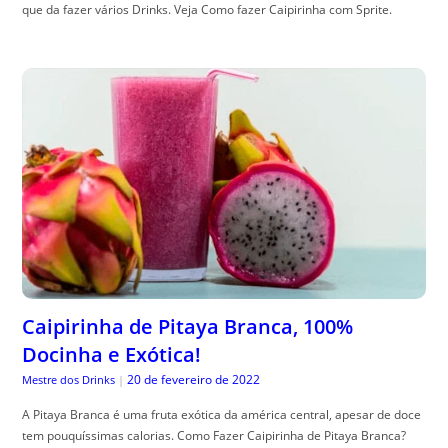
que da fazer vários Drinks. Veja Como fazer Caipirinha com Sprite.
Caipirinha de Pitaya Branca, 100%
Docinha e Exótica!
20 de fevereiro de 2022
Mestre dos Drinks
|
A Pitaya Branca é uma fruta exótica da américa central, apesar de doce
tem pouquíssimas calorias. Como Fazer Caipirinha de Pitaya Branca?