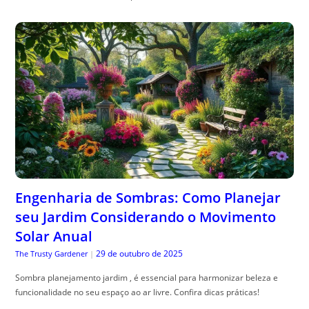
Engenharia de Sombras: Como Planejar
seu Jardim Considerando o Movimento
Solar Anual
29 de outubro de 2025
The Trusty Gardener
|
Sombra planejamento jardim , é essencial para harmonizar beleza e
funcionalidade no seu espaço ao ar livre. Confira dicas práticas!