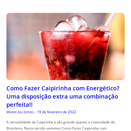
Como Fazer Caipirinha com Energético?
Uma disposição extra uma combinação
perfeita!!
19 de fevereiro de 2022
Mestre dos Drinks
|
A versatilidade da Caipirinha e tão grande quanto a criatividade do
Brasileiro, Nesta versão veremos Como Fazer Caipirinha com