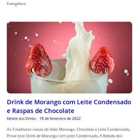
Energético.
Drink de Morango com Leite Condensado
e Raspas de Chocolate
18 de fevereiro de 2022
Mestre dos Drinks
|
As 3 melhores coisas da Vida: Morango, Chocolate e Leite Condensado,
Prove este Drink de Morango com Leite Condensado, A Bebida dos