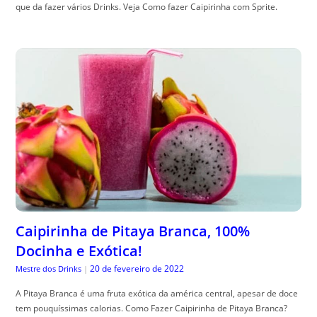
que da fazer vários Drinks. Veja Como fazer Caipirinha com Sprite.
Caipirinha de Pitaya Branca, 100%
Docinha e Exótica!
20 de fevereiro de 2022
Mestre dos Drinks
|
A Pitaya Branca é uma fruta exótica da américa central, apesar de doce
tem pouquíssimas calorias. Como Fazer Caipirinha de Pitaya Branca?