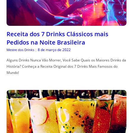
Receita dos 7 Drinks Clássicos mais
Pedidos na Noite Brasileira
8 de março de 2022
Mestre dos Drinks
|
Alguns Drinks Nunca Vão Morrer, Você Sabe Quais os Maiores Drinks da
História? Conheça a Receita Original dos 7 Drinks Mais Famosos do
Mundo!