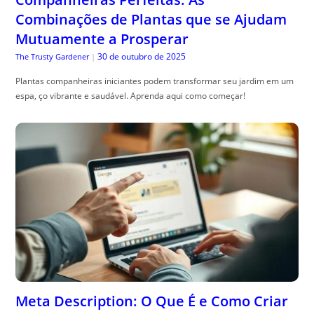
Combinações de Plantas que se Ajudam
Mutuamente a Prosperar
30 de outubro de 2025
The Trusty Gardener
|
Plantas companheiras iniciantes podem transformar seu jardim em um
espa, ço vibrante e saudável. Aprenda aqui como começar!
Meta Description: O Que É e Como Criar