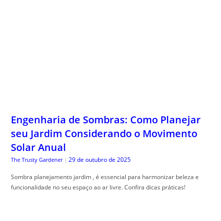
Engenharia de Sombras: Como Planejar
seu Jardim Considerando o Movimento
Solar Anual
29 de outubro de 2025
The Trusty Gardener
|
Sombra planejamento jardim , é essencial para harmonizar beleza e
funcionalidade no seu espaço ao ar livre. Confira dicas práticas!