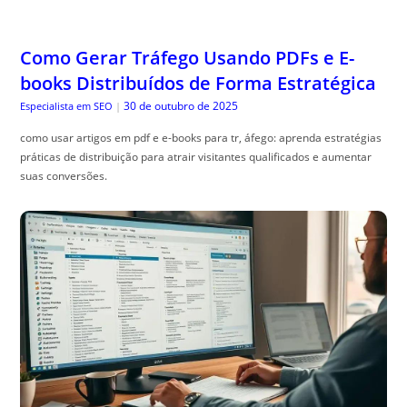
Como Gerar Tráfego Usando PDFs e E-
books Distribuídos de Forma Estratégica
30 de outubro de 2025
Especialista em SEO
|
como usar artigos em pdf e e-books para tr, áfego: aprenda estratégias
práticas de distribuição para atrair visitantes qualificados e aumentar
suas conversões.