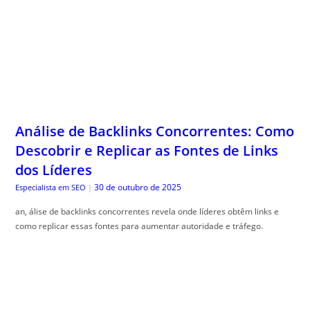
Análise de Backlinks Concorrentes: Como
Descobrir e Replicar as Fontes de Links
dos Líderes
30 de outubro de 2025
Especialista em SEO
|
an, álise de backlinks concorrentes revela onde líderes obtêm links e
como replicar essas fontes para aumentar autoridade e tráfego.