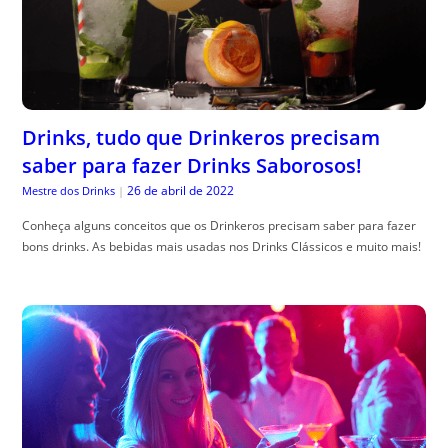
Drinks, tudo que Drinkeros precisam
saber para fazer Drinks Saborosos!
26 de abril de 2022
Mestre dos Drinks
|
Conheça alguns conceitos que os Drinkeros precisam saber para fazer
bons drinks. As bebidas mais usadas nos Drinks Clássicos e muito mais!