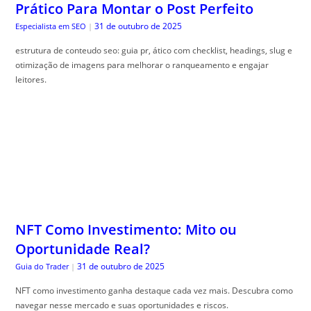
Prático Para Montar o Post Perfeito
31 de outubro de 2025
Especialista em SEO
|
estrutura de conteudo seo: guia pr, ático com checklist, headings, slug e
otimização de imagens para melhorar o ranqueamento e engajar
leitores.
NFT Como Investimento: Mito ou
Oportunidade Real?
31 de outubro de 2025
Guia do Trader
|
NFT como investimento ganha destaque cada vez mais. Descubra como
navegar nesse mercado e suas oportunidades e riscos.