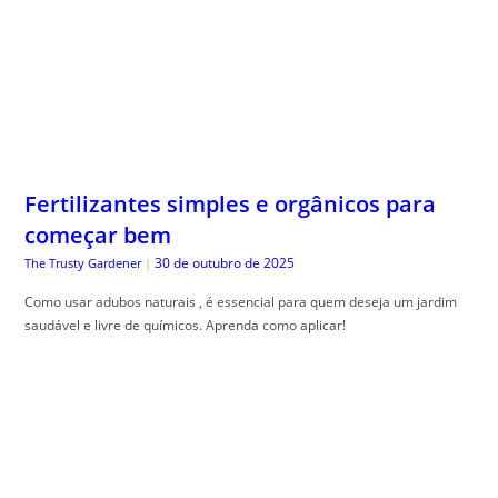
Fertilizantes simples e orgânicos para
começar bem
30 de outubro de 2025
The Trusty Gardener
|
Como usar adubos naturais , é essencial para quem deseja um jardim
saudável e livre de químicos. Aprenda como aplicar!