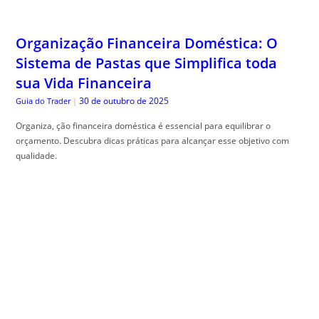
Organização Financeira Doméstica: O
Sistema de Pastas que Simplifica toda
sua Vida Financeira
30 de outubro de 2025
Guia do Trader
|
Organiza, ção financeira doméstica é essencial para equilibrar o
orçamento. Descubra dicas práticas para alcançar esse objetivo com
qualidade.