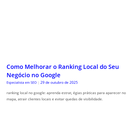
Como Melhorar o Ranking Local do Seu
Negócio no Google
29 de outubro de 2025
Especialista em SEO
|
ranking local no google: aprenda estrat, égias práticas para aparecer no
mapa, atrair clientes locais e evitar quedas de visibilidade.