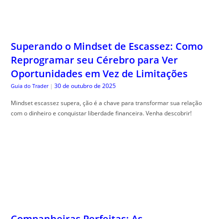
Superando o Mindset de Escassez: Como
Reprogramar seu Cérebro para Ver
Oportunidades em Vez de Limitações
30 de outubro de 2025
Guia do Trader
|
Mindset escassez supera, ção é a chave para transformar sua relação
com o dinheiro e conquistar liberdade financeira. Venha descobrir!
Companheiras Perfeitas: As