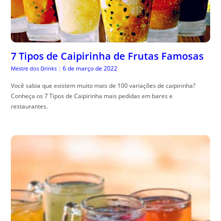
7 Tipos de Caipirinha de Frutas Famosas
6 de março de 2022
Mestre dos Drinks
|
Você sabia que existem muito mais de 100 variações de caipirinha?
Conheça os 7 Tipos de Caipirinha mais pedidas em bares e
restaurantes.