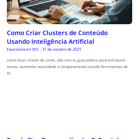
Como Criar Clusters de Conteúdo
Usando Inteligência Artificial
31 de outubro de 2025
Especialista em SEO
|
como fazer cluster de conte, údo com ia: guia prático para estruturar
temas, aumentar autoridade e ranqueamento usando ferramentas de
IA.