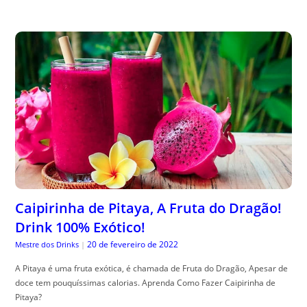
Caipirinha de Pitaya, A Fruta do Dragão!
Drink 100% Exótico!
20 de fevereiro de 2022
Mestre dos Drinks
|
A Pitaya é uma fruta exótica, é chamada de Fruta do Dragão, Apesar de
doce tem pouquíssimas calorias. Aprenda Como Fazer Caipirinha de
Pitaya?