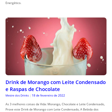
Energético.
Drink de Morango com Leite Condensado
e Raspas de Chocolate
18 de fevereiro de 2022
Mestre dos Drinks
|
As 3 melhores coisas da Vida: Morango, Chocolate e Leite Condensado,
Prove este Drink de Morango com Leite Condensado, A Bebida dos