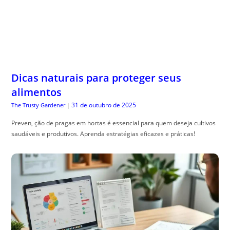
Dicas naturais para proteger seus
alimentos
31 de outubro de 2025
The Trusty Gardener
|
Preven, ção de pragas em hortas é essencial para quem deseja cultivos
saudáveis e produtivos. Aprenda estratégias eficazes e práticas!