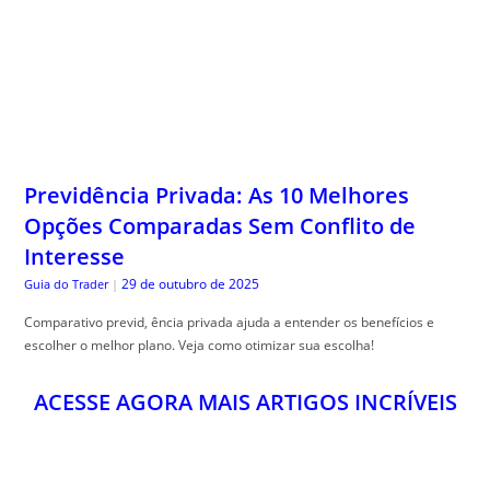
Previdência Privada: As 10 Melhores
Opções Comparadas Sem Conflito de
Interesse
29 de outubro de 2025
Guia do Trader
|
Comparativo previd, ência privada ajuda a entender os benefícios e
escolher o melhor plano. Veja como otimizar sua escolha!
ACESSE AGORA MAIS ARTIGOS INCRÍVEIS