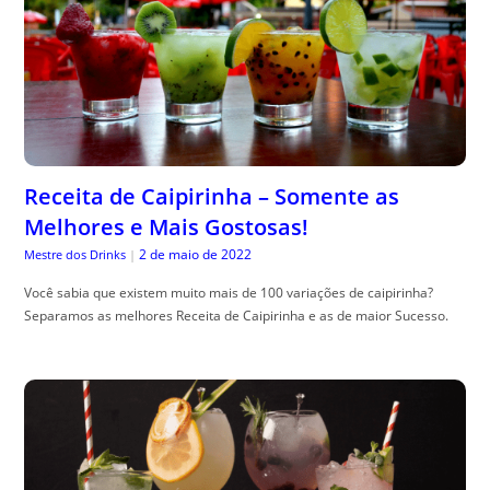
Receita de Caipirinha – Somente as
Melhores e Mais Gostosas!
2 de maio de 2022
Mestre dos Drinks
|
Você sabia que existem muito mais de 100 variações de caipirinha?
Separamos as melhores Receita de Caipirinha e as de maior Sucesso.