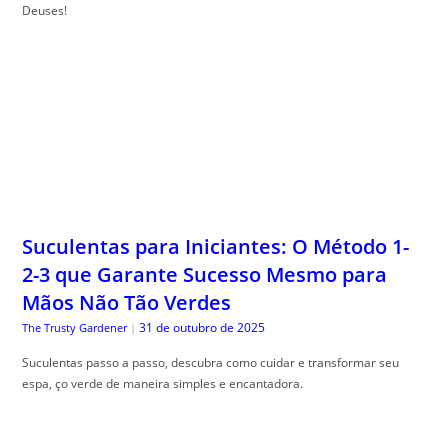
Deuses!
Suculentas para Iniciantes: O Método 1-
2-3 que Garante Sucesso Mesmo para
Mãos Não Tão Verdes
31 de outubro de 2025
The Trusty Gardener
|
Suculentas passo a passo, descubra como cuidar e transformar seu
espa, ço verde de maneira simples e encantadora.