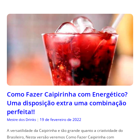
Como Fazer Caipirinha com Energético?
Uma disposição extra uma combinação
perfeita!!
19 de fevereiro de 2022
Mestre dos Drinks
|
A versatilidade da Caipirinha e tão grande quanto a criatividade do
Brasileiro, Nesta versão veremos Como Fazer Caipirinha com