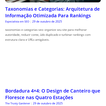
Taxonomias e Categorias: Arquitetura de
Informação Otimizada Para Rankings
29 de outubro de 2025
Especialista em SEO
|
taxonomias e categorias seo: organize seu site para melhorar
autoridade, reduzir conte, údo duplicado e turbinar rankings com
estrutura clara e URLs amigáveis.
Bordadura 4×4: O Design de Canteiro que
Floresce nas Quatro Estações
29 de outubro de 2025
The Trusty Gardener
|