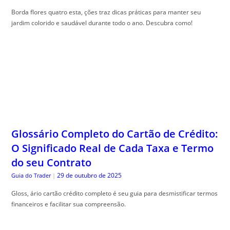
Borda flores quatro esta, ções traz dicas práticas para manter seu
jardim colorido e saudável durante todo o ano. Descubra como!
Glossário Completo do Cartão de Crédito:
O Significado Real de Cada Taxa e Termo
do seu Contrato
29 de outubro de 2025
Guia do Trader
|
Gloss, ário cartão crédito completo é seu guia para desmistificar termos
financeiros e facilitar sua compreensão.