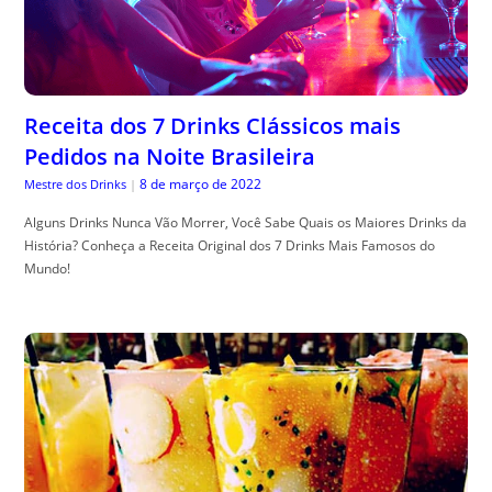
Receita dos 7 Drinks Clássicos mais
Pedidos na Noite Brasileira
8 de março de 2022
Mestre dos Drinks
|
Alguns Drinks Nunca Vão Morrer, Você Sabe Quais os Maiores Drinks da
História? Conheça a Receita Original dos 7 Drinks Mais Famosos do
Mundo!