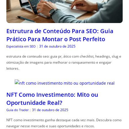
Estrutura de Conteúdo Para SEO: Guia
Prático Para Montar o Post Perfeito
31 de outubro de 2025
Especialista em SEO
|
estrutura de conteudo seo: guia pr, ático com checklist, headings, slug e
otimização de imagens para melhorar o ranqueamento e engajar
leitores.
NFT Como Investimento: Mito ou
Oportunidade Real?
31 de outubro de 2025
Guia do Trader
|
NFT como investimento ganha destaque cada vez mais. Descubra como
navegar nesse mercado e suas oportunidades e riscos.