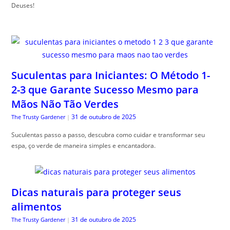
Deuses!
Suculentas para Iniciantes: O Método 1-
2-3 que Garante Sucesso Mesmo para
Mãos Não Tão Verdes
31 de outubro de 2025
The Trusty Gardener
|
Suculentas passo a passo, descubra como cuidar e transformar seu
espa, ço verde de maneira simples e encantadora.
Dicas naturais para proteger seus
alimentos
31 de outubro de 2025
The Trusty Gardener
|