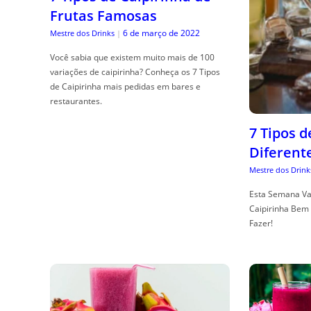
Frutas Famosas
6 de março de 2022
Mestre dos Drinks
|
Você sabia que existem muito mais de 100
variações de caipirinha? Conheça os 7 Tipos
de Caipirinha mais pedidas em bares e
restaurantes.
7 Tipos 
Diferent
Mestre dos Drink
Esta Semana Va
Caipirinha Bem 
Fazer!