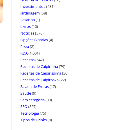
Investimentos
(481)
Jardinagem
(58)
Lasanha
(1)
Livros
(10)
Notícias
(376)
Opções Binárias
(4)
Pizza
(2)
RDA
(1.001)
Receitas
(642)
Receitas de Caipirinha
(79)
Receitas de Caipiríssima
(30)
Receitas de Caipiroska
(22)
Salada de Frutas
(17)
Saúde
(9)
Sem categoria
(30)
SEO
(327)
Tecnologia
(75)
Tipos de Drinks
(8)