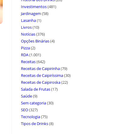
Investimentos
(481)
Jardinagem
(58)
Lasanha
(1)
Livros
(10)
Notícias
(376)
Opções Binárias
(4)
Pizza
(2)
RDA
(1.001)
Receitas
(642)
Receitas de Caipirinha
(79)
Receitas de Caipiríssima
(30)
Receitas de Caipiroska
(22)
Salada de Frutas
(17)
Saúde
(9)
Sem categoria
(30)
SEO
(327)
Tecnologia
(75)
Tipos de Drinks
(8)