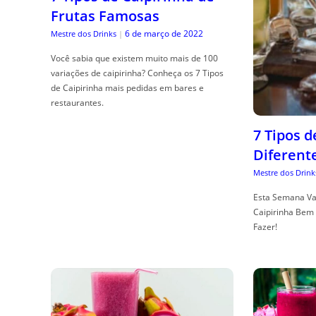
Frutas Famosas
6 de março de 2022
Mestre dos Drinks
|
Você sabia que existem muito mais de 100
variações de caipirinha? Conheça os 7 Tipos
de Caipirinha mais pedidas em bares e
restaurantes.
7 Tipos 
Diferent
Mestre dos Drink
Esta Semana Va
Caipirinha Bem 
Fazer!