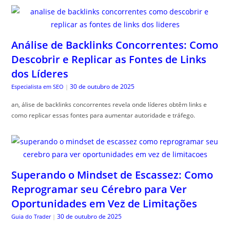
Análise de Backlinks Concorrentes: Como
Descobrir e Replicar as Fontes de Links
dos Líderes
30 de outubro de 2025
Especialista em SEO
|
an, álise de backlinks concorrentes revela onde líderes obtêm links e
como replicar essas fontes para aumentar autoridade e tráfego.
Superando o Mindset de Escassez: Como
Reprogramar seu Cérebro para Ver
Oportunidades em Vez de Limitações
30 de outubro de 2025
Guia do Trader
|