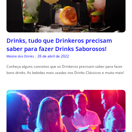
Drinks, tudo que Drinkeros precisam
saber para fazer Drinks Saborosos!
26 de abril de 2022
Mestre dos Drinks
|
Conheça alguns conceitos que os Drinkeros precisam saber para fazer
bons drinks. As bebidas mais usadas nos Drinks Clássicos e muito mais!