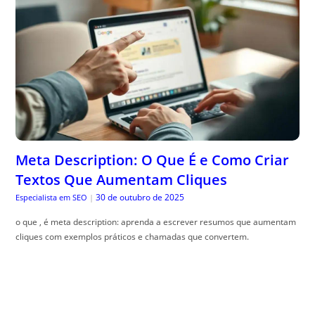
Meta Description: O Que É e Como Criar
Textos Que Aumentam Cliques
30 de outubro de 2025
Especialista em SEO
|
o que , é meta description: aprenda a escrever resumos que aumentam
cliques com exemplos práticos e chamadas que convertem.