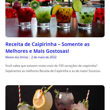
Receita de Caipirinha – Somente as
Melhores e Mais Gostosas!
2 de maio de 2022
Mestre dos Drinks
|
Você sabia que existem muito mais de 100 variações de caipirinha?
Separamos as melhores Receita de Caipirinha e as de maior Sucesso.