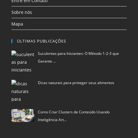
Entre em Contato
Sobre nós
Mapa
ÚLTIMAS PUBLICAÇÕES
Suculentas para Iniciantes: O Método 1-2-3 que
Garante …
Dicas naturais para proteger seus alimentos
Como Criar Clusters de Conteúdo Usando
Inteligência Art…