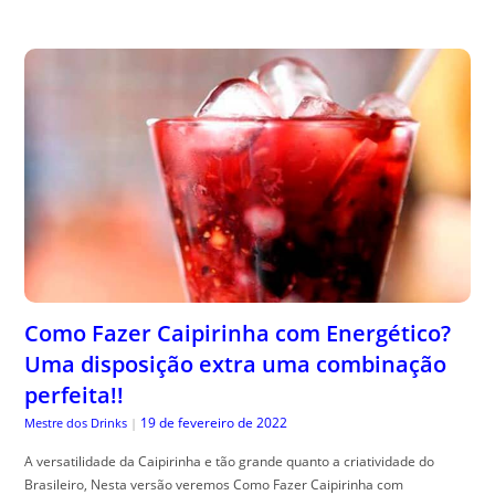
Como Fazer Caipirinha com Energético?
Uma disposição extra uma combinação
perfeita!!
19 de fevereiro de 2022
Mestre dos Drinks
|
A versatilidade da Caipirinha e tão grande quanto a criatividade do
Brasileiro, Nesta versão veremos Como Fazer Caipirinha com