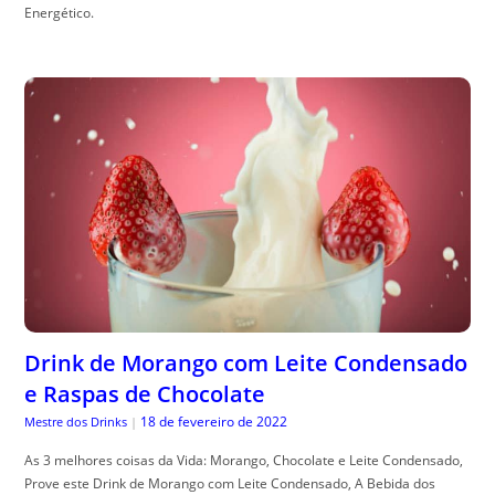
Energético.
Drink de Morango com Leite Condensado
e Raspas de Chocolate
18 de fevereiro de 2022
Mestre dos Drinks
|
As 3 melhores coisas da Vida: Morango, Chocolate e Leite Condensado,
Prove este Drink de Morango com Leite Condensado, A Bebida dos