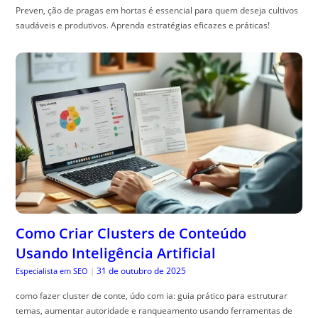
Preven, ção de pragas em hortas é essencial para quem deseja cultivos
saudáveis e produtivos. Aprenda estratégias eficazes e práticas!
Como Criar Clusters de Conteúdo
Usando Inteligência Artificial
31 de outubro de 2025
Especialista em SEO
|
como fazer cluster de conte, údo com ia: guia prático para estruturar
temas, aumentar autoridade e ranqueamento usando ferramentas de