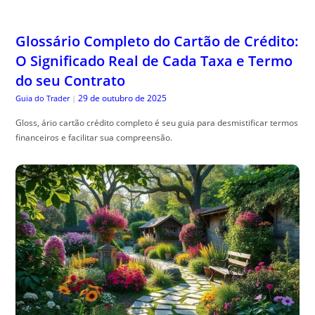
Glossário Completo do Cartão de Crédito:
O Significado Real de Cada Taxa e Termo
do seu Contrato
29 de outubro de 2025
Guia do Trader
|
Gloss, ário cartão crédito completo é seu guia para desmistificar termos
financeiros e facilitar sua compreensão.