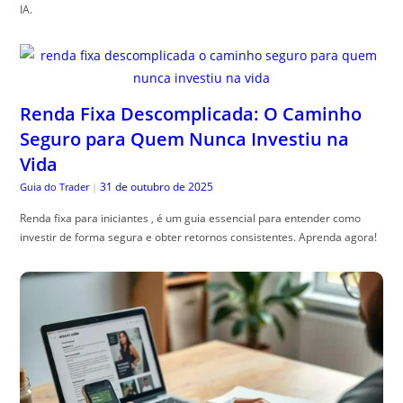
IA.
Renda Fixa Descomplicada: O Caminho
Seguro para Quem Nunca Investiu na
Vida
31 de outubro de 2025
Guia do Trader
|
Renda fixa para iniciantes , é um guia essencial para entender como
investir de forma segura e obter retornos consistentes. Aprenda agora!