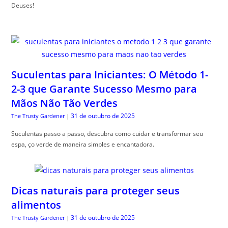
Deuses!
Suculentas para Iniciantes: O Método 1-
2-3 que Garante Sucesso Mesmo para
Mãos Não Tão Verdes
31 de outubro de 2025
The Trusty Gardener
|
Suculentas passo a passo, descubra como cuidar e transformar seu
espa, ço verde de maneira simples e encantadora.
Dicas naturais para proteger seus
alimentos
31 de outubro de 2025
The Trusty Gardener
|