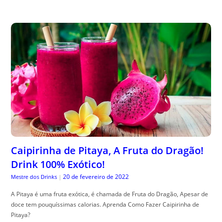
Caipirinha de Pitaya, A Fruta do Dragão!
Drink 100% Exótico!
20 de fevereiro de 2022
Mestre dos Drinks
|
A Pitaya é uma fruta exótica, é chamada de Fruta do Dragão, Apesar de
doce tem pouquíssimas calorias. Aprenda Como Fazer Caipirinha de
Pitaya?