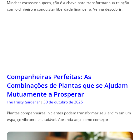
Mindset escassez supera, ção é a chave para transformar sua relação
com o dinheiro e conquistar liberdade financeira. Venha descobrir!
Companheiras Perfeitas: As
Combinações de Plantas que se Ajudam
Mutuamente a Prosperar
30 de outubro de 2025
The Trusty Gardener
|
Plantas companheiras iniciantes podem transformar seu jardim em um
espa, ço vibrante e saudável. Aprenda aqui como começar!