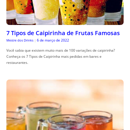
7 Tipos de Caipirinha de Frutas Famosas
6 de março de 2022
Mestre dos Drinks
|
Você sabia que existem muito mais de 100 variações de caipirinha?
Conheça os 7 Tipos de Caipirinha mais pedidas em bares e
restaurantes.