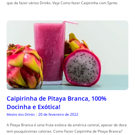
que da fazer vários Drinks. Veja Como fazer Caipirinha com Sprite.
Caipirinha de Pitaya Branca, 100%
Docinha e Exótica!
20 de fevereiro de 2022
Mestre dos Drinks
|
A Pitaya Branca é uma fruta exótica da américa central, apesar de doce
tem pouquíssimas calorias. Como Fazer Caipirinha de Pitaya Branca?