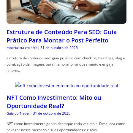
Estrutura de Conteúdo Para SEO: Guia
Prático Para Montar o Post Perfeito
31 de outubro de 2025
Especialista em SEO
|
estrutura de conteudo seo: guia pr, ático com checklist, headings, slug e
otimização de imagens para melhorar o ranqueamento e engajar
leitores.
NFT Como Investimento: Mito ou
Oportunidade Real?
31 de outubro de 2025
Guia do Trader
|
NFT como investimento ganha destaque cada vez mais. Descubra como
navegar nesse mercado e suas oportunidades e riscos.