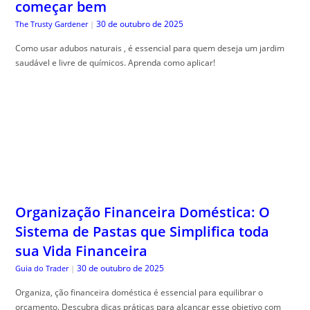
começar bem
30 de outubro de 2025
The Trusty Gardener
|
Como usar adubos naturais , é essencial para quem deseja um jardim
saudável e livre de químicos. Aprenda como aplicar!
Organização Financeira Doméstica: O
Sistema de Pastas que Simplifica toda
sua Vida Financeira
30 de outubro de 2025
Guia do Trader
|
Organiza, ção financeira doméstica é essencial para equilibrar o
orçamento. Descubra dicas práticas para alcançar esse objetivo com