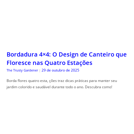
Bordadura 4×4: O Design de Canteiro que
Floresce nas Quatro Estações
29 de outubro de 2025
The Trusty Gardener
|
Borda flores quatro esta, ções traz dicas práticas para manter seu
jardim colorido e saudável durante todo o ano. Descubra como!