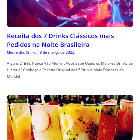
Receita dos 7 Drinks Clássicos mais
Pedidos na Noite Brasileira
8 de março de 2022
Mestre dos Drinks
|
Alguns Drinks Nunca Vão Morrer, Você Sabe Quais os Maiores Drinks da
História? Conheça a Receita Original dos 7 Drinks Mais Famosos do
Mundo!