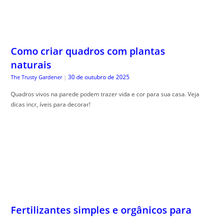
Como criar quadros com plantas
naturais
30 de outubro de 2025
The Trusty Gardener
|
Quadros vivos na parede podem trazer vida e cor para sua casa. Veja
dicas incr, íveis para decorar!
Fertilizantes simples e orgânicos para