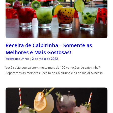
Receita de Caipirinha – Somente as
Melhores e Mais Gostosas!
2 de maio de 2022
Mestre dos Drinks
|
Você sabia que existem muito mais de 100 variações de caipirinha?
Separamos as melhores Receita de Caipirinha e as de maior Sucesso.