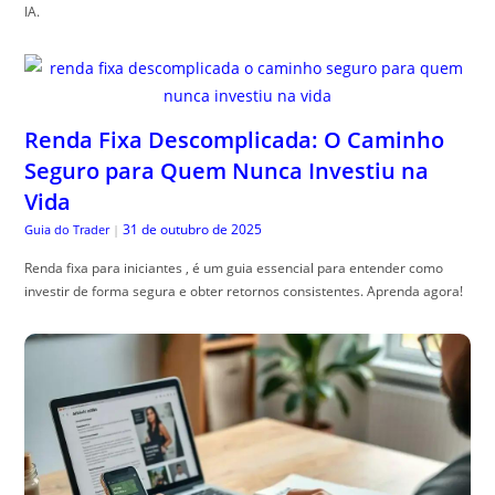
IA.
Renda Fixa Descomplicada: O Caminho
Seguro para Quem Nunca Investiu na
Vida
31 de outubro de 2025
Guia do Trader
|
Renda fixa para iniciantes , é um guia essencial para entender como
investir de forma segura e obter retornos consistentes. Aprenda agora!