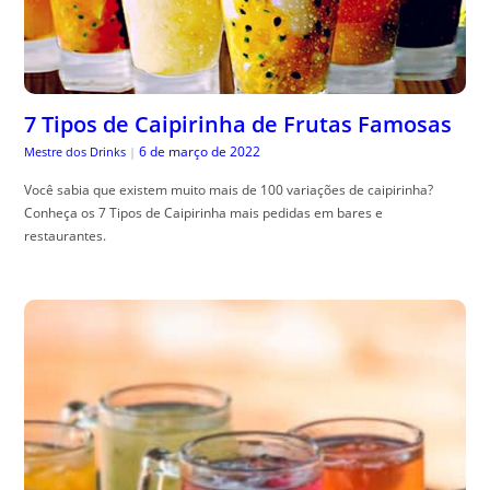
7 Tipos de Caipirinha de Frutas Famosas
6 de março de 2022
Mestre dos Drinks
|
Você sabia que existem muito mais de 100 variações de caipirinha?
Conheça os 7 Tipos de Caipirinha mais pedidas em bares e
restaurantes.