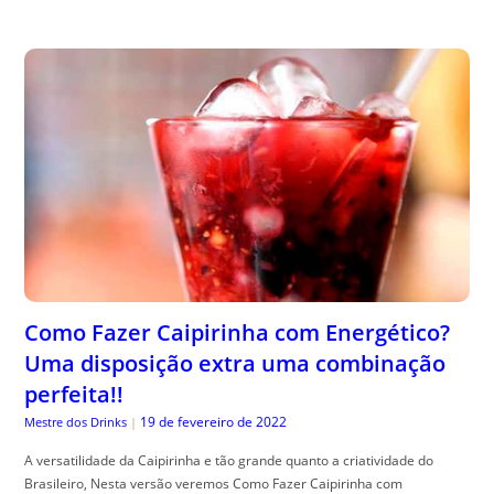
Como Fazer Caipirinha com Energético?
Uma disposição extra uma combinação
perfeita!!
19 de fevereiro de 2022
Mestre dos Drinks
|
A versatilidade da Caipirinha e tão grande quanto a criatividade do
Brasileiro, Nesta versão veremos Como Fazer Caipirinha com