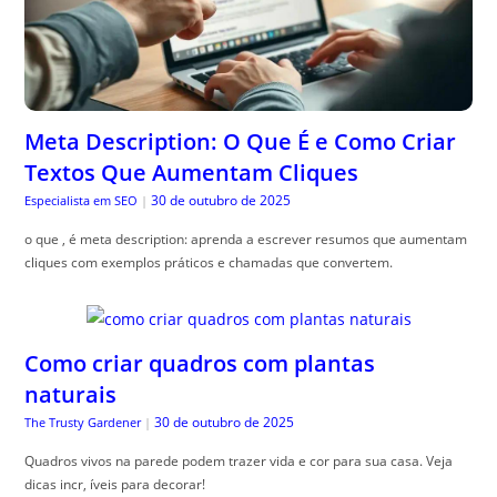
Meta Description: O Que É e Como Criar
Textos Que Aumentam Cliques
30 de outubro de 2025
Especialista em SEO
|
o que , é meta description: aprenda a escrever resumos que aumentam
cliques com exemplos práticos e chamadas que convertem.
Como criar quadros com plantas
naturais
30 de outubro de 2025
The Trusty Gardener
|
Quadros vivos na parede podem trazer vida e cor para sua casa. Veja
dicas incr, íveis para decorar!