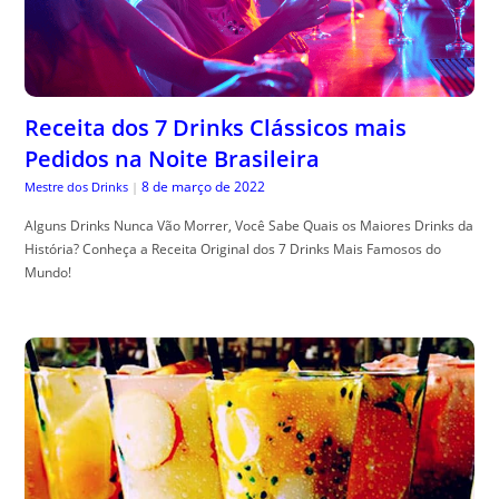
Receita dos 7 Drinks Clássicos mais
Pedidos na Noite Brasileira
8 de março de 2022
Mestre dos Drinks
|
Alguns Drinks Nunca Vão Morrer, Você Sabe Quais os Maiores Drinks da
História? Conheça a Receita Original dos 7 Drinks Mais Famosos do
Mundo!