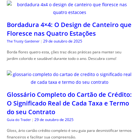
Bordadura 4×4: O Design de Canteiro que
Floresce nas Quatro Estações
29 de outubro de 2025
The Trusty Gardener
|
Borda flores quatro esta, ções traz dicas práticas para manter seu
jardim colorido e saudável durante todo o ano. Descubra como!
Glossário Completo do Cartão de Crédito:
O Significado Real de Cada Taxa e Termo
do seu Contrato
29 de outubro de 2025
Guia do Trader
|
Gloss, ário cartão crédito completo é seu guia para desmistificar termos
financeiros e facilitar sua compreensão.