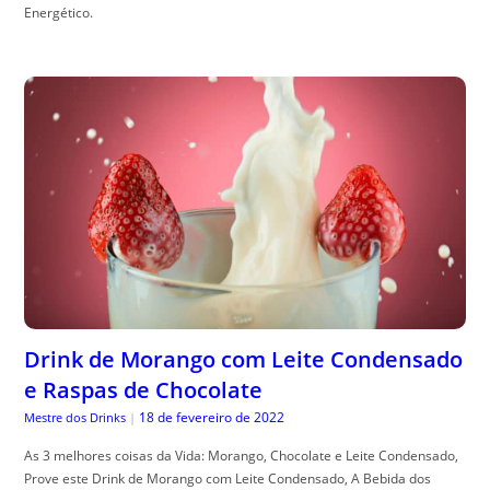
Energético.
Drink de Morango com Leite Condensado
e Raspas de Chocolate
18 de fevereiro de 2022
Mestre dos Drinks
|
As 3 melhores coisas da Vida: Morango, Chocolate e Leite Condensado,
Prove este Drink de Morango com Leite Condensado, A Bebida dos