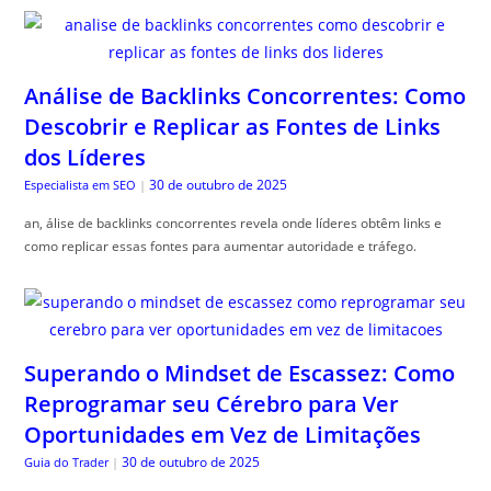
Análise de Backlinks Concorrentes: Como
Descobrir e Replicar as Fontes de Links
dos Líderes
30 de outubro de 2025
Especialista em SEO
|
an, álise de backlinks concorrentes revela onde líderes obtêm links e
como replicar essas fontes para aumentar autoridade e tráfego.
Superando o Mindset de Escassez: Como
Reprogramar seu Cérebro para Ver
Oportunidades em Vez de Limitações
30 de outubro de 2025
Guia do Trader
|