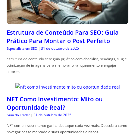
Estrutura de Conteúdo Para SEO: Guia
Prático Para Montar o Post Perfeito
31 de outubro de 2025
Especialista em SEO
|
estrutura de conteudo seo: guia pr, ático com checklist, headings, slug e
otimização de imagens para melhorar o ranqueamento e engajar
leitores.
NFT Como Investimento: Mito ou
Oportunidade Real?
31 de outubro de 2025
Guia do Trader
|
NFT como investimento ganha destaque cada vez mais. Descubra como
navegar nesse mercado e suas oportunidades e riscos.