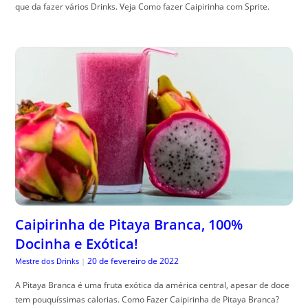
que da fazer vários Drinks. Veja Como fazer Caipirinha com Sprite.
Caipirinha de Pitaya Branca, 100%
Docinha e Exótica!
20 de fevereiro de 2022
Mestre dos Drinks
|
A Pitaya Branca é uma fruta exótica da américa central, apesar de doce
tem pouquíssimas calorias. Como Fazer Caipirinha de Pitaya Branca?