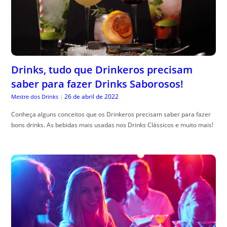
Drinks, tudo que Drinkeros precisam
saber para fazer Drinks Saborosos!
26 de abril de 2022
Mestre dos Drinks
|
Conheça alguns conceitos que os Drinkeros precisam saber para fazer
bons drinks. As bebidas mais usadas nos Drinks Clássicos e muito mais!