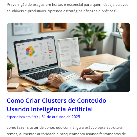
Preven, ção de pragas em hortas é essencial para quem deseja cultivos
saudáveis e produtivos. Aprenda estratégias eficazes e práticas!
Como Criar Clusters de Conteúdo
Usando Inteligência Artificial
31 de outubro de 2025
Especialista em SEO
|
como fazer cluster de conte, údo com ia: guia prático para estruturar
temas, aumentar autoridade e ranqueamento usando ferramentas de