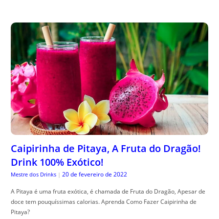
Caipirinha de Pitaya, A Fruta do Dragão!
Drink 100% Exótico!
20 de fevereiro de 2022
Mestre dos Drinks
|
A Pitaya é uma fruta exótica, é chamada de Fruta do Dragão, Apesar de
doce tem pouquíssimas calorias. Aprenda Como Fazer Caipirinha de
Pitaya?