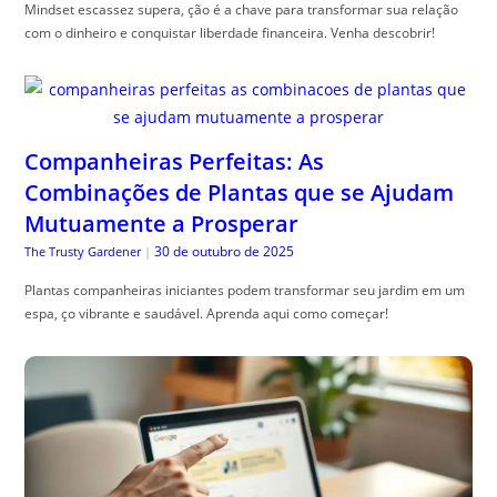
Mindset escassez supera, ção é a chave para transformar sua relação
com o dinheiro e conquistar liberdade financeira. Venha descobrir!
Companheiras Perfeitas: As
Combinações de Plantas que se Ajudam
Mutuamente a Prosperar
30 de outubro de 2025
The Trusty Gardener
|
Plantas companheiras iniciantes podem transformar seu jardim em um
espa, ço vibrante e saudável. Aprenda aqui como começar!