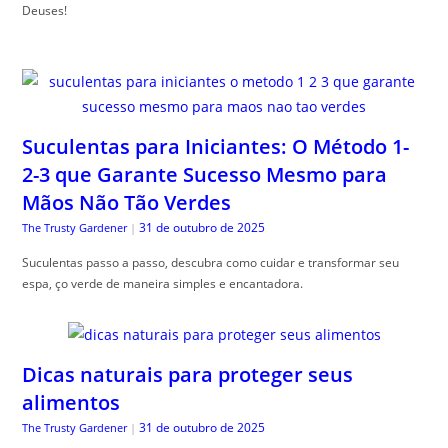
Deuses!
Suculentas para Iniciantes: O Método 1-
2-3 que Garante Sucesso Mesmo para
Mãos Não Tão Verdes
31 de outubro de 2025
The Trusty Gardener
|
Suculentas passo a passo, descubra como cuidar e transformar seu
espa, ço verde de maneira simples e encantadora.
Dicas naturais para proteger seus
alimentos
31 de outubro de 2025
The Trusty Gardener
|