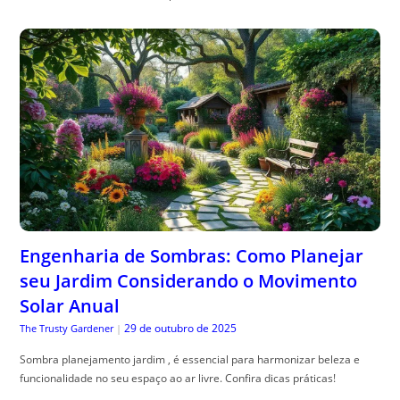
Engenharia de Sombras: Como Planejar
seu Jardim Considerando o Movimento
Solar Anual
29 de outubro de 2025
The Trusty Gardener
|
Sombra planejamento jardim , é essencial para harmonizar beleza e
funcionalidade no seu espaço ao ar livre. Confira dicas práticas!