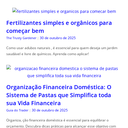
Fertilizantes simples e orgânicos para
começar bem
30 de outubro de 2025
The Trusty Gardener
|
Como usar adubos naturais , é essencial para quem deseja um jardim
saudável e livre de químicos. Aprenda como aplicar!
Organização Financeira Doméstica: O
Sistema de Pastas que Simplifica toda
sua Vida Financeira
30 de outubro de 2025
Guia do Trader
|
Organiza, ção financeira doméstica é essencial para equilibrar o
orçamento. Descubra dicas práticas para alcançar esse objetivo com