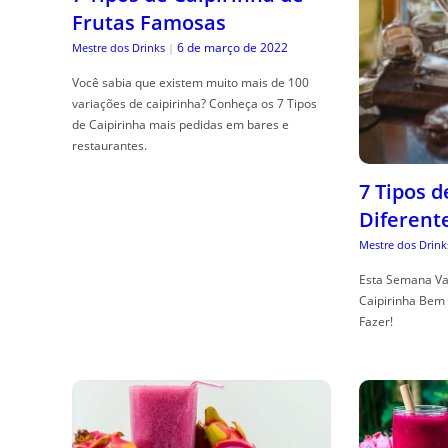
Frutas Famosas
6 de março de 2022
Mestre dos Drinks
|
Você sabia que existem muito mais de 100
variações de caipirinha? Conheça os 7 Tipos
de Caipirinha mais pedidas em bares e
restaurantes.
7 Tipos 
Diferent
Mestre dos Drink
Esta Semana Va
Caipirinha Bem 
Fazer!