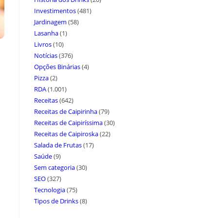
Investimentos
(481)
Jardinagem
(58)
Lasanha
(1)
Livros
(10)
Notícias
(376)
Opções Binárias
(4)
Pizza
(2)
RDA
(1.001)
Receitas
(642)
Receitas de Caipirinha
(79)
Receitas de Caipiríssima
(30)
Receitas de Caipiroska
(22)
Salada de Frutas
(17)
Saúde
(9)
Sem categoria
(30)
SEO
(327)
Tecnologia
(75)
Tipos de Drinks
(8)