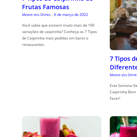
Frutas Famosas
6 de março de 2022
Mestre dos Drinks
|
Você sabia que existem muito mais de 100
variações de caipirinha? Conheça os 7 Tipos
de Caipirinha mais pedidas em bares e
restaurantes.
7 Tipos 
Diferent
Mestre dos Drink
Esta Semana Va
Caipirinha Bem 
Fazer!