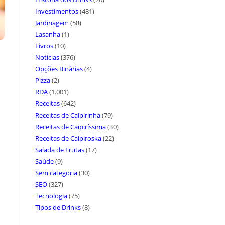
Investimentos
(481)
Jardinagem
(58)
Lasanha
(1)
Livros
(10)
Notícias
(376)
Opções Binárias
(4)
Pizza
(2)
RDA
(1.001)
Receitas
(642)
Receitas de Caipirinha
(79)
Receitas de Caipiríssima
(30)
Receitas de Caipiroska
(22)
Salada de Frutas
(17)
Saúde
(9)
Sem categoria
(30)
SEO
(327)
Tecnologia
(75)
Tipos de Drinks
(8)