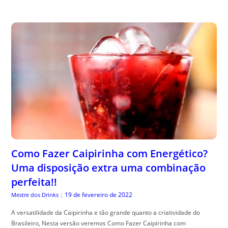
Como Fazer Caipirinha com Energético?
Uma disposição extra uma combinação
perfeita!!
19 de fevereiro de 2022
Mestre dos Drinks
|
A versatilidade da Caipirinha e tão grande quanto a criatividade do
Brasileiro, Nesta versão veremos Como Fazer Caipirinha com