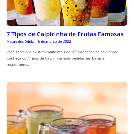
7 Tipos de Caipirinha de Frutas Famosas
6 de março de 2022
Mestre dos Drinks
|
Você sabia que existem muito mais de 100 variações de caipirinha?
Conheça os 7 Tipos de Caipirinha mais pedidas em bares e
restaurantes.