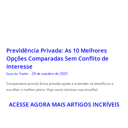
Previdência Privada: As 10 Melhores
Opções Comparadas Sem Conflito de
Interesse
29 de outubro de 2025
Guia do Trader
|
Comparativo previd, ência privada ajuda a entender os benefícios e
escolher o melhor plano. Veja como otimizar sua escolha!
ACESSE AGORA MAIS ARTIGOS INCRÍVEIS