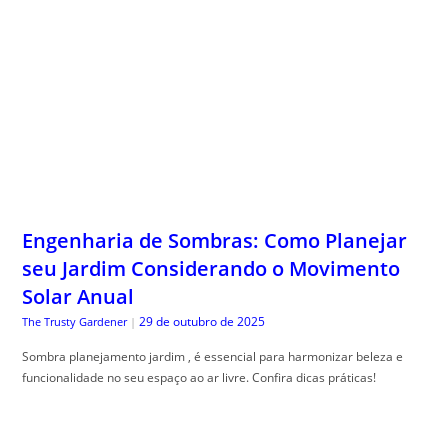
Engenharia de Sombras: Como Planejar
seu Jardim Considerando o Movimento
Solar Anual
29 de outubro de 2025
The Trusty Gardener
|
Sombra planejamento jardim , é essencial para harmonizar beleza e
funcionalidade no seu espaço ao ar livre. Confira dicas práticas!