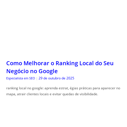
Como Melhorar o Ranking Local do Seu
Negócio no Google
29 de outubro de 2025
Especialista em SEO
|
ranking local no google: aprenda estrat, égias práticas para aparecer no
mapa, atrair clientes locais e evitar quedas de visibilidade.