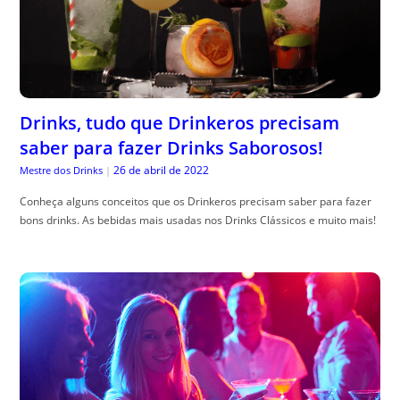
Drinks, tudo que Drinkeros precisam
saber para fazer Drinks Saborosos!
26 de abril de 2022
Mestre dos Drinks
|
Conheça alguns conceitos que os Drinkeros precisam saber para fazer
bons drinks. As bebidas mais usadas nos Drinks Clássicos e muito mais!