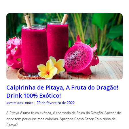
Caipirinha de Pitaya, A Fruta do Dragão!
Drink 100% Exótico!
20 de fevereiro de 2022
Mestre dos Drinks
|
A Pitaya é uma fruta exótica, é chamada de Fruta do Dragão, Apesar de
doce tem pouquíssimas calorias. Aprenda Como Fazer Caipirinha de
Pitaya?