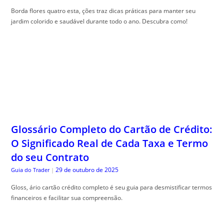
Glossário Completo do Cartão de Crédito:
O Significado Real de Cada Taxa e Termo
do seu Contrato
29 de outubro de 2025
Guia do Trader
|
Gloss, ário cartão crédito completo é seu guia para desmistificar termos
financeiros e facilitar sua compreensão.