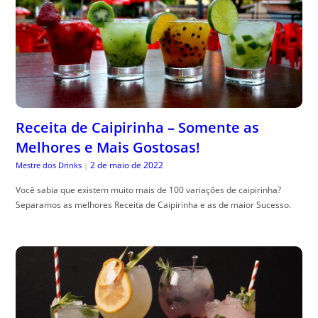
Receita de Caipirinha – Somente as
Melhores e Mais Gostosas!
2 de maio de 2022
Mestre dos Drinks
|
Você sabia que existem muito mais de 100 variações de caipirinha?
Separamos as melhores Receita de Caipirinha e as de maior Sucesso.