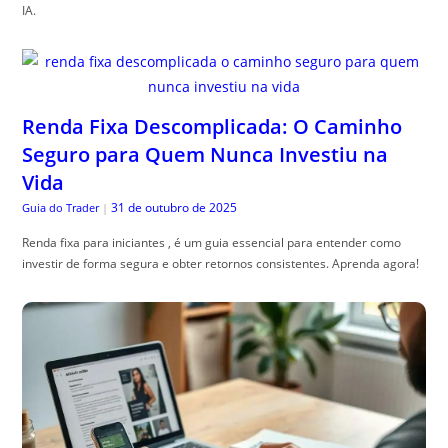
IA.
Renda Fixa Descomplicada: O Caminho
Seguro para Quem Nunca Investiu na
Vida
31 de outubro de 2025
Guia do Trader
|
Renda fixa para iniciantes , é um guia essencial para entender como
investir de forma segura e obter retornos consistentes. Aprenda agora!