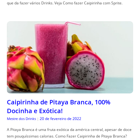
que da fazer vários Drinks. Veja Como fazer Caipirinha com Sprite.
Caipirinha de Pitaya Branca, 100%
Docinha e Exótica!
20 de fevereiro de 2022
Mestre dos Drinks
|
A Pitaya Branca é uma fruta exótica da américa central, apesar de doce
tem pouquíssimas calorias. Como Fazer Caipirinha de Pitaya Branca?