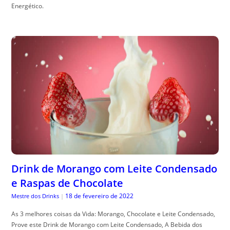
Energético.
Drink de Morango com Leite Condensado
e Raspas de Chocolate
18 de fevereiro de 2022
Mestre dos Drinks
|
As 3 melhores coisas da Vida: Morango, Chocolate e Leite Condensado,
Prove este Drink de Morango com Leite Condensado, A Bebida dos