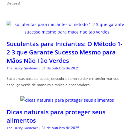
Deuses!
Suculentas para Iniciantes: O Método 1-
2-3 que Garante Sucesso Mesmo para
Mãos Não Tão Verdes
31 de outubro de 2025
The Trusty Gardener
|
Suculentas passo a passo, descubra como cuidar e transformar seu
espa, ço verde de maneira simples e encantadora.
Dicas naturais para proteger seus
alimentos
31 de outubro de 2025
The Trusty Gardener
|