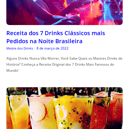
Receita dos 7 Drinks Clássicos mais
Pedidos na Noite Brasileira
8 de março de 2022
Mestre dos Drinks
|
Alguns Drinks Nunca Vão Morrer, Você Sabe Quais os Maiores Drinks da
História? Conheça a Receita Original dos 7 Drinks Mais Famosos do
Mundo!