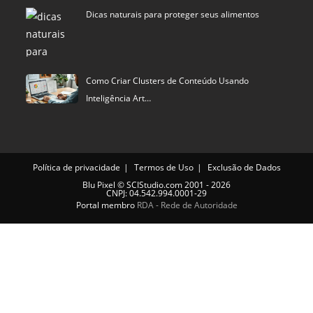
Como Criar Clusters de Conteúdo Usando
Inteligência Art…
Política de privacidade
Termos de Uso
Exclusão de Dados
Blu Pixel
©
SCIStudio.com
2001 - 2026
CNPJ: 04.542.994.0001-29
Portal membro
RDA - Rede de Autoridade