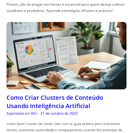
Preven, ção de pragas em hortas é essencial para quem deseja cultivos
saudáveis e produtivos. Aprenda estratégias eficazes e práticas!
Como Criar Clusters de Conteúdo
Usando Inteligência Artificial
31 de outubro de 2025
Especialista em SEO
|
como fazer cluster de conte, údo com ia: guia prático para estruturar
temas, aumentar autoridade e ranqueamento usando ferramentas de