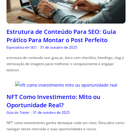
Estrutura de Conteúdo Para SEO: Guia
Prático Para Montar o Post Perfeito
31 de outubro de 2025
Especialista em SEO
|
estrutura de conteudo seo: guia pr, ático com checklist, headings, slug e
otimização de imagens para melhorar o ranqueamento e engajar
leitores.
NFT Como Investimento: Mito ou
Oportunidade Real?
31 de outubro de 2025
Guia do Trader
|
NFT como investimento ganha destaque cada vez mais. Descubra como
navegar nesse mercado e suas oportunidades e riscos.