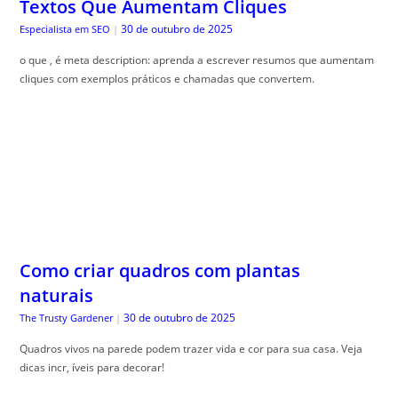
Como criar quadros com plantas
naturais
30 de outubro de 2025
The Trusty Gardener
|
Quadros vivos na parede podem trazer vida e cor para sua casa. Veja
dicas incr, íveis para decorar!