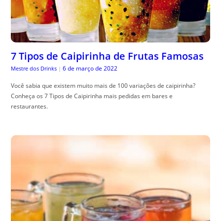
7 Tipos de Caipirinha de Frutas Famosas
6 de março de 2022
Mestre dos Drinks
|
Você sabia que existem muito mais de 100 variações de caipirinha?
Conheça os 7 Tipos de Caipirinha mais pedidas em bares e
restaurantes.