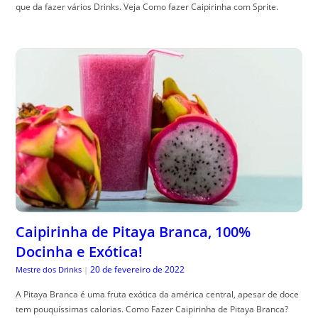
que da fazer vários Drinks. Veja Como fazer Caipirinha com Sprite.
Caipirinha de Pitaya Branca, 100%
Docinha e Exótica!
20 de fevereiro de 2022
Mestre dos Drinks
|
A Pitaya Branca é uma fruta exótica da américa central, apesar de doce
tem pouquíssimas calorias. Como Fazer Caipirinha de Pitaya Branca?