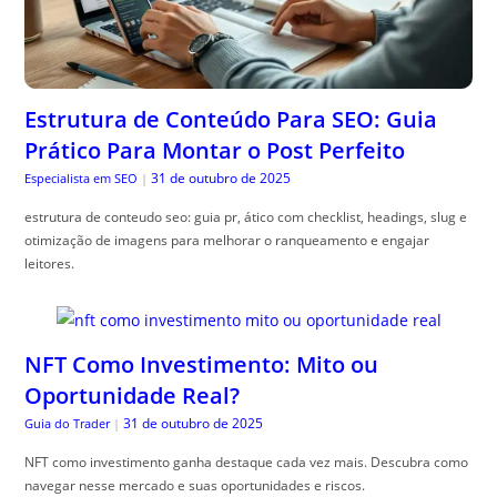
Estrutura de Conteúdo Para SEO: Guia
Prático Para Montar o Post Perfeito
31 de outubro de 2025
Especialista em SEO
|
estrutura de conteudo seo: guia pr, ático com checklist, headings, slug e
otimização de imagens para melhorar o ranqueamento e engajar
leitores.
NFT Como Investimento: Mito ou
Oportunidade Real?
31 de outubro de 2025
Guia do Trader
|
NFT como investimento ganha destaque cada vez mais. Descubra como
navegar nesse mercado e suas oportunidades e riscos.