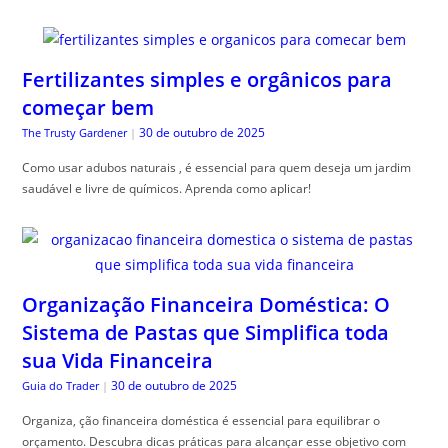
Fertilizantes simples e orgânicos para
começar bem
30 de outubro de 2025
The Trusty Gardener
|
Como usar adubos naturais , é essencial para quem deseja um jardim
saudável e livre de químicos. Aprenda como aplicar!
Organização Financeira Doméstica: O
Sistema de Pastas que Simplifica toda
sua Vida Financeira
30 de outubro de 2025
Guia do Trader
|
Organiza, ção financeira doméstica é essencial para equilibrar o
orçamento. Descubra dicas práticas para alcançar esse objetivo com