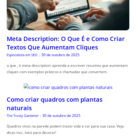
Meta Description: O Que É e Como Criar
Textos Que Aumentam Cliques
30 de outubro de 2025
Especialista em SEO
|
o que , é meta description: aprenda a escrever resumos que aumentam
cliques com exemplos práticos e chamadas que convertem.
Como criar quadros com plantas
naturais
30 de outubro de 2025
The Trusty Gardener
|
Quadros vivos na parede podem trazer vida e cor para sua casa. Veja
dicas incr, íveis para decorar!