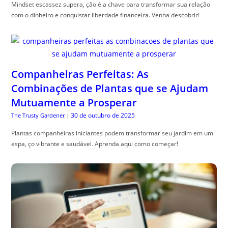
Mindset escassez supera, ção é a chave para transformar sua relação
com o dinheiro e conquistar liberdade financeira. Venha descobrir!
Companheiras Perfeitas: As
Combinações de Plantas que se Ajudam
Mutuamente a Prosperar
30 de outubro de 2025
The Trusty Gardener
|
Plantas companheiras iniciantes podem transformar seu jardim em um
espa, ço vibrante e saudável. Aprenda aqui como começar!