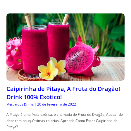
Caipirinha de Pitaya, A Fruta do Dragão!
Drink 100% Exótico!
20 de fevereiro de 2022
Mestre dos Drinks
|
A Pitaya é uma fruta exótica, é chamada de Fruta do Dragão, Apesar de
doce tem pouquíssimas calorias. Aprenda Como Fazer Caipirinha de
Pitaya?