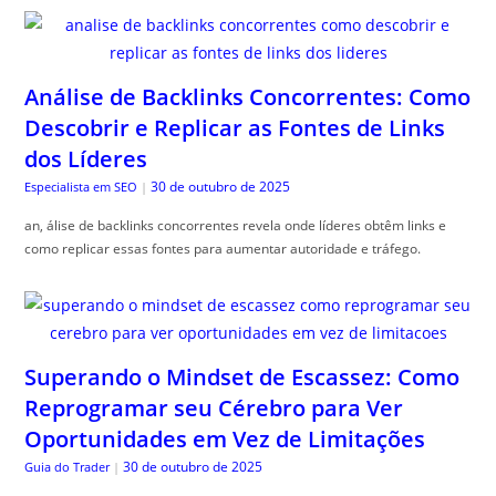
Análise de Backlinks Concorrentes: Como
Descobrir e Replicar as Fontes de Links
dos Líderes
30 de outubro de 2025
Especialista em SEO
|
an, álise de backlinks concorrentes revela onde líderes obtêm links e
como replicar essas fontes para aumentar autoridade e tráfego.
Superando o Mindset de Escassez: Como
Reprogramar seu Cérebro para Ver
Oportunidades em Vez de Limitações
30 de outubro de 2025
Guia do Trader
|