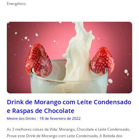
Energético.
Drink de Morango com Leite Condensado
e Raspas de Chocolate
18 de fevereiro de 2022
Mestre dos Drinks
|
As 3 melhores coisas da Vida: Morango, Chocolate e Leite Condensado,
Prove este Drink de Morango com Leite Condensado, A Bebida dos