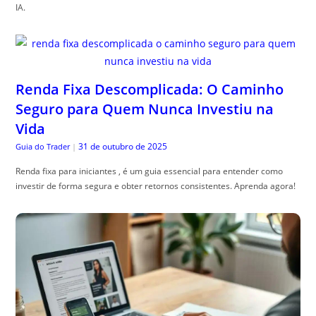
IA.
Renda Fixa Descomplicada: O Caminho
Seguro para Quem Nunca Investiu na
Vida
31 de outubro de 2025
Guia do Trader
|
Renda fixa para iniciantes , é um guia essencial para entender como
investir de forma segura e obter retornos consistentes. Aprenda agora!