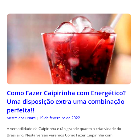
Como Fazer Caipirinha com Energético?
Uma disposição extra uma combinação
perfeita!!
19 de fevereiro de 2022
Mestre dos Drinks
|
A versatilidade da Caipirinha e tão grande quanto a criatividade do
Brasileiro, Nesta versão veremos Como Fazer Caipirinha com