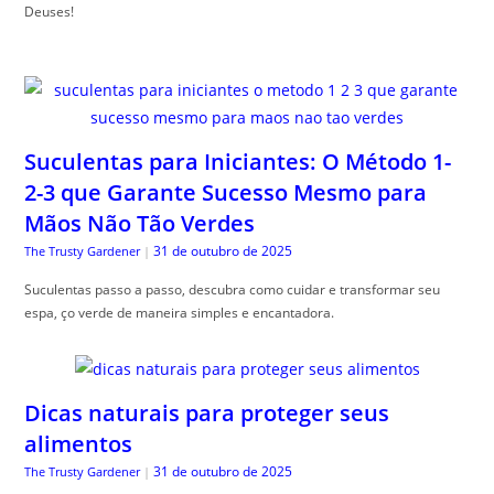
Deuses!
Suculentas para Iniciantes: O Método 1-
2-3 que Garante Sucesso Mesmo para
Mãos Não Tão Verdes
31 de outubro de 2025
The Trusty Gardener
|
Suculentas passo a passo, descubra como cuidar e transformar seu
espa, ço verde de maneira simples e encantadora.
Dicas naturais para proteger seus
alimentos
31 de outubro de 2025
The Trusty Gardener
|