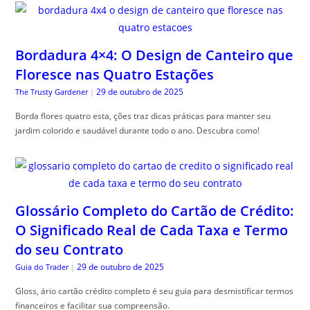
Bordadura 4×4: O Design de Canteiro que
Floresce nas Quatro Estações
29 de outubro de 2025
The Trusty Gardener
|
Borda flores quatro esta, ções traz dicas práticas para manter seu
jardim colorido e saudável durante todo o ano. Descubra como!
Glossário Completo do Cartão de Crédito:
O Significado Real de Cada Taxa e Termo
do seu Contrato
29 de outubro de 2025
Guia do Trader
|
Gloss, ário cartão crédito completo é seu guia para desmistificar termos
financeiros e facilitar sua compreensão.