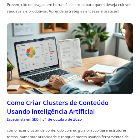
Preven, ção de pragas em hortas é essencial para quem deseja cultivos
saudáveis e produtivos. Aprenda estratégias eficazes e práticas!
Como Criar Clusters de Conteúdo
Usando Inteligência Artificial
31 de outubro de 2025
Especialista em SEO
|
como fazer cluster de conte, údo com ia: guia prático para estruturar
temas, aumentar autoridade e ranqueamento usando ferramentas de