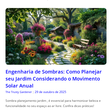
Engenharia de Sombras: Como Planejar
seu Jardim Considerando o Movimento
Solar Anual
29 de outubro de 2025
The Trusty Gardener
|
Sombra planejamento jardim , é essencial para harmonizar beleza e
funcionalidade no seu espaço ao ar livre. Confira dicas práticas!