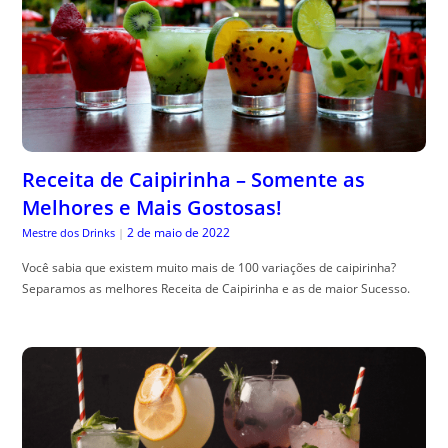
Receita de Caipirinha – Somente as
Melhores e Mais Gostosas!
2 de maio de 2022
Mestre dos Drinks
|
Você sabia que existem muito mais de 100 variações de caipirinha?
Separamos as melhores Receita de Caipirinha e as de maior Sucesso.