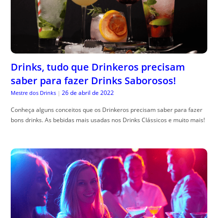
Drinks, tudo que Drinkeros precisam
saber para fazer Drinks Saborosos!
26 de abril de 2022
Mestre dos Drinks
|
Conheça alguns conceitos que os Drinkeros precisam saber para fazer
bons drinks. As bebidas mais usadas nos Drinks Clássicos e muito mais!