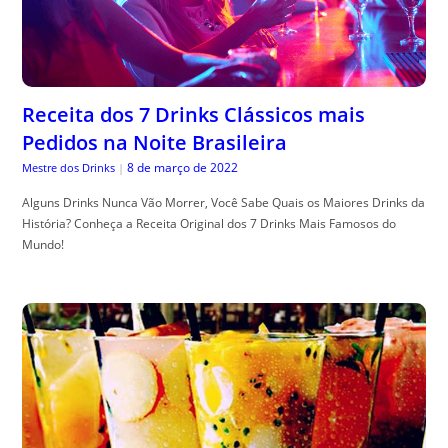
Receita dos 7 Drinks Clássicos mais
Pedidos na Noite Brasileira
8 de março de 2022
Mestre dos Drinks
|
Alguns Drinks Nunca Vão Morrer, Você Sabe Quais os Maiores Drinks da
História? Conheça a Receita Original dos 7 Drinks Mais Famosos do
Mundo!