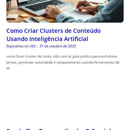
Como Criar Clusters de Conteúdo
Usando Inteligência Artificial
31 de outubro de 2025
Especialista em SEO
|
como fazer cluster de conte, údo com ia: guia prático para estruturar
temas, aumentar autoridade e ranqueamento usando ferramentas de
IA.