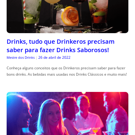
Drinks, tudo que Drinkeros precisam
saber para fazer Drinks Saborosos!
26 de abril de 2022
Mestre dos Drinks
|
Conheça alguns conceitos que os Drinkeros precisam saber para fazer
bons drinks. As bebidas mais usadas nos Drinks Clássicos e muito mais!