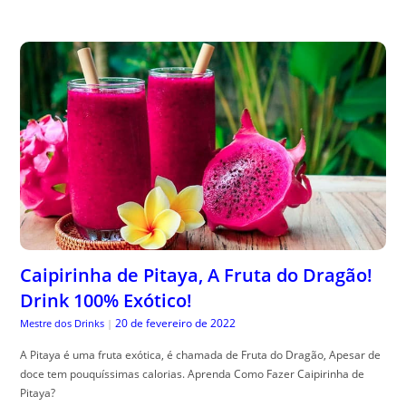
Caipirinha de Pitaya, A Fruta do Dragão!
Drink 100% Exótico!
20 de fevereiro de 2022
Mestre dos Drinks
|
A Pitaya é uma fruta exótica, é chamada de Fruta do Dragão, Apesar de
doce tem pouquíssimas calorias. Aprenda Como Fazer Caipirinha de
Pitaya?