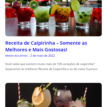
Receita de Caipirinha – Somente as
Melhores e Mais Gostosas!
2 de maio de 2022
Mestre dos Drinks
|
Você sabia que existem muito mais de 100 variações de caipirinha?
Separamos as melhores Receita de Caipirinha e as de maior Sucesso.