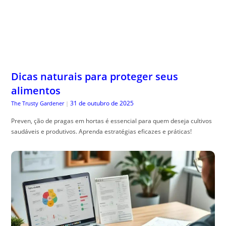
Dicas naturais para proteger seus
alimentos
31 de outubro de 2025
The Trusty Gardener
|
Preven, ção de pragas em hortas é essencial para quem deseja cultivos
saudáveis e produtivos. Aprenda estratégias eficazes e práticas!