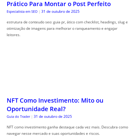
Prático Para Montar o Post Perfeito
31 de outubro de 2025
Especialista em SEO
|
estrutura de conteudo seo: guia pr, ático com checklist, headings, slug e
otimização de imagens para melhorar o ranqueamento e engajar
leitores.
NFT Como Investimento: Mito ou
Oportunidade Real?
31 de outubro de 2025
Guia do Trader
|
NFT como investimento ganha destaque cada vez mais. Descubra como
navegar nesse mercado e suas oportunidades e riscos.