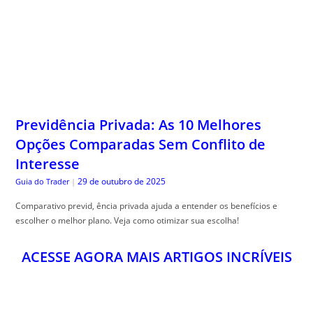
Previdência Privada: As 10 Melhores
Opções Comparadas Sem Conflito de
Interesse
29 de outubro de 2025
Guia do Trader
|
Comparativo previd, ência privada ajuda a entender os benefícios e
escolher o melhor plano. Veja como otimizar sua escolha!
ACESSE AGORA MAIS ARTIGOS INCRÍVEIS