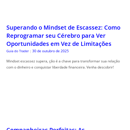
Superando o Mindset de Escassez: Como
Reprogramar seu Cérebro para Ver
Oportunidades em Vez de Limitações
30 de outubro de 2025
Guia do Trader
|
Mindset escassez supera, ção é a chave para transformar sua relação
com o dinheiro e conquistar liberdade financeira. Venha descobrir!
Companheiras Perfeitas: As