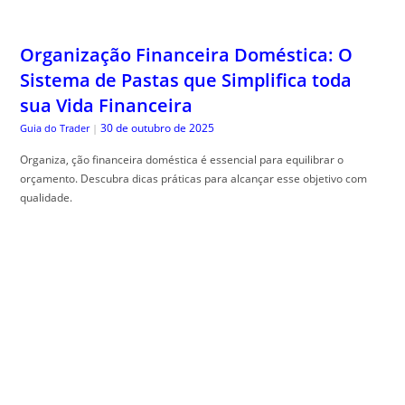
Organização Financeira Doméstica: O
Sistema de Pastas que Simplifica toda
sua Vida Financeira
30 de outubro de 2025
Guia do Trader
|
Organiza, ção financeira doméstica é essencial para equilibrar o
orçamento. Descubra dicas práticas para alcançar esse objetivo com
qualidade.