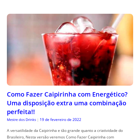
Como Fazer Caipirinha com Energético?
Uma disposição extra uma combinação
perfeita!!
19 de fevereiro de 2022
Mestre dos Drinks
|
A versatilidade da Caipirinha e tão grande quanto a criatividade do
Brasileiro, Nesta versão veremos Como Fazer Caipirinha com