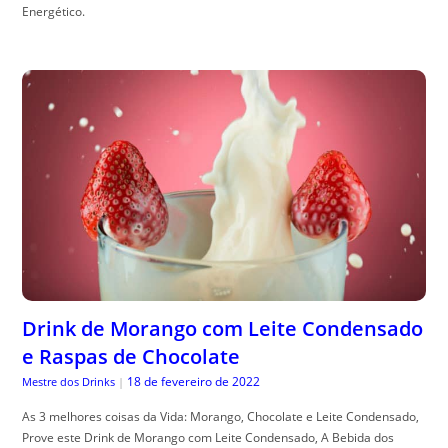
Energético.
Drink de Morango com Leite Condensado
e Raspas de Chocolate
18 de fevereiro de 2022
Mestre dos Drinks
|
As 3 melhores coisas da Vida: Morango, Chocolate e Leite Condensado,
Prove este Drink de Morango com Leite Condensado, A Bebida dos