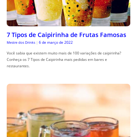
7 Tipos de Caipirinha de Frutas Famosas
6 de março de 2022
Mestre dos Drinks
|
Você sabia que existem muito mais de 100 variações de caipirinha?
Conheça os 7 Tipos de Caipirinha mais pedidas em bares e
restaurantes.