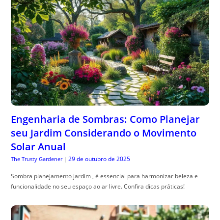
Engenharia de Sombras: Como Planejar
seu Jardim Considerando o Movimento
Solar Anual
29 de outubro de 2025
The Trusty Gardener
|
Sombra planejamento jardim , é essencial para harmonizar beleza e
funcionalidade no seu espaço ao ar livre. Confira dicas práticas!