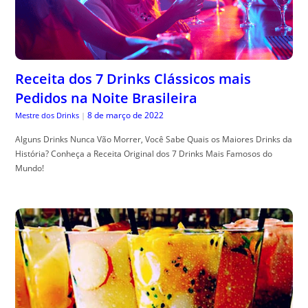
Receita dos 7 Drinks Clássicos mais
Pedidos na Noite Brasileira
8 de março de 2022
Mestre dos Drinks
|
Alguns Drinks Nunca Vão Morrer, Você Sabe Quais os Maiores Drinks da
História? Conheça a Receita Original dos 7 Drinks Mais Famosos do
Mundo!