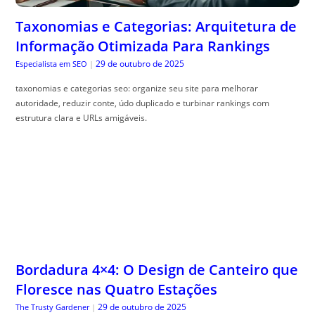
Taxonomias e Categorias: Arquitetura de
Informação Otimizada Para Rankings
29 de outubro de 2025
Especialista em SEO
|
taxonomias e categorias seo: organize seu site para melhorar
autoridade, reduzir conte, údo duplicado e turbinar rankings com
estrutura clara e URLs amigáveis.
Bordadura 4×4: O Design de Canteiro que
Floresce nas Quatro Estações
29 de outubro de 2025
The Trusty Gardener
|