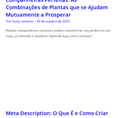
Combinações de Plantas que se Ajudam
Mutuamente a Prosperar
30 de outubro de 2025
The Trusty Gardener
|
Plantas companheiras iniciantes podem transformar seu jardim em um
espa, ço vibrante e saudável. Aprenda aqui como começar!
Meta Description: O Que É e Como Criar