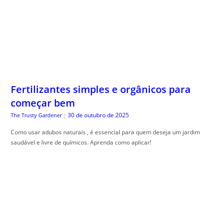
Fertilizantes simples e orgânicos para
começar bem
30 de outubro de 2025
The Trusty Gardener
|
Como usar adubos naturais , é essencial para quem deseja um jardim
saudável e livre de químicos. Aprenda como aplicar!