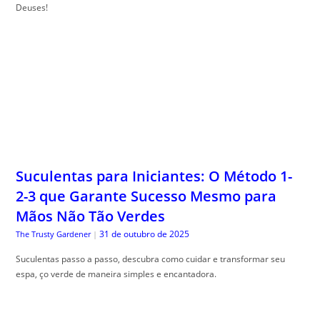
Deuses!
Suculentas para Iniciantes: O Método 1-
2-3 que Garante Sucesso Mesmo para
Mãos Não Tão Verdes
31 de outubro de 2025
The Trusty Gardener
|
Suculentas passo a passo, descubra como cuidar e transformar seu
espa, ço verde de maneira simples e encantadora.