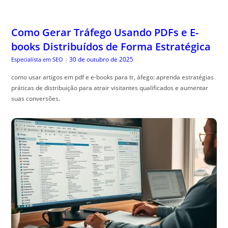
Como Gerar Tráfego Usando PDFs e E-
books Distribuídos de Forma Estratégica
30 de outubro de 2025
Especialista em SEO
|
como usar artigos em pdf e e-books para tr, áfego: aprenda estratégias
práticas de distribuição para atrair visitantes qualificados e aumentar
suas conversões.