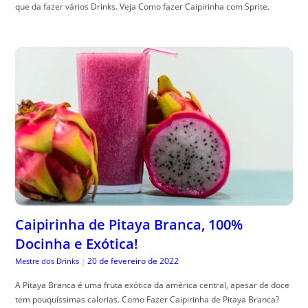
que da fazer vários Drinks. Veja Como fazer Caipirinha com Sprite.
Caipirinha de Pitaya Branca, 100%
Docinha e Exótica!
20 de fevereiro de 2022
Mestre dos Drinks
|
A Pitaya Branca é uma fruta exótica da américa central, apesar de doce
tem pouquíssimas calorias. Como Fazer Caipirinha de Pitaya Branca?