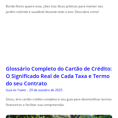
Borda flores quatro esta, ções traz dicas práticas para manter seu
jardim colorido e saudável durante todo o ano. Descubra como!
Glossário Completo do Cartão de Crédito:
O Significado Real de Cada Taxa e Termo
do seu Contrato
29 de outubro de 2025
Guia do Trader
|
Gloss, ário cartão crédito completo é seu guia para desmistificar termos
financeiros e facilitar sua compreensão.