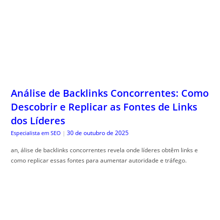
Análise de Backlinks Concorrentes: Como
Descobrir e Replicar as Fontes de Links
dos Líderes
30 de outubro de 2025
Especialista em SEO
|
an, álise de backlinks concorrentes revela onde líderes obtêm links e
como replicar essas fontes para aumentar autoridade e tráfego.