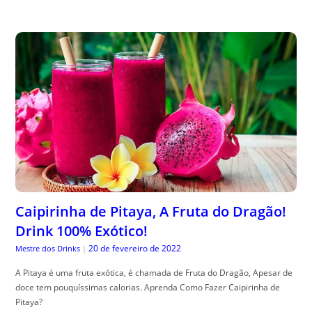
Caipirinha de Pitaya, A Fruta do Dragão!
Drink 100% Exótico!
20 de fevereiro de 2022
Mestre dos Drinks
|
A Pitaya é uma fruta exótica, é chamada de Fruta do Dragão, Apesar de
doce tem pouquíssimas calorias. Aprenda Como Fazer Caipirinha de
Pitaya?