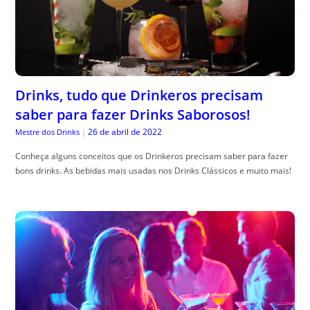
Drinks, tudo que Drinkeros precisam
saber para fazer Drinks Saborosos!
26 de abril de 2022
Mestre dos Drinks
|
Conheça alguns conceitos que os Drinkeros precisam saber para fazer
bons drinks. As bebidas mais usadas nos Drinks Clássicos e muito mais!