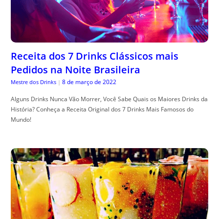
Receita dos 7 Drinks Clássicos mais
Pedidos na Noite Brasileira
8 de março de 2022
Mestre dos Drinks
|
Alguns Drinks Nunca Vão Morrer, Você Sabe Quais os Maiores Drinks da
História? Conheça a Receita Original dos 7 Drinks Mais Famosos do
Mundo!