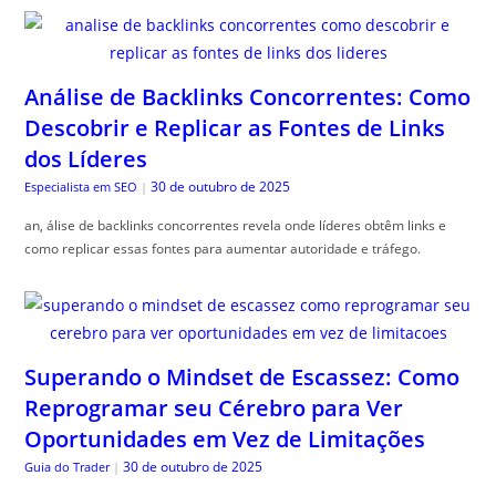
Análise de Backlinks Concorrentes: Como
Descobrir e Replicar as Fontes de Links
dos Líderes
30 de outubro de 2025
Especialista em SEO
|
an, álise de backlinks concorrentes revela onde líderes obtêm links e
como replicar essas fontes para aumentar autoridade e tráfego.
Superando o Mindset de Escassez: Como
Reprogramar seu Cérebro para Ver
Oportunidades em Vez de Limitações
30 de outubro de 2025
Guia do Trader
|