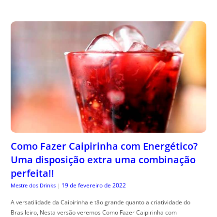
Como Fazer Caipirinha com Energético?
Uma disposição extra uma combinação
perfeita!!
19 de fevereiro de 2022
Mestre dos Drinks
|
A versatilidade da Caipirinha e tão grande quanto a criatividade do
Brasileiro, Nesta versão veremos Como Fazer Caipirinha com