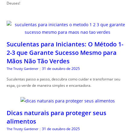
Deuses!
Suculentas para Iniciantes: O Método 1-
2-3 que Garante Sucesso Mesmo para
Mãos Não Tão Verdes
31 de outubro de 2025
The Trusty Gardener
|
Suculentas passo a passo, descubra como cuidar e transformar seu
espa, ço verde de maneira simples e encantadora.
Dicas naturais para proteger seus
alimentos
31 de outubro de 2025
The Trusty Gardener
|