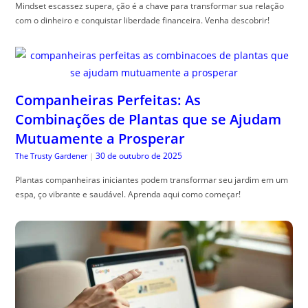
Mindset escassez supera, ção é a chave para transformar sua relação
com o dinheiro e conquistar liberdade financeira. Venha descobrir!
Companheiras Perfeitas: As
Combinações de Plantas que se Ajudam
Mutuamente a Prosperar
30 de outubro de 2025
The Trusty Gardener
|
Plantas companheiras iniciantes podem transformar seu jardim em um
espa, ço vibrante e saudável. Aprenda aqui como começar!