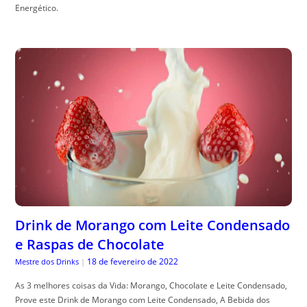
Energético.
Drink de Morango com Leite Condensado
e Raspas de Chocolate
18 de fevereiro de 2022
Mestre dos Drinks
|
As 3 melhores coisas da Vida: Morango, Chocolate e Leite Condensado,
Prove este Drink de Morango com Leite Condensado, A Bebida dos