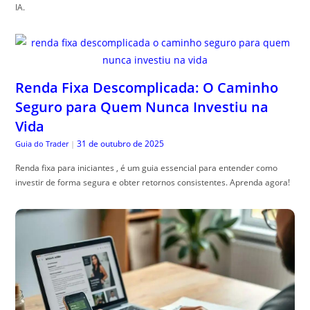
IA.
Renda Fixa Descomplicada: O Caminho
Seguro para Quem Nunca Investiu na
Vida
31 de outubro de 2025
Guia do Trader
|
Renda fixa para iniciantes , é um guia essencial para entender como
investir de forma segura e obter retornos consistentes. Aprenda agora!