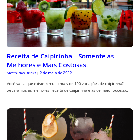
Receita de Caipirinha – Somente as
Melhores e Mais Gostosas!
2 de maio de 2022
Mestre dos Drinks
|
Você sabia que existem muito mais de 100 variações de caipirinha?
Separamos as melhores Receita de Caipirinha e as de maior Sucesso.