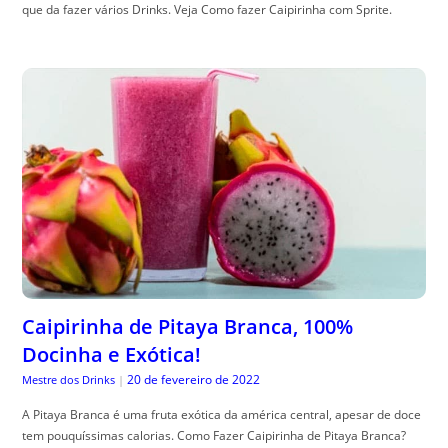
que da fazer vários Drinks. Veja Como fazer Caipirinha com Sprite.
Caipirinha de Pitaya Branca, 100%
Docinha e Exótica!
20 de fevereiro de 2022
Mestre dos Drinks
|
A Pitaya Branca é uma fruta exótica da américa central, apesar de doce
tem pouquíssimas calorias. Como Fazer Caipirinha de Pitaya Branca?