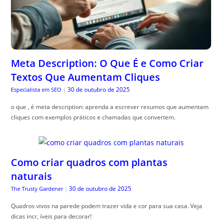
Meta Description: O Que É e Como Criar
Textos Que Aumentam Cliques
30 de outubro de 2025
Especialista em SEO
|
o que , é meta description: aprenda a escrever resumos que aumentam
cliques com exemplos práticos e chamadas que convertem.
Como criar quadros com plantas
naturais
30 de outubro de 2025
The Trusty Gardener
|
Quadros vivos na parede podem trazer vida e cor para sua casa. Veja
dicas incr, íveis para decorar!