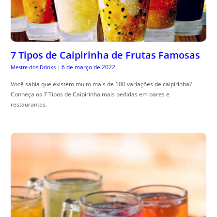
7 Tipos de Caipirinha de Frutas Famosas
6 de março de 2022
Mestre dos Drinks
|
Você sabia que existem muito mais de 100 variações de caipirinha?
Conheça os 7 Tipos de Caipirinha mais pedidas em bares e
restaurantes.