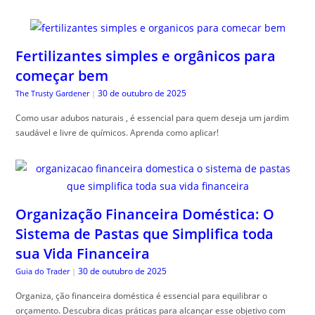
Fertilizantes simples e orgânicos para
começar bem
30 de outubro de 2025
The Trusty Gardener
|
Como usar adubos naturais , é essencial para quem deseja um jardim
saudável e livre de químicos. Aprenda como aplicar!
Organização Financeira Doméstica: O
Sistema de Pastas que Simplifica toda
sua Vida Financeira
30 de outubro de 2025
Guia do Trader
|
Organiza, ção financeira doméstica é essencial para equilibrar o
orçamento. Descubra dicas práticas para alcançar esse objetivo com