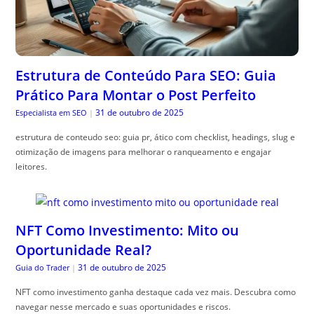
Estrutura de Conteúdo Para SEO: Guia
Prático Para Montar o Post Perfeito
31 de outubro de 2025
Especialista em SEO
|
estrutura de conteudo seo: guia pr, ático com checklist, headings, slug e
otimização de imagens para melhorar o ranqueamento e engajar
leitores.
NFT Como Investimento: Mito ou
Oportunidade Real?
31 de outubro de 2025
Guia do Trader
|
NFT como investimento ganha destaque cada vez mais. Descubra como
navegar nesse mercado e suas oportunidades e riscos.