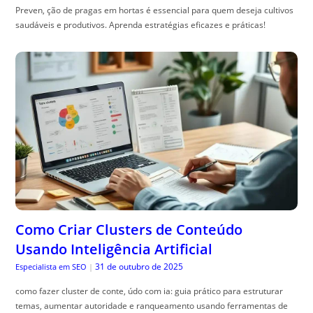
Preven, ção de pragas em hortas é essencial para quem deseja cultivos
saudáveis e produtivos. Aprenda estratégias eficazes e práticas!
Como Criar Clusters de Conteúdo
Usando Inteligência Artificial
31 de outubro de 2025
Especialista em SEO
|
como fazer cluster de conte, údo com ia: guia prático para estruturar
temas, aumentar autoridade e ranqueamento usando ferramentas de