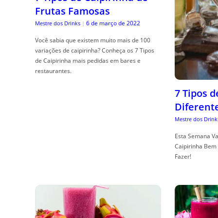
Frutas Famosas
6 de março de 2022
Mestre dos Drinks
|
Você sabia que existem muito mais de 100
variações de caipirinha? Conheça os 7 Tipos
de Caipirinha mais pedidas em bares e
restaurantes.
7 Tipos 
Diferent
Mestre dos Drink
Esta Semana Va
Caipirinha Bem 
Fazer!