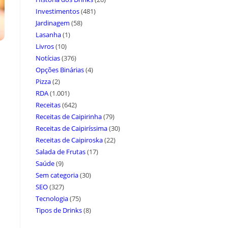
Investimentos
(481)
Jardinagem
(58)
Lasanha
(1)
Livros
(10)
Notícias
(376)
Opções Binárias
(4)
Pizza
(2)
RDA
(1.001)
Receitas
(642)
Receitas de Caipirinha
(79)
Receitas de Caipiríssima
(30)
Receitas de Caipiroska
(22)
Salada de Frutas
(17)
Saúde
(9)
Sem categoria
(30)
SEO
(327)
Tecnologia
(75)
Tipos de Drinks
(8)