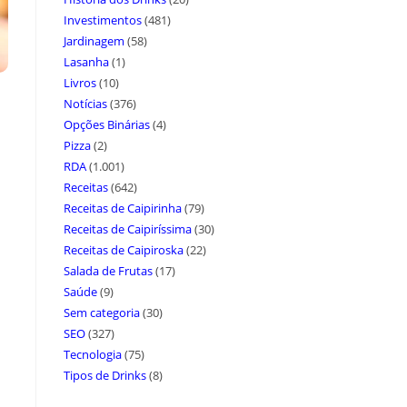
Investimentos
(481)
Jardinagem
(58)
Lasanha
(1)
Livros
(10)
Notícias
(376)
Opções Binárias
(4)
Pizza
(2)
RDA
(1.001)
Receitas
(642)
Receitas de Caipirinha
(79)
Receitas de Caipiríssima
(30)
Receitas de Caipiroska
(22)
Salada de Frutas
(17)
Saúde
(9)
Sem categoria
(30)
SEO
(327)
Tecnologia
(75)
Tipos de Drinks
(8)