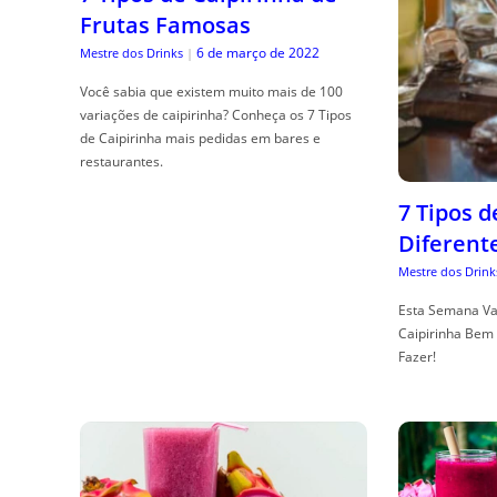
Frutas Famosas
6 de março de 2022
Mestre dos Drinks
|
Você sabia que existem muito mais de 100
variações de caipirinha? Conheça os 7 Tipos
de Caipirinha mais pedidas em bares e
restaurantes.
7 Tipos 
Diferent
Mestre dos Drink
Esta Semana Va
Caipirinha Bem 
Fazer!