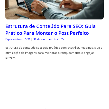
Estrutura de Conteúdo Para SEO: Guia
Prático Para Montar o Post Perfeito
31 de outubro de 2025
Especialista em SEO
|
estrutura de conteudo seo: guia pr, ático com checklist, headings, slug e
otimização de imagens para melhorar o ranqueamento e engajar
leitores.