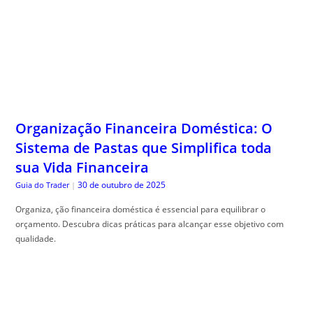
Organização Financeira Doméstica: O
Sistema de Pastas que Simplifica toda
sua Vida Financeira
30 de outubro de 2025
Guia do Trader
|
Organiza, ção financeira doméstica é essencial para equilibrar o
orçamento. Descubra dicas práticas para alcançar esse objetivo com
qualidade.