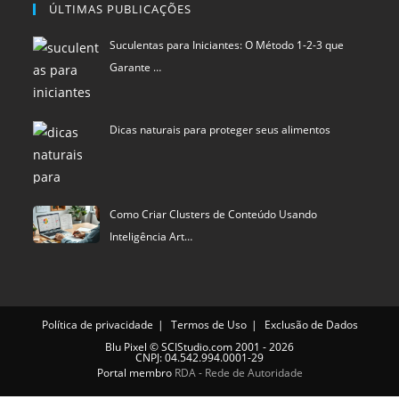
Dicas naturais para proteger seus alimentos
Como Criar Clusters de Conteúdo Usando
Inteligência Art…
Política de privacidade
Termos de Uso
Exclusão de Dados
Blu Pixel
©
SCIStudio.com
2001 - 2026
CNPJ: 04.542.994.0001-29
Portal membro
RDA - Rede de Autoridade