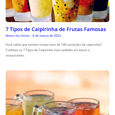
7 Tipos de Caipirinha de Frutas Famosas
6 de março de 2022
Mestre dos Drinks
|
Você sabia que existem muito mais de 100 variações de caipirinha?
Conheça os 7 Tipos de Caipirinha mais pedidas em bares e
restaurantes.