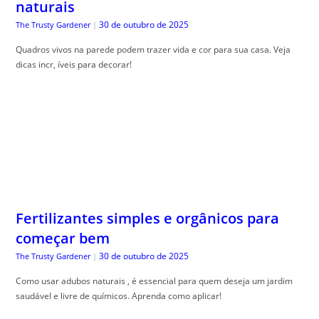
Fertilizantes simples e orgânicos para
começar bem
30 de outubro de 2025
The Trusty Gardener
|
Como usar adubos naturais , é essencial para quem deseja um jardim
saudável e livre de químicos. Aprenda como aplicar!