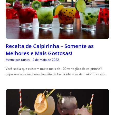
Receita de Caipirinha – Somente as
Melhores e Mais Gostosas!
2 de maio de 2022
Mestre dos Drinks
|
Você sabia que existem muito mais de 100 variações de caipirinha?
Separamos as melhores Receita de Caipirinha e as de maior Sucesso.