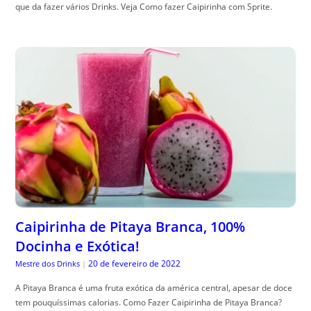
que da fazer vários Drinks. Veja Como fazer Caipirinha com Sprite.
Caipirinha de Pitaya Branca, 100%
Docinha e Exótica!
20 de fevereiro de 2022
Mestre dos Drinks
|
A Pitaya Branca é uma fruta exótica da américa central, apesar de doce
tem pouquíssimas calorias. Como Fazer Caipirinha de Pitaya Branca?