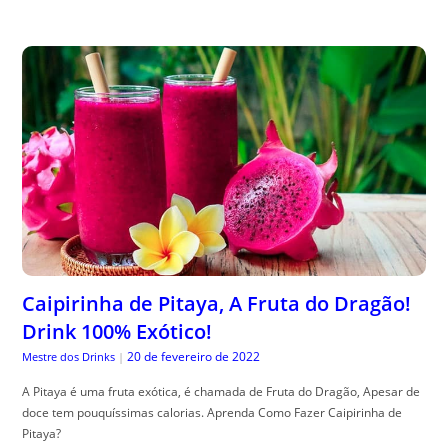
Caipirinha de Pitaya, A Fruta do Dragão!
Drink 100% Exótico!
20 de fevereiro de 2022
Mestre dos Drinks
|
A Pitaya é uma fruta exótica, é chamada de Fruta do Dragão, Apesar de
doce tem pouquíssimas calorias. Aprenda Como Fazer Caipirinha de
Pitaya?