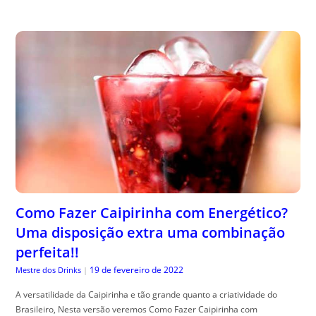
Como Fazer Caipirinha com Energético?
Uma disposição extra uma combinação
perfeita!!
19 de fevereiro de 2022
Mestre dos Drinks
|
A versatilidade da Caipirinha e tão grande quanto a criatividade do
Brasileiro, Nesta versão veremos Como Fazer Caipirinha com