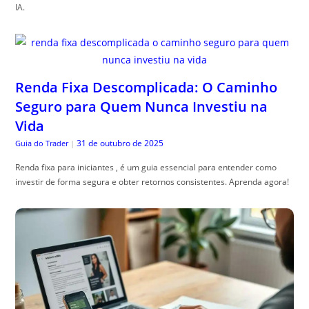
IA.
Renda Fixa Descomplicada: O Caminho
Seguro para Quem Nunca Investiu na
Vida
31 de outubro de 2025
Guia do Trader
|
Renda fixa para iniciantes , é um guia essencial para entender como
investir de forma segura e obter retornos consistentes. Aprenda agora!