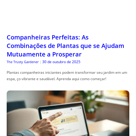
Companheiras Perfeitas: As
Combinações de Plantas que se Ajudam
Mutuamente a Prosperar
30 de outubro de 2025
The Trusty Gardener
|
Plantas companheiras iniciantes podem transformar seu jardim em um
espa, ço vibrante e saudável. Aprenda aqui como começar!