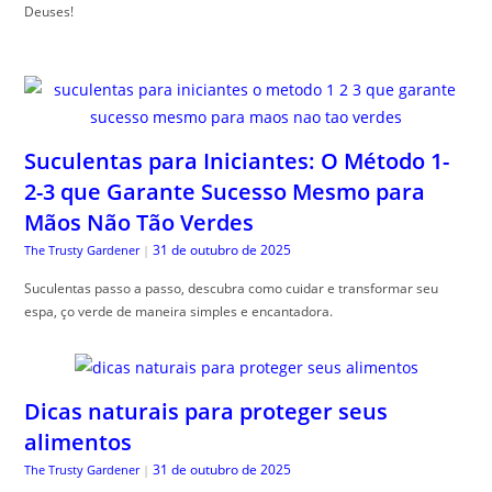
Deuses!
Suculentas para Iniciantes: O Método 1-
2-3 que Garante Sucesso Mesmo para
Mãos Não Tão Verdes
31 de outubro de 2025
The Trusty Gardener
|
Suculentas passo a passo, descubra como cuidar e transformar seu
espa, ço verde de maneira simples e encantadora.
Dicas naturais para proteger seus
alimentos
31 de outubro de 2025
The Trusty Gardener
|