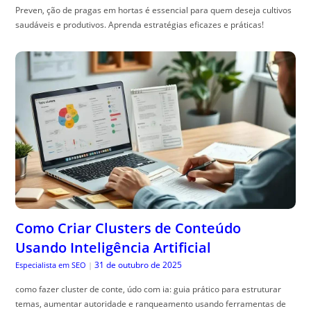
Preven, ção de pragas em hortas é essencial para quem deseja cultivos
saudáveis e produtivos. Aprenda estratégias eficazes e práticas!
Como Criar Clusters de Conteúdo
Usando Inteligência Artificial
31 de outubro de 2025
Especialista em SEO
|
como fazer cluster de conte, údo com ia: guia prático para estruturar
temas, aumentar autoridade e ranqueamento usando ferramentas de