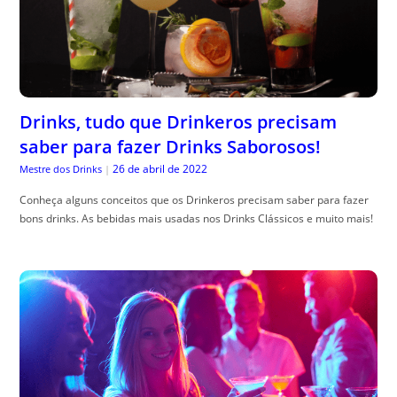
Drinks, tudo que Drinkeros precisam
saber para fazer Drinks Saborosos!
26 de abril de 2022
Mestre dos Drinks
|
Conheça alguns conceitos que os Drinkeros precisam saber para fazer
bons drinks. As bebidas mais usadas nos Drinks Clássicos e muito mais!