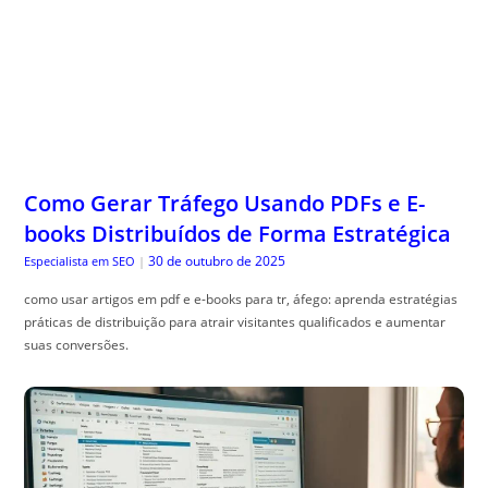
Como Gerar Tráfego Usando PDFs e E-
books Distribuídos de Forma Estratégica
30 de outubro de 2025
Especialista em SEO
|
como usar artigos em pdf e e-books para tr, áfego: aprenda estratégias
práticas de distribuição para atrair visitantes qualificados e aumentar
suas conversões.