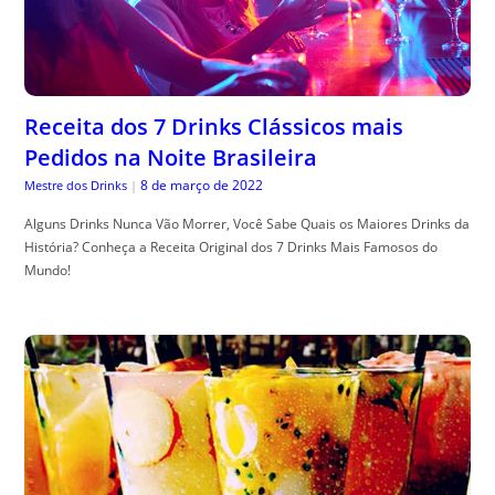
Receita dos 7 Drinks Clássicos mais
Pedidos na Noite Brasileira
8 de março de 2022
Mestre dos Drinks
|
Alguns Drinks Nunca Vão Morrer, Você Sabe Quais os Maiores Drinks da
História? Conheça a Receita Original dos 7 Drinks Mais Famosos do
Mundo!