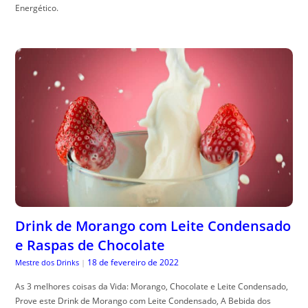
Energético.
Drink de Morango com Leite Condensado
e Raspas de Chocolate
18 de fevereiro de 2022
Mestre dos Drinks
|
As 3 melhores coisas da Vida: Morango, Chocolate e Leite Condensado,
Prove este Drink de Morango com Leite Condensado, A Bebida dos