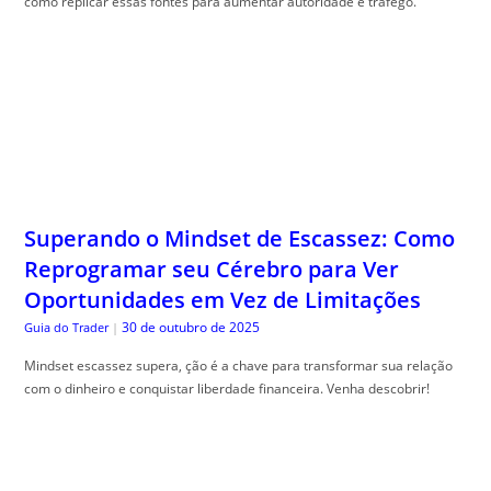
Superando o Mindset de Escassez: Como
Reprogramar seu Cérebro para Ver
Oportunidades em Vez de Limitações
30 de outubro de 2025
Guia do Trader
|
Mindset escassez supera, ção é a chave para transformar sua relação
com o dinheiro e conquistar liberdade financeira. Venha descobrir!