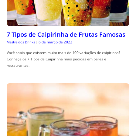
7 Tipos de Caipirinha de Frutas Famosas
6 de março de 2022
Mestre dos Drinks
|
Você sabia que existem muito mais de 100 variações de caipirinha?
Conheça os 7 Tipos de Caipirinha mais pedidas em bares e
restaurantes.