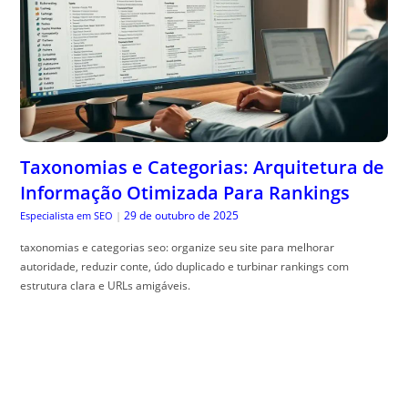
Taxonomias e Categorias: Arquitetura de
Informação Otimizada Para Rankings
29 de outubro de 2025
Especialista em SEO
|
taxonomias e categorias seo: organize seu site para melhorar
autoridade, reduzir conte, údo duplicado e turbinar rankings com
estrutura clara e URLs amigáveis.