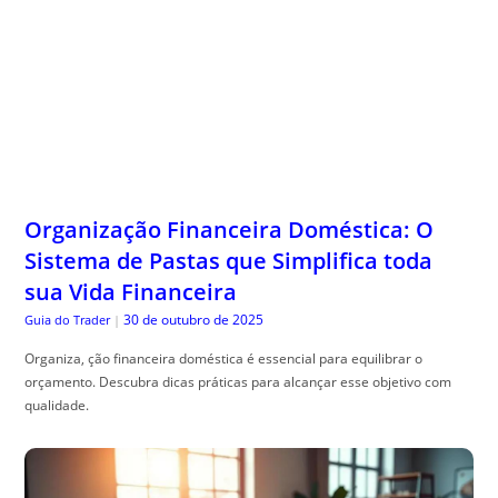
Organização Financeira Doméstica: O
Sistema de Pastas que Simplifica toda
sua Vida Financeira
30 de outubro de 2025
Guia do Trader
|
Organiza, ção financeira doméstica é essencial para equilibrar o
orçamento. Descubra dicas práticas para alcançar esse objetivo com
qualidade.