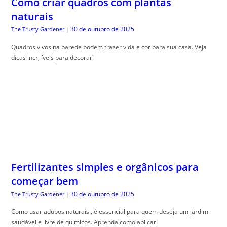
Como criar quadros com plantas
naturais
30 de outubro de 2025
The Trusty Gardener
|
Quadros vivos na parede podem trazer vida e cor para sua casa. Veja
dicas incr, íveis para decorar!
Fertilizantes simples e orgânicos para
começar bem
30 de outubro de 2025
The Trusty Gardener
|
Como usar adubos naturais , é essencial para quem deseja um jardim
saudável e livre de químicos. Aprenda como aplicar!