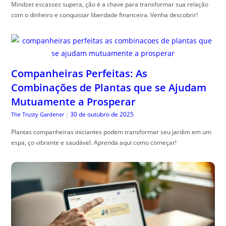
Mindset escassez supera, ção é a chave para transformar sua relação
com o dinheiro e conquistar liberdade financeira. Venha descobrir!
Companheiras Perfeitas: As
Combinações de Plantas que se Ajudam
Mutuamente a Prosperar
30 de outubro de 2025
The Trusty Gardener
|
Plantas companheiras iniciantes podem transformar seu jardim em um
espa, ço vibrante e saudável. Aprenda aqui como começar!