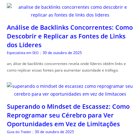
Análise de Backlinks Concorrentes: Como
Descobrir e Replicar as Fontes de Links
dos Líderes
30 de outubro de 2025
Especialista em SEO
|
an, álise de backlinks concorrentes revela onde líderes obtêm links e
como replicar essas fontes para aumentar autoridade e tráfego.
Superando o Mindset de Escassez: Como
Reprogramar seu Cérebro para Ver
Oportunidades em Vez de Limitações
30 de outubro de 2025
Guia do Trader
|