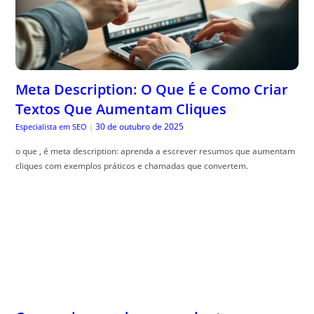
Meta Description: O Que É e Como Criar
Textos Que Aumentam Cliques
30 de outubro de 2025
Especialista em SEO
|
o que , é meta description: aprenda a escrever resumos que aumentam
cliques com exemplos práticos e chamadas que convertem.