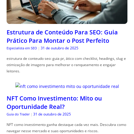
Estrutura de Conteúdo Para SEO: Guia
Prático Para Montar o Post Perfeito
31 de outubro de 2025
Especialista em SEO
|
estrutura de conteudo seo: guia pr, ático com checklist, headings, slug e
otimização de imagens para melhorar o ranqueamento e engajar
leitores.
NFT Como Investimento: Mito ou
Oportunidade Real?
31 de outubro de 2025
Guia do Trader
|
NFT como investimento ganha destaque cada vez mais. Descubra como
navegar nesse mercado e suas oportunidades e riscos.