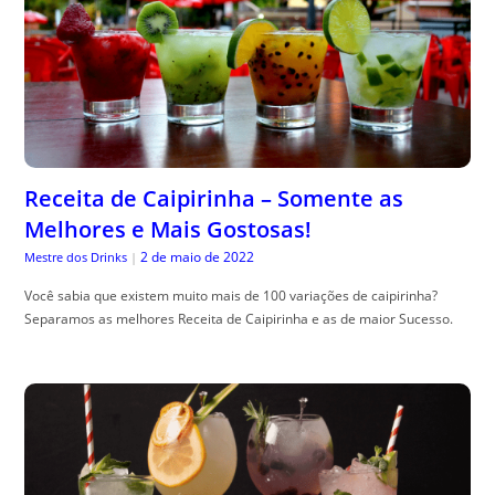
Receita de Caipirinha – Somente as
Melhores e Mais Gostosas!
2 de maio de 2022
Mestre dos Drinks
|
Você sabia que existem muito mais de 100 variações de caipirinha?
Separamos as melhores Receita de Caipirinha e as de maior Sucesso.