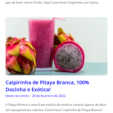
que da fazer vários Drinks. Veja Como fazer Caipirinha com Sprite.
Caipirinha de Pitaya Branca, 100%
Docinha e Exótica!
20 de fevereiro de 2022
Mestre dos Drinks
|
A Pitaya Branca é uma fruta exótica da américa central, apesar de doce
tem pouquíssimas calorias. Como Fazer Caipirinha de Pitaya Branca?