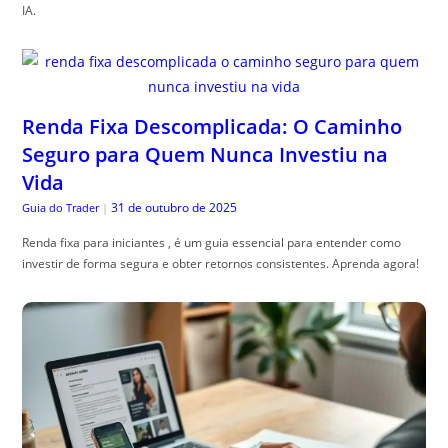
IA.
Renda Fixa Descomplicada: O Caminho
Seguro para Quem Nunca Investiu na
Vida
31 de outubro de 2025
Guia do Trader
|
Renda fixa para iniciantes , é um guia essencial para entender como
investir de forma segura e obter retornos consistentes. Aprenda agora!