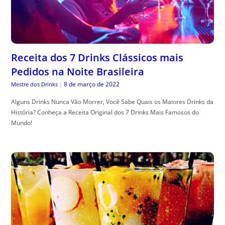
Receita dos 7 Drinks Clássicos mais
Pedidos na Noite Brasileira
8 de março de 2022
Mestre dos Drinks
|
Alguns Drinks Nunca Vão Morrer, Você Sabe Quais os Maiores Drinks da
História? Conheça a Receita Original dos 7 Drinks Mais Famosos do
Mundo!