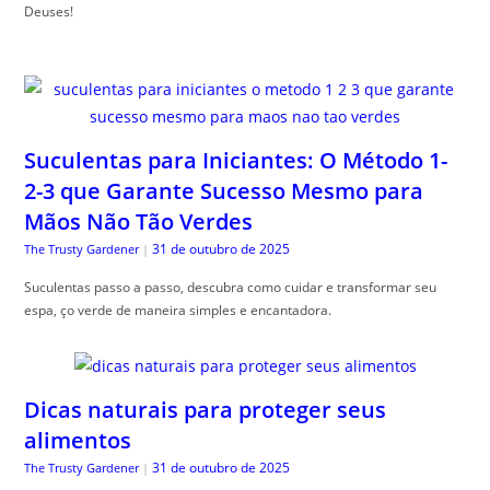
Deuses!
Suculentas para Iniciantes: O Método 1-
2-3 que Garante Sucesso Mesmo para
Mãos Não Tão Verdes
31 de outubro de 2025
The Trusty Gardener
|
Suculentas passo a passo, descubra como cuidar e transformar seu
espa, ço verde de maneira simples e encantadora.
Dicas naturais para proteger seus
alimentos
31 de outubro de 2025
The Trusty Gardener
|