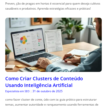
Preven, ção de pragas em hortas é essencial para quem deseja cultivos
saudáveis e produtivos. Aprenda estratégias eficazes e práticas!
Como Criar Clusters de Conteúdo
Usando Inteligência Artificial
31 de outubro de 2025
Especialista em SEO
|
como fazer cluster de conte, údo com ia: guia prático para estruturar
temas, aumentar autoridade e ranqueamento usando ferramentas de