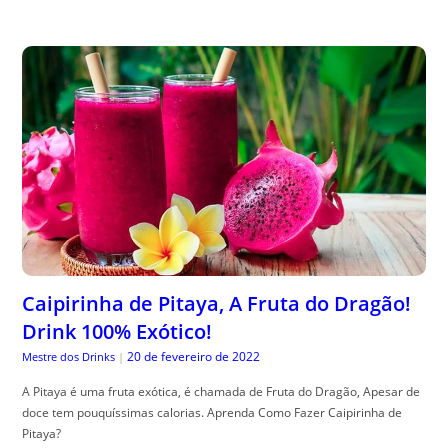
Caipirinha de Pitaya, A Fruta do Dragão!
Drink 100% Exótico!
20 de fevereiro de 2022
Mestre dos Drinks
|
A Pitaya é uma fruta exótica, é chamada de Fruta do Dragão, Apesar de
doce tem pouquíssimas calorias. Aprenda Como Fazer Caipirinha de
Pitaya?