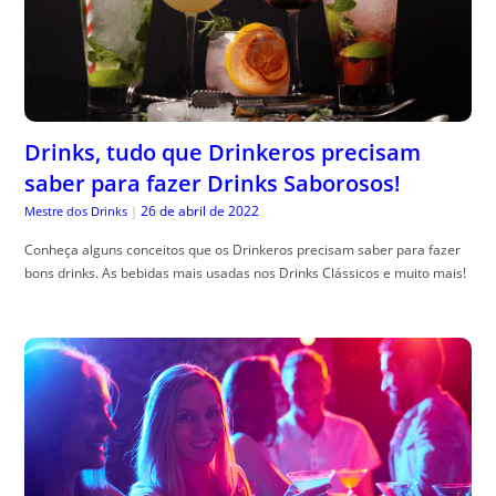
Drinks, tudo que Drinkeros precisam
saber para fazer Drinks Saborosos!
26 de abril de 2022
Mestre dos Drinks
|
Conheça alguns conceitos que os Drinkeros precisam saber para fazer
bons drinks. As bebidas mais usadas nos Drinks Clássicos e muito mais!