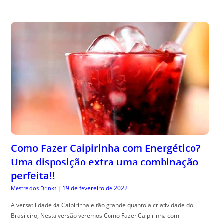
Como Fazer Caipirinha com Energético?
Uma disposição extra uma combinação
perfeita!!
19 de fevereiro de 2022
Mestre dos Drinks
|
A versatilidade da Caipirinha e tão grande quanto a criatividade do
Brasileiro, Nesta versão veremos Como Fazer Caipirinha com