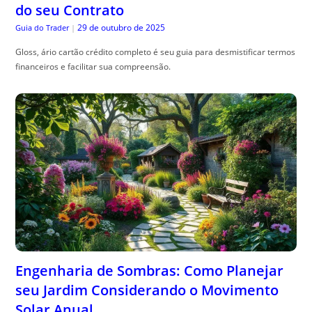
do seu Contrato
29 de outubro de 2025
Guia do Trader
|
Gloss, ário cartão crédito completo é seu guia para desmistificar termos
financeiros e facilitar sua compreensão.
Engenharia de Sombras: Como Planejar
seu Jardim Considerando o Movimento
Solar Anual