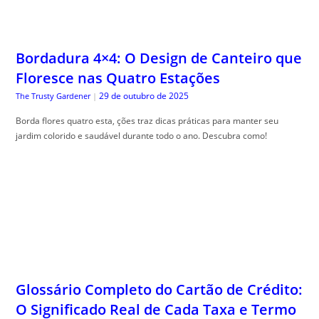
Bordadura 4×4: O Design de Canteiro que
Floresce nas Quatro Estações
29 de outubro de 2025
The Trusty Gardener
|
Borda flores quatro esta, ções traz dicas práticas para manter seu
jardim colorido e saudável durante todo o ano. Descubra como!
Glossário Completo do Cartão de Crédito:
O Significado Real de Cada Taxa e Termo