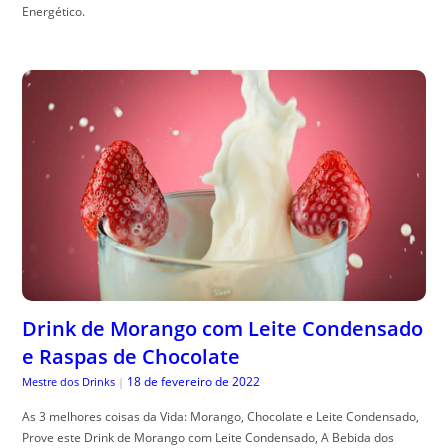
Energético.
Drink de Morango com Leite Condensado
e Raspas de Chocolate
18 de fevereiro de 2022
Mestre dos Drinks
|
As 3 melhores coisas da Vida: Morango, Chocolate e Leite Condensado,
Prove este Drink de Morango com Leite Condensado, A Bebida dos