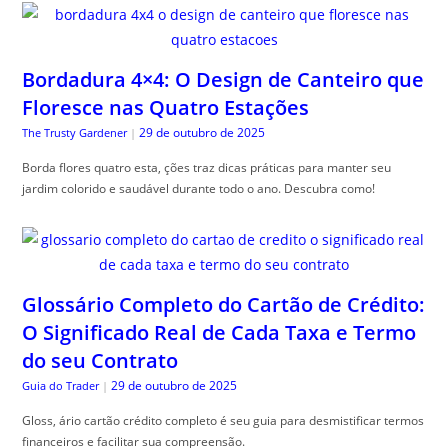
Bordadura 4×4: O Design de Canteiro que
Floresce nas Quatro Estações
29 de outubro de 2025
The Trusty Gardener
|
Borda flores quatro esta, ções traz dicas práticas para manter seu
jardim colorido e saudável durante todo o ano. Descubra como!
Glossário Completo do Cartão de Crédito:
O Significado Real de Cada Taxa e Termo
do seu Contrato
29 de outubro de 2025
Guia do Trader
|
Gloss, ário cartão crédito completo é seu guia para desmistificar termos
financeiros e facilitar sua compreensão.