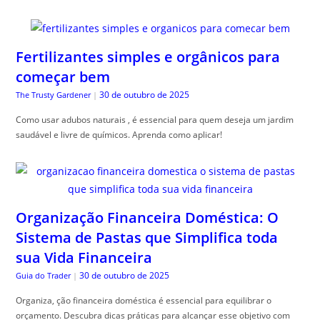
Fertilizantes simples e orgânicos para
começar bem
30 de outubro de 2025
The Trusty Gardener
|
Como usar adubos naturais , é essencial para quem deseja um jardim
saudável e livre de químicos. Aprenda como aplicar!
Organização Financeira Doméstica: O
Sistema de Pastas que Simplifica toda
sua Vida Financeira
30 de outubro de 2025
Guia do Trader
|
Organiza, ção financeira doméstica é essencial para equilibrar o
orçamento. Descubra dicas práticas para alcançar esse objetivo com