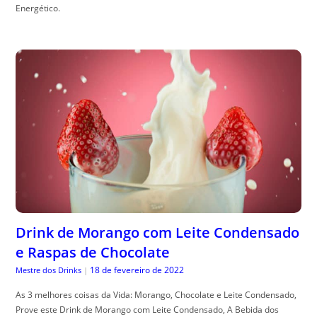
Energético.
Drink de Morango com Leite Condensado
e Raspas de Chocolate
18 de fevereiro de 2022
Mestre dos Drinks
|
As 3 melhores coisas da Vida: Morango, Chocolate e Leite Condensado,
Prove este Drink de Morango com Leite Condensado, A Bebida dos