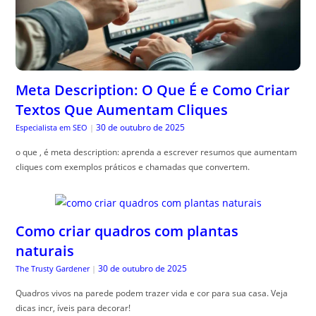
Meta Description: O Que É e Como Criar
Textos Que Aumentam Cliques
30 de outubro de 2025
Especialista em SEO
|
o que , é meta description: aprenda a escrever resumos que aumentam
cliques com exemplos práticos e chamadas que convertem.
Como criar quadros com plantas
naturais
30 de outubro de 2025
The Trusty Gardener
|
Quadros vivos na parede podem trazer vida e cor para sua casa. Veja
dicas incr, íveis para decorar!