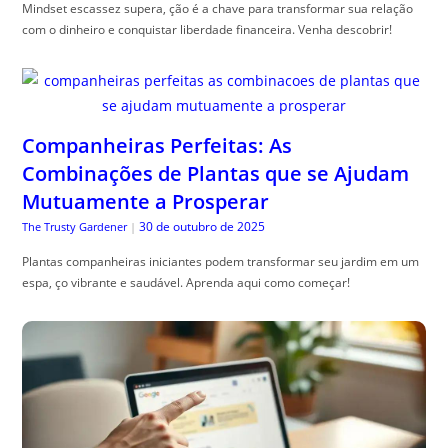
Mindset escassez supera, ção é a chave para transformar sua relação
com o dinheiro e conquistar liberdade financeira. Venha descobrir!
Companheiras Perfeitas: As
Combinações de Plantas que se Ajudam
Mutuamente a Prosperar
30 de outubro de 2025
The Trusty Gardener
|
Plantas companheiras iniciantes podem transformar seu jardim em um
espa, ço vibrante e saudável. Aprenda aqui como começar!