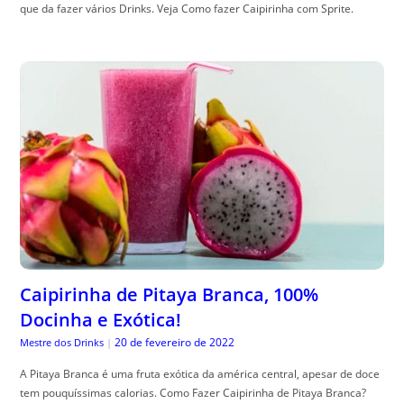
que da fazer vários Drinks. Veja Como fazer Caipirinha com Sprite.
Caipirinha de Pitaya Branca, 100%
Docinha e Exótica!
20 de fevereiro de 2022
Mestre dos Drinks
|
A Pitaya Branca é uma fruta exótica da américa central, apesar de doce
tem pouquíssimas calorias. Como Fazer Caipirinha de Pitaya Branca?