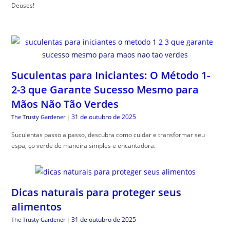
Deuses!
Suculentas para Iniciantes: O Método 1-
2-3 que Garante Sucesso Mesmo para
Mãos Não Tão Verdes
31 de outubro de 2025
The Trusty Gardener
|
Suculentas passo a passo, descubra como cuidar e transformar seu
espa, ço verde de maneira simples e encantadora.
Dicas naturais para proteger seus
alimentos
31 de outubro de 2025
The Trusty Gardener
|