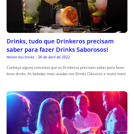
Drinks, tudo que Drinkeros precisam
saber para fazer Drinks Saborosos!
26 de abril de 2022
Mestre dos Drinks
|
Conheça alguns conceitos que os Drinkeros precisam saber para fazer
bons drinks. As bebidas mais usadas nos Drinks Clássicos e muito mais!