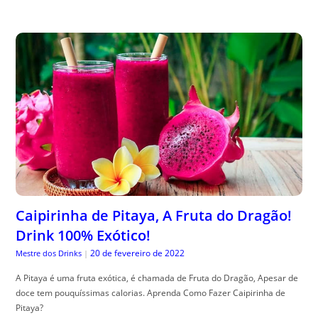
Caipirinha de Pitaya, A Fruta do Dragão!
Drink 100% Exótico!
20 de fevereiro de 2022
Mestre dos Drinks
|
A Pitaya é uma fruta exótica, é chamada de Fruta do Dragão, Apesar de
doce tem pouquíssimas calorias. Aprenda Como Fazer Caipirinha de
Pitaya?