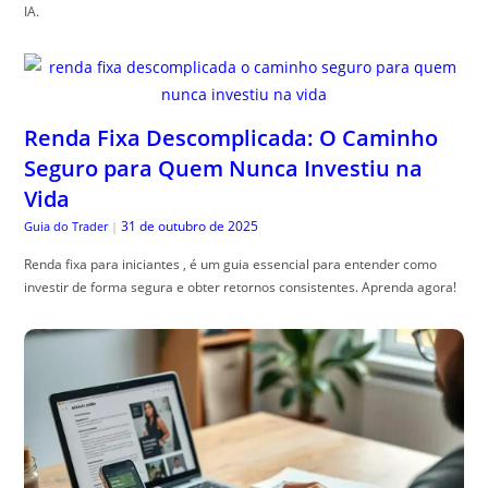
IA.
Renda Fixa Descomplicada: O Caminho
Seguro para Quem Nunca Investiu na
Vida
31 de outubro de 2025
Guia do Trader
|
Renda fixa para iniciantes , é um guia essencial para entender como
investir de forma segura e obter retornos consistentes. Aprenda agora!