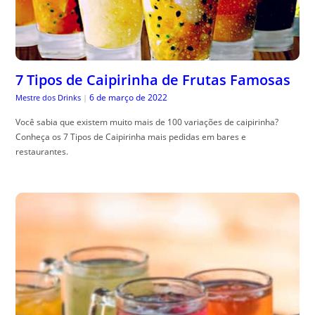
7 Tipos de Caipirinha de Frutas Famosas
6 de março de 2022
Mestre dos Drinks
|
Você sabia que existem muito mais de 100 variações de caipirinha?
Conheça os 7 Tipos de Caipirinha mais pedidas em bares e
restaurantes.