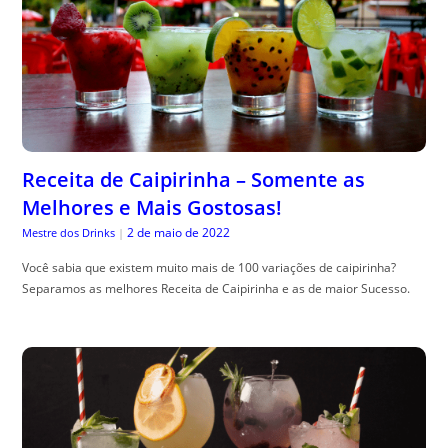
Receita de Caipirinha – Somente as
Melhores e Mais Gostosas!
2 de maio de 2022
Mestre dos Drinks
|
Você sabia que existem muito mais de 100 variações de caipirinha?
Separamos as melhores Receita de Caipirinha e as de maior Sucesso.