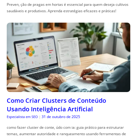
Preven, ção de pragas em hortas é essencial para quem deseja cultivos
saudáveis e produtivos. Aprenda estratégias eficazes e práticas!
Como Criar Clusters de Conteúdo
Usando Inteligência Artificial
31 de outubro de 2025
Especialista em SEO
|
como fazer cluster de conte, údo com ia: guia prático para estruturar
temas, aumentar autoridade e ranqueamento usando ferramentas de