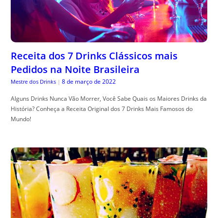
Receita dos 7 Drinks Clássicos mais
Pedidos na Noite Brasileira
8 de março de 2022
Mestre dos Drinks
|
Alguns Drinks Nunca Vão Morrer, Você Sabe Quais os Maiores Drinks da
História? Conheça a Receita Original dos 7 Drinks Mais Famosos do
Mundo!