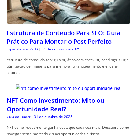
Estrutura de Conteúdo Para SEO: Guia
Prático Para Montar o Post Perfeito
31 de outubro de 2025
Especialista em SEO
|
estrutura de conteudo seo: guia pr, ático com checklist, headings, slug e
otimização de imagens para melhorar o ranqueamento e engajar
leitores.
NFT Como Investimento: Mito ou
Oportunidade Real?
31 de outubro de 2025
Guia do Trader
|
NFT como investimento ganha destaque cada vez mais. Descubra como
navegar nesse mercado e suas oportunidades e riscos.