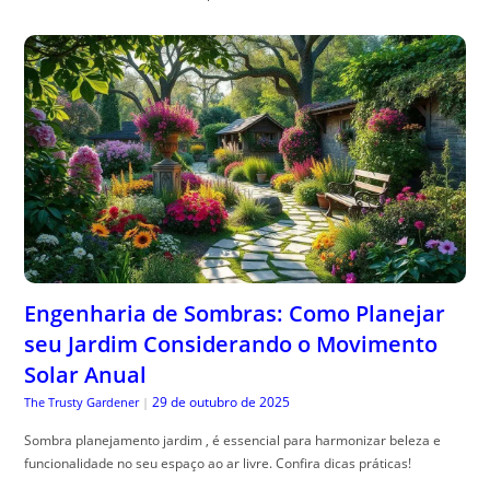
Engenharia de Sombras: Como Planejar
seu Jardim Considerando o Movimento
Solar Anual
29 de outubro de 2025
The Trusty Gardener
|
Sombra planejamento jardim , é essencial para harmonizar beleza e
funcionalidade no seu espaço ao ar livre. Confira dicas práticas!