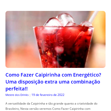
Como Fazer Caipirinha com Energético?
Uma disposição extra uma combinação
perfeita!!
19 de fevereiro de 2022
Mestre dos Drinks
|
A versatilidade da Caipirinha e tão grande quanto a criatividade do
Brasileiro, Nesta versão veremos Como Fazer Caipirinha com