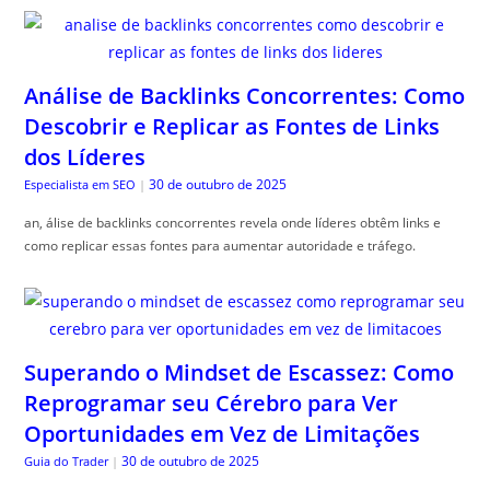
Análise de Backlinks Concorrentes: Como
Descobrir e Replicar as Fontes de Links
dos Líderes
30 de outubro de 2025
Especialista em SEO
|
an, álise de backlinks concorrentes revela onde líderes obtêm links e
como replicar essas fontes para aumentar autoridade e tráfego.
Superando o Mindset de Escassez: Como
Reprogramar seu Cérebro para Ver
Oportunidades em Vez de Limitações
30 de outubro de 2025
Guia do Trader
|