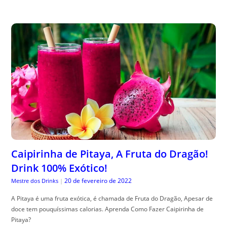
Caipirinha de Pitaya, A Fruta do Dragão!
Drink 100% Exótico!
20 de fevereiro de 2022
Mestre dos Drinks
|
A Pitaya é uma fruta exótica, é chamada de Fruta do Dragão, Apesar de
doce tem pouquíssimas calorias. Aprenda Como Fazer Caipirinha de
Pitaya?