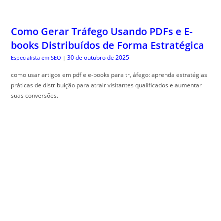
Como Gerar Tráfego Usando PDFs e E-
books Distribuídos de Forma Estratégica
30 de outubro de 2025
Especialista em SEO
|
como usar artigos em pdf e e-books para tr, áfego: aprenda estratégias
práticas de distribuição para atrair visitantes qualificados e aumentar
suas conversões.