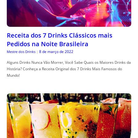
Receita dos 7 Drinks Clássicos mais
Pedidos na Noite Brasileira
8 de março de 2022
Mestre dos Drinks
|
Alguns Drinks Nunca Vão Morrer, Você Sabe Quais os Maiores Drinks da
História? Conheça a Receita Original dos 7 Drinks Mais Famosos do
Mundo!