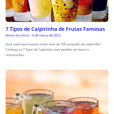
7 Tipos de Caipirinha de Frutas Famosas
6 de março de 2022
Mestre dos Drinks
|
Você sabia que existem muito mais de 100 variações de caipirinha?
Conheça os 7 Tipos de Caipirinha mais pedidas em bares e
restaurantes.