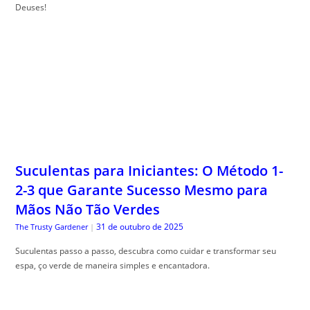
Deuses!
Suculentas para Iniciantes: O Método 1-
2-3 que Garante Sucesso Mesmo para
Mãos Não Tão Verdes
31 de outubro de 2025
The Trusty Gardener
|
Suculentas passo a passo, descubra como cuidar e transformar seu
espa, ço verde de maneira simples e encantadora.