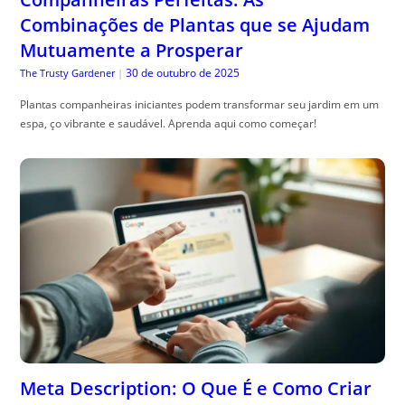
Combinações de Plantas que se Ajudam
Mutuamente a Prosperar
30 de outubro de 2025
The Trusty Gardener
|
Plantas companheiras iniciantes podem transformar seu jardim em um
espa, ço vibrante e saudável. Aprenda aqui como começar!
Meta Description: O Que É e Como Criar