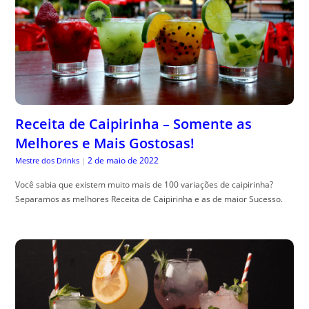
Receita de Caipirinha – Somente as
Melhores e Mais Gostosas!
2 de maio de 2022
Mestre dos Drinks
|
Você sabia que existem muito mais de 100 variações de caipirinha?
Separamos as melhores Receita de Caipirinha e as de maior Sucesso.