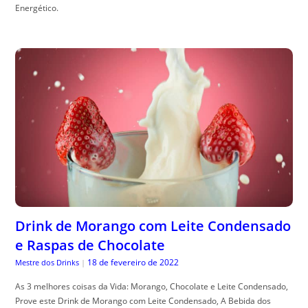
Energético.
Drink de Morango com Leite Condensado
e Raspas de Chocolate
18 de fevereiro de 2022
Mestre dos Drinks
|
As 3 melhores coisas da Vida: Morango, Chocolate e Leite Condensado,
Prove este Drink de Morango com Leite Condensado, A Bebida dos