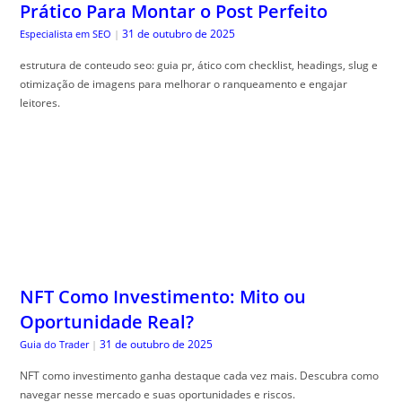
Prático Para Montar o Post Perfeito
31 de outubro de 2025
Especialista em SEO
|
estrutura de conteudo seo: guia pr, ático com checklist, headings, slug e
otimização de imagens para melhorar o ranqueamento e engajar
leitores.
NFT Como Investimento: Mito ou
Oportunidade Real?
31 de outubro de 2025
Guia do Trader
|
NFT como investimento ganha destaque cada vez mais. Descubra como
navegar nesse mercado e suas oportunidades e riscos.