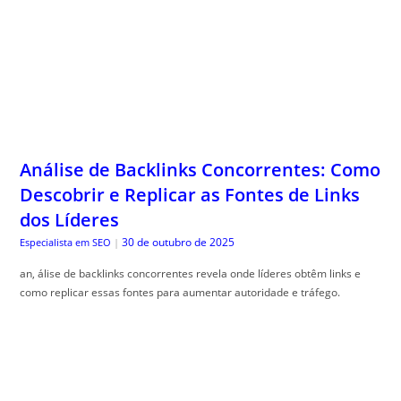
Análise de Backlinks Concorrentes: Como
Descobrir e Replicar as Fontes de Links
dos Líderes
30 de outubro de 2025
Especialista em SEO
|
an, álise de backlinks concorrentes revela onde líderes obtêm links e
como replicar essas fontes para aumentar autoridade e tráfego.