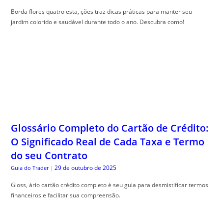
Borda flores quatro esta, ções traz dicas práticas para manter seu
jardim colorido e saudável durante todo o ano. Descubra como!
Glossário Completo do Cartão de Crédito:
O Significado Real de Cada Taxa e Termo
do seu Contrato
29 de outubro de 2025
Guia do Trader
|
Gloss, ário cartão crédito completo é seu guia para desmistificar termos
financeiros e facilitar sua compreensão.