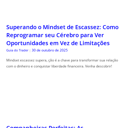
Superando o Mindset de Escassez: Como
Reprogramar seu Cérebro para Ver
Oportunidades em Vez de Limitações
30 de outubro de 2025
Guia do Trader
|
Mindset escassez supera, ção é a chave para transformar sua relação
com o dinheiro e conquistar liberdade financeira. Venha descobrir!
Companheiras Perfeitas: As