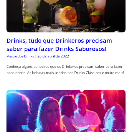
Drinks, tudo que Drinkeros precisam
saber para fazer Drinks Saborosos!
26 de abril de 2022
Mestre dos Drinks
|
Conheça alguns conceitos que os Drinkeros precisam saber para fazer
bons drinks. As bebidas mais usadas nos Drinks Clássicos e muito mais!