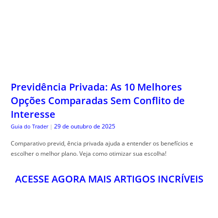
Previdência Privada: As 10 Melhores
Opções Comparadas Sem Conflito de
Interesse
29 de outubro de 2025
Guia do Trader
|
Comparativo previd, ência privada ajuda a entender os benefícios e
escolher o melhor plano. Veja como otimizar sua escolha!
ACESSE AGORA MAIS ARTIGOS INCRÍVEIS