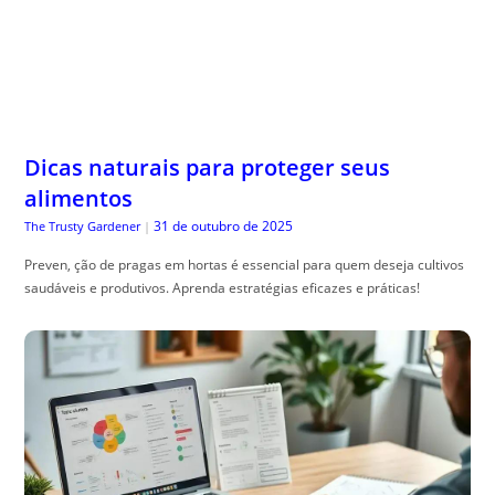
Dicas naturais para proteger seus
alimentos
31 de outubro de 2025
The Trusty Gardener
|
Preven, ção de pragas em hortas é essencial para quem deseja cultivos
saudáveis e produtivos. Aprenda estratégias eficazes e práticas!