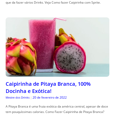
que da fazer vários Drinks. Veja Como fazer Caipirinha com Sprite.
Caipirinha de Pitaya Branca, 100%
Docinha e Exótica!
20 de fevereiro de 2022
Mestre dos Drinks
|
A Pitaya Branca é uma fruta exótica da américa central, apesar de doce
tem pouquíssimas calorias. Como Fazer Caipirinha de Pitaya Branca?