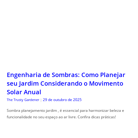
Engenharia de Sombras: Como Planejar
seu Jardim Considerando o Movimento
Solar Anual
29 de outubro de 2025
The Trusty Gardener
|
Sombra planejamento jardim , é essencial para harmonizar beleza e
funcionalidade no seu espaço ao ar livre. Confira dicas práticas!