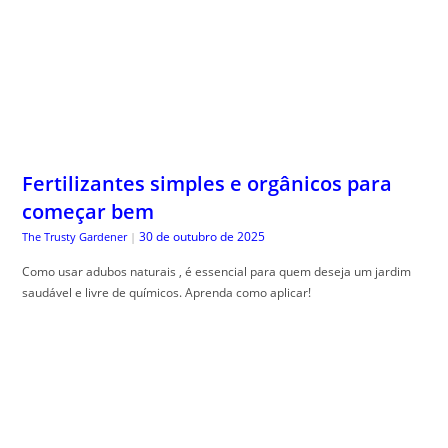
Fertilizantes simples e orgânicos para
começar bem
30 de outubro de 2025
The Trusty Gardener
|
Como usar adubos naturais , é essencial para quem deseja um jardim
saudável e livre de químicos. Aprenda como aplicar!