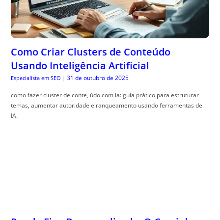
Como Criar Clusters de Conteúdo
Usando Inteligência Artificial
31 de outubro de 2025
Especialista em SEO
|
como fazer cluster de conte, údo com ia: guia prático para estruturar
temas, aumentar autoridade e ranqueamento usando ferramentas de
IA.