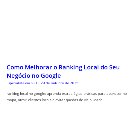
Como Melhorar o Ranking Local do Seu
Negócio no Google
29 de outubro de 2025
Especialista em SEO
|
ranking local no google: aprenda estrat, égias práticas para aparecer no
mapa, atrair clientes locais e evitar quedas de visibilidade.