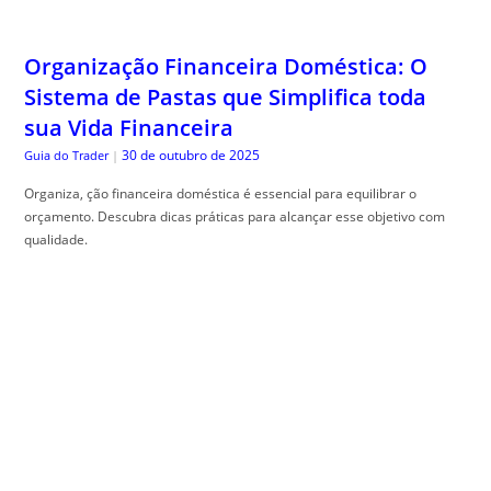
Organização Financeira Doméstica: O
Sistema de Pastas que Simplifica toda
sua Vida Financeira
30 de outubro de 2025
Guia do Trader
|
Organiza, ção financeira doméstica é essencial para equilibrar o
orçamento. Descubra dicas práticas para alcançar esse objetivo com
qualidade.