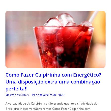
Como Fazer Caipirinha com Energético?
Uma disposição extra uma combinação
perfeita!!
19 de fevereiro de 2022
Mestre dos Drinks
|
A versatilidade da Caipirinha e tão grande quanto a criatividade do
Brasileiro, Nesta versão veremos Como Fazer Caipirinha com