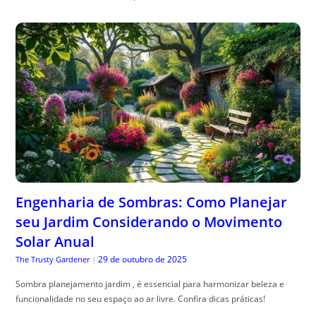
Engenharia de Sombras: Como Planejar
seu Jardim Considerando o Movimento
Solar Anual
29 de outubro de 2025
The Trusty Gardener
|
Sombra planejamento jardim , é essencial para harmonizar beleza e
funcionalidade no seu espaço ao ar livre. Confira dicas práticas!