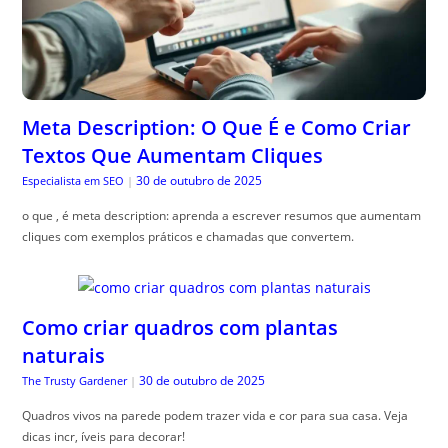
Meta Description: O Que É e Como Criar
Textos Que Aumentam Cliques
30 de outubro de 2025
Especialista em SEO
|
o que , é meta description: aprenda a escrever resumos que aumentam
cliques com exemplos práticos e chamadas que convertem.
Como criar quadros com plantas
naturais
30 de outubro de 2025
The Trusty Gardener
|
Quadros vivos na parede podem trazer vida e cor para sua casa. Veja
dicas incr, íveis para decorar!