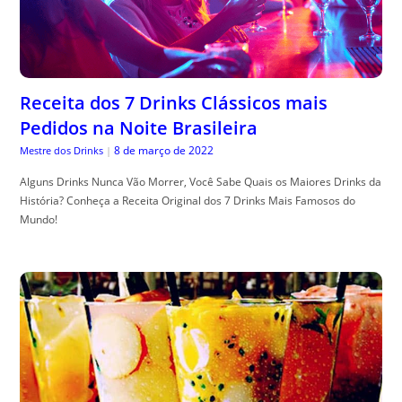
Receita dos 7 Drinks Clássicos mais
Pedidos na Noite Brasileira
8 de março de 2022
Mestre dos Drinks
|
Alguns Drinks Nunca Vão Morrer, Você Sabe Quais os Maiores Drinks da
História? Conheça a Receita Original dos 7 Drinks Mais Famosos do
Mundo!