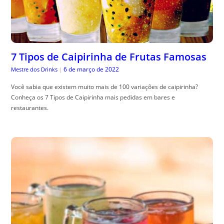
7 Tipos de Caipirinha de Frutas Famosas
6 de março de 2022
Mestre dos Drinks
|
Você sabia que existem muito mais de 100 variações de caipirinha?
Conheça os 7 Tipos de Caipirinha mais pedidas em bares e
restaurantes.