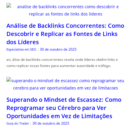
Análise de Backlinks Concorrentes: Como
Descobrir e Replicar as Fontes de Links
dos Líderes
30 de outubro de 2025
Especialista em SEO
|
an, álise de backlinks concorrentes revela onde líderes obtêm links e
como replicar essas fontes para aumentar autoridade e tráfego.
Superando o Mindset de Escassez: Como
Reprogramar seu Cérebro para Ver
Oportunidades em Vez de Limitações
30 de outubro de 2025
Guia do Trader
|