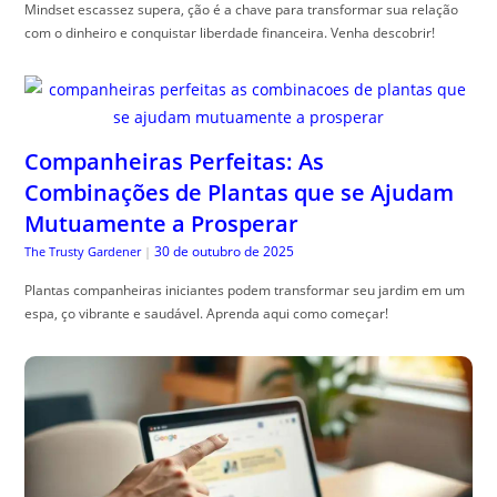
Mindset escassez supera, ção é a chave para transformar sua relação
com o dinheiro e conquistar liberdade financeira. Venha descobrir!
Companheiras Perfeitas: As
Combinações de Plantas que se Ajudam
Mutuamente a Prosperar
30 de outubro de 2025
The Trusty Gardener
|
Plantas companheiras iniciantes podem transformar seu jardim em um
espa, ço vibrante e saudável. Aprenda aqui como começar!