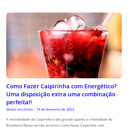
Como Fazer Caipirinha com Energético?
Uma disposição extra uma combinação
perfeita!!
19 de fevereiro de 2022
Mestre dos Drinks
|
A versatilidade da Caipirinha e tão grande quanto a criatividade do
Brasileiro, Nesta versão veremos Como Fazer Caipirinha com