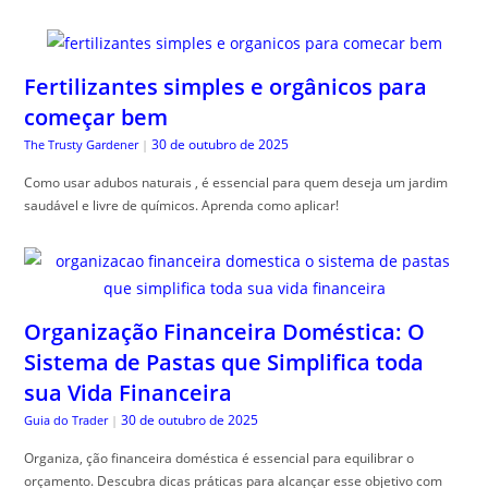
Fertilizantes simples e orgânicos para
começar bem
30 de outubro de 2025
The Trusty Gardener
|
Como usar adubos naturais , é essencial para quem deseja um jardim
saudável e livre de químicos. Aprenda como aplicar!
Organização Financeira Doméstica: O
Sistema de Pastas que Simplifica toda
sua Vida Financeira
30 de outubro de 2025
Guia do Trader
|
Organiza, ção financeira doméstica é essencial para equilibrar o
orçamento. Descubra dicas práticas para alcançar esse objetivo com