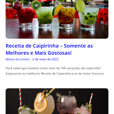
Receita de Caipirinha – Somente as
Melhores e Mais Gostosas!
2 de maio de 2022
Mestre dos Drinks
|
Você sabia que existem muito mais de 100 variações de caipirinha?
Separamos as melhores Receita de Caipirinha e as de maior Sucesso.