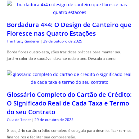
Bordadura 4×4: O Design de Canteiro que
Floresce nas Quatro Estações
29 de outubro de 2025
The Trusty Gardener
|
Borda flores quatro esta, ções traz dicas práticas para manter seu
jardim colorido e saudável durante todo o ano. Descubra como!
Glossário Completo do Cartão de Crédito:
O Significado Real de Cada Taxa e Termo
do seu Contrato
29 de outubro de 2025
Guia do Trader
|
Gloss, ário cartão crédito completo é seu guia para desmistificar termos
financeiros e facilitar sua compreensão.