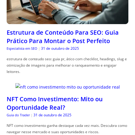
Estrutura de Conteúdo Para SEO: Guia
Prático Para Montar o Post Perfeito
31 de outubro de 2025
Especialista em SEO
|
estrutura de conteudo seo: guia pr, ático com checklist, headings, slug e
otimização de imagens para melhorar o ranqueamento e engajar
leitores.
NFT Como Investimento: Mito ou
Oportunidade Real?
31 de outubro de 2025
Guia do Trader
|
NFT como investimento ganha destaque cada vez mais. Descubra como
navegar nesse mercado e suas oportunidades e riscos.