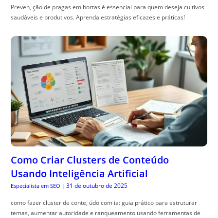
Preven, ção de pragas em hortas é essencial para quem deseja cultivos
saudáveis e produtivos. Aprenda estratégias eficazes e práticas!
Como Criar Clusters de Conteúdo
Usando Inteligência Artificial
31 de outubro de 2025
Especialista em SEO
|
como fazer cluster de conte, údo com ia: guia prático para estruturar
temas, aumentar autoridade e ranqueamento usando ferramentas de