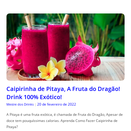
Caipirinha de Pitaya, A Fruta do Dragão!
Drink 100% Exótico!
20 de fevereiro de 2022
Mestre dos Drinks
|
A Pitaya é uma fruta exótica, é chamada de Fruta do Dragão, Apesar de
doce tem pouquíssimas calorias. Aprenda Como Fazer Caipirinha de
Pitaya?