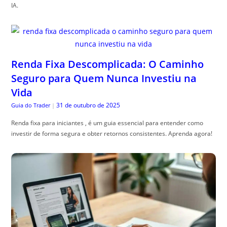
IA.
Renda Fixa Descomplicada: O Caminho
Seguro para Quem Nunca Investiu na
Vida
31 de outubro de 2025
Guia do Trader
|
Renda fixa para iniciantes , é um guia essencial para entender como
investir de forma segura e obter retornos consistentes. Aprenda agora!