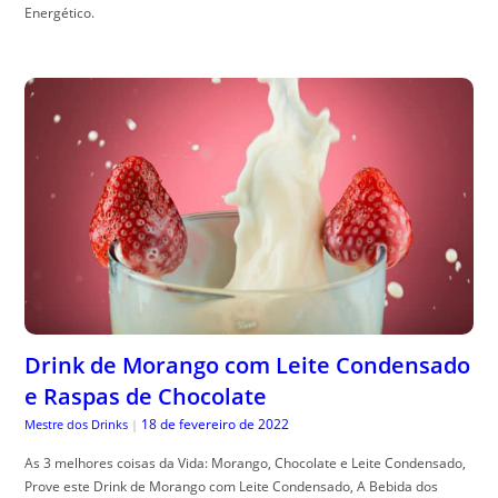
Energético.
Drink de Morango com Leite Condensado
e Raspas de Chocolate
18 de fevereiro de 2022
Mestre dos Drinks
|
As 3 melhores coisas da Vida: Morango, Chocolate e Leite Condensado,
Prove este Drink de Morango com Leite Condensado, A Bebida dos