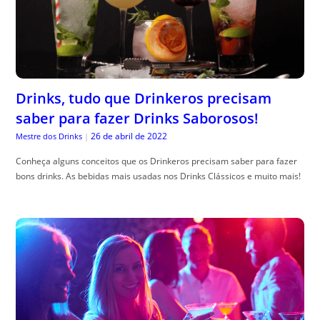
Drinks, tudo que Drinkeros precisam
saber para fazer Drinks Saborosos!
26 de abril de 2022
Mestre dos Drinks
|
Conheça alguns conceitos que os Drinkeros precisam saber para fazer
bons drinks. As bebidas mais usadas nos Drinks Clássicos e muito mais!