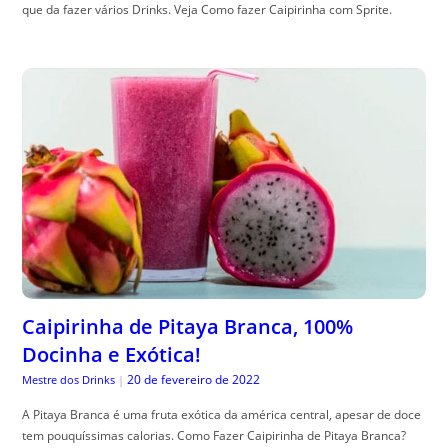
que da fazer vários Drinks. Veja Como fazer Caipirinha com Sprite.
Caipirinha de Pitaya Branca, 100%
Docinha e Exótica!
20 de fevereiro de 2022
Mestre dos Drinks
|
A Pitaya Branca é uma fruta exótica da américa central, apesar de doce
tem pouquíssimas calorias. Como Fazer Caipirinha de Pitaya Branca?