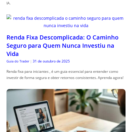
IA.
Renda Fixa Descomplicada: O Caminho
Seguro para Quem Nunca Investiu na
Vida
31 de outubro de 2025
Guia do Trader
|
Renda fixa para iniciantes , é um guia essencial para entender como
investir de forma segura e obter retornos consistentes. Aprenda agora!