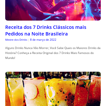
Receita dos 7 Drinks Clássicos mais
Pedidos na Noite Brasileira
8 de março de 2022
Mestre dos Drinks
|
Alguns Drinks Nunca Vão Morrer, Você Sabe Quais os Maiores Drinks da
História? Conheça a Receita Original dos 7 Drinks Mais Famosos do
Mundo!