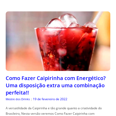
Como Fazer Caipirinha com Energético?
Uma disposição extra uma combinação
perfeita!!
19 de fevereiro de 2022
Mestre dos Drinks
|
A versatilidade da Caipirinha e tão grande quanto a criatividade do
Brasileiro, Nesta versão veremos Como Fazer Caipirinha com