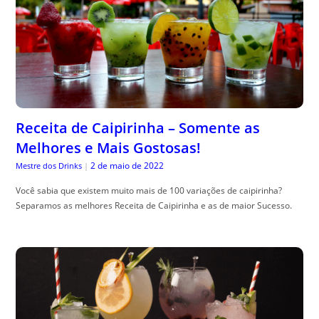
Receita de Caipirinha – Somente as
Melhores e Mais Gostosas!
2 de maio de 2022
Mestre dos Drinks
|
Você sabia que existem muito mais de 100 variações de caipirinha?
Separamos as melhores Receita de Caipirinha e as de maior Sucesso.