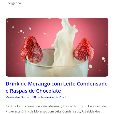
Energético.
Drink de Morango com Leite Condensado
e Raspas de Chocolate
18 de fevereiro de 2022
Mestre dos Drinks
|
As 3 melhores coisas da Vida: Morango, Chocolate e Leite Condensado,
Prove este Drink de Morango com Leite Condensado, A Bebida dos