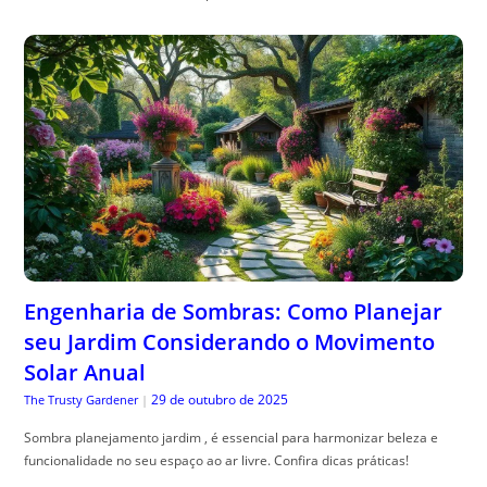
Engenharia de Sombras: Como Planejar
seu Jardim Considerando o Movimento
Solar Anual
29 de outubro de 2025
The Trusty Gardener
|
Sombra planejamento jardim , é essencial para harmonizar beleza e
funcionalidade no seu espaço ao ar livre. Confira dicas práticas!