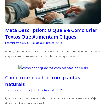
Meta Description: O Que É e Como Criar
Textos Que Aumentam Cliques
30 de outubro de 2025
Especialista em SEO
|
o que , é meta description: aprenda a escrever resumos que aumentam
cliques com exemplos práticos e chamadas que convertem.
Como criar quadros com plantas
naturais
30 de outubro de 2025
The Trusty Gardener
|
Quadros vivos na parede podem trazer vida e cor para sua casa. Veja
dicas incr, íveis para decorar!