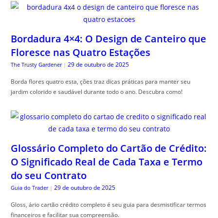
Bordadura 4×4: O Design de Canteiro que
Floresce nas Quatro Estações
29 de outubro de 2025
The Trusty Gardener
|
Borda flores quatro esta, ções traz dicas práticas para manter seu
jardim colorido e saudável durante todo o ano. Descubra como!
Glossário Completo do Cartão de Crédito:
O Significado Real de Cada Taxa e Termo
do seu Contrato
29 de outubro de 2025
Guia do Trader
|
Gloss, ário cartão crédito completo é seu guia para desmistificar termos
financeiros e facilitar sua compreensão.