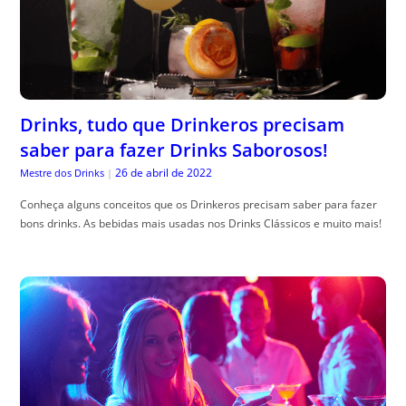
Drinks, tudo que Drinkeros precisam
saber para fazer Drinks Saborosos!
26 de abril de 2022
Mestre dos Drinks
|
Conheça alguns conceitos que os Drinkeros precisam saber para fazer
bons drinks. As bebidas mais usadas nos Drinks Clássicos e muito mais!