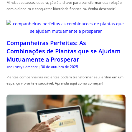
Mindset escassez supera, ção é a chave para transformar sua relação
com o dinheiro e conquistar liberdade financeira. Venha descobrir!
Companheiras Perfeitas: As
Combinações de Plantas que se Ajudam
Mutuamente a Prosperar
30 de outubro de 2025
The Trusty Gardener
|
Plantas companheiras iniciantes podem transformar seu jardim em um
espa, ço vibrante e saudável. Aprenda aqui como começar!