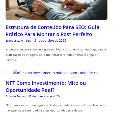
Estrutura de Conteúdo Para SEO: Guia
Prático Para Montar o Post Perfeito
31 de outubro de 2025
Especialista em SEO
|
estrutura de conteudo seo: guia pr, ático com checklist, headings, slug e
otimização de imagens para melhorar o ranqueamento e engajar
leitores.
NFT Como Investimento: Mito ou
Oportunidade Real?
31 de outubro de 2025
Guia do Trader
|
NFT como investimento ganha destaque cada vez mais. Descubra como
navegar nesse mercado e suas oportunidades e riscos.