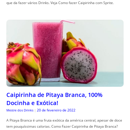
que da fazer vários Drinks. Veja Como fazer Caipirinha com Sprite.
Caipirinha de Pitaya Branca, 100%
Docinha e Exótica!
20 de fevereiro de 2022
Mestre dos Drinks
|
A Pitaya Branca é uma fruta exótica da américa central, apesar de doce
tem pouquíssimas calorias. Como Fazer Caipirinha de Pitaya Branca?