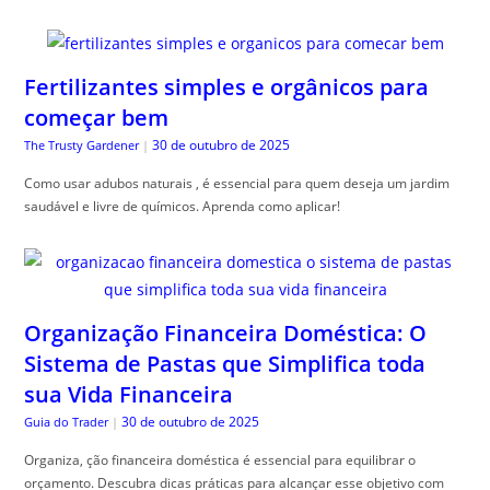
Fertilizantes simples e orgânicos para
começar bem
30 de outubro de 2025
The Trusty Gardener
|
Como usar adubos naturais , é essencial para quem deseja um jardim
saudável e livre de químicos. Aprenda como aplicar!
Organização Financeira Doméstica: O
Sistema de Pastas que Simplifica toda
sua Vida Financeira
30 de outubro de 2025
Guia do Trader
|
Organiza, ção financeira doméstica é essencial para equilibrar o
orçamento. Descubra dicas práticas para alcançar esse objetivo com