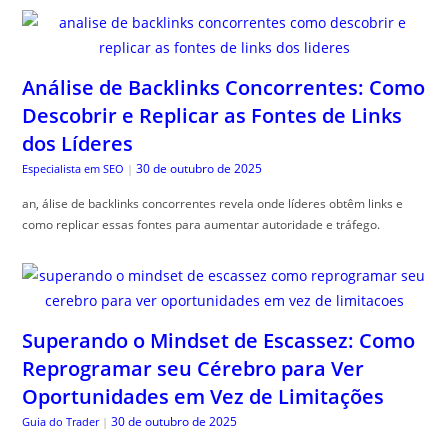
Análise de Backlinks Concorrentes: Como
Descobrir e Replicar as Fontes de Links
dos Líderes
30 de outubro de 2025
Especialista em SEO
|
an, álise de backlinks concorrentes revela onde líderes obtêm links e
como replicar essas fontes para aumentar autoridade e tráfego.
Superando o Mindset de Escassez: Como
Reprogramar seu Cérebro para Ver
Oportunidades em Vez de Limitações
30 de outubro de 2025
Guia do Trader
|