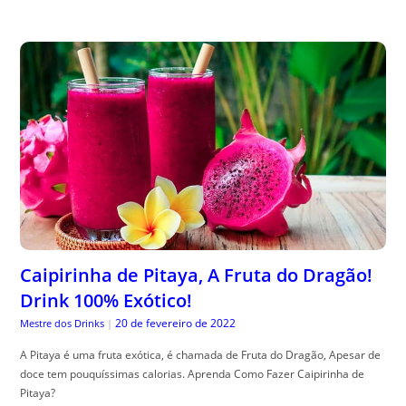
Caipirinha de Pitaya, A Fruta do Dragão!
Drink 100% Exótico!
20 de fevereiro de 2022
Mestre dos Drinks
|
A Pitaya é uma fruta exótica, é chamada de Fruta do Dragão, Apesar de
doce tem pouquíssimas calorias. Aprenda Como Fazer Caipirinha de
Pitaya?