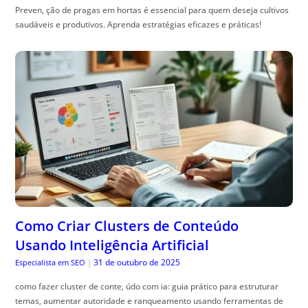
Preven, ção de pragas em hortas é essencial para quem deseja cultivos
saudáveis e produtivos. Aprenda estratégias eficazes e práticas!
Como Criar Clusters de Conteúdo
Usando Inteligência Artificial
31 de outubro de 2025
Especialista em SEO
|
como fazer cluster de conte, údo com ia: guia prático para estruturar
temas, aumentar autoridade e ranqueamento usando ferramentas de