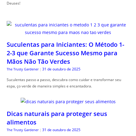
Deuses!
Suculentas para Iniciantes: O Método 1-
2-3 que Garante Sucesso Mesmo para
Mãos Não Tão Verdes
31 de outubro de 2025
The Trusty Gardener
|
Suculentas passo a passo, descubra como cuidar e transformar seu
espa, ço verde de maneira simples e encantadora.
Dicas naturais para proteger seus
alimentos
31 de outubro de 2025
The Trusty Gardener
|