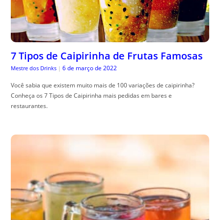
7 Tipos de Caipirinha de Frutas Famosas
6 de março de 2022
Mestre dos Drinks
|
Você sabia que existem muito mais de 100 variações de caipirinha?
Conheça os 7 Tipos de Caipirinha mais pedidas em bares e
restaurantes.