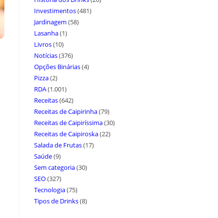
Investimentos
(481)
Jardinagem
(58)
Lasanha
(1)
Livros
(10)
Notícias
(376)
Opções Binárias
(4)
Pizza
(2)
RDA
(1.001)
Receitas
(642)
Receitas de Caipirinha
(79)
Receitas de Caipiríssima
(30)
Receitas de Caipiroska
(22)
Salada de Frutas
(17)
Saúde
(9)
Sem categoria
(30)
SEO
(327)
Tecnologia
(75)
Tipos de Drinks
(8)