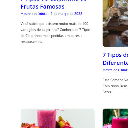
Frutas Famosas
6 de março de 2022
Mestre dos Drinks
|
Você sabia que existem muito mais de 100
variações de caipirinha? Conheça os 7 Tipos
de Caipirinha mais pedidas em bares e
restaurantes.
7 Tipos 
Diferent
Mestre dos Drink
Esta Semana Va
Caipirinha Bem 
Fazer!