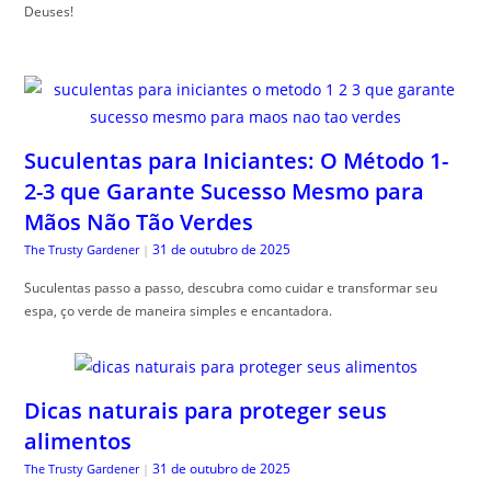
Deuses!
Suculentas para Iniciantes: O Método 1-
2-3 que Garante Sucesso Mesmo para
Mãos Não Tão Verdes
31 de outubro de 2025
The Trusty Gardener
|
Suculentas passo a passo, descubra como cuidar e transformar seu
espa, ço verde de maneira simples e encantadora.
Dicas naturais para proteger seus
alimentos
31 de outubro de 2025
The Trusty Gardener
|