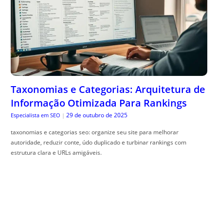
Taxonomias e Categorias: Arquitetura de
Informação Otimizada Para Rankings
29 de outubro de 2025
Especialista em SEO
|
taxonomias e categorias seo: organize seu site para melhorar
autoridade, reduzir conte, údo duplicado e turbinar rankings com
estrutura clara e URLs amigáveis.