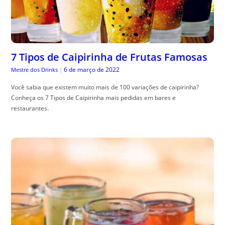
7 Tipos de Caipirinha de Frutas Famosas
6 de março de 2022
Mestre dos Drinks
|
Você sabia que existem muito mais de 100 variações de caipirinha?
Conheça os 7 Tipos de Caipirinha mais pedidas em bares e
restaurantes.