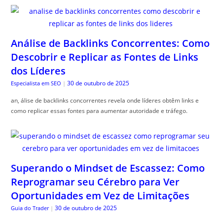
Análise de Backlinks Concorrentes: Como
Descobrir e Replicar as Fontes de Links
dos Líderes
30 de outubro de 2025
Especialista em SEO
|
an, álise de backlinks concorrentes revela onde líderes obtêm links e
como replicar essas fontes para aumentar autoridade e tráfego.
Superando o Mindset de Escassez: Como
Reprogramar seu Cérebro para Ver
Oportunidades em Vez de Limitações
30 de outubro de 2025
Guia do Trader
|