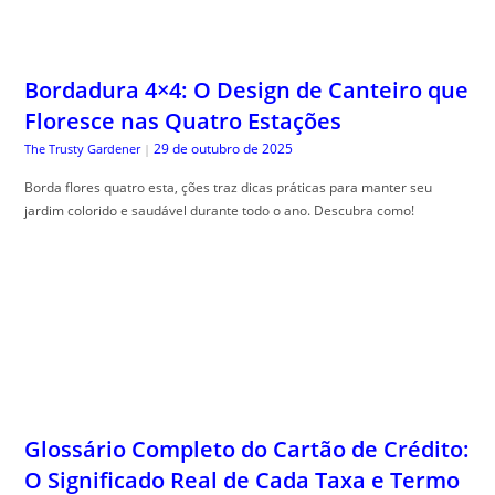
Bordadura 4×4: O Design de Canteiro que
Floresce nas Quatro Estações
29 de outubro de 2025
The Trusty Gardener
|
Borda flores quatro esta, ções traz dicas práticas para manter seu
jardim colorido e saudável durante todo o ano. Descubra como!
Glossário Completo do Cartão de Crédito:
O Significado Real de Cada Taxa e Termo