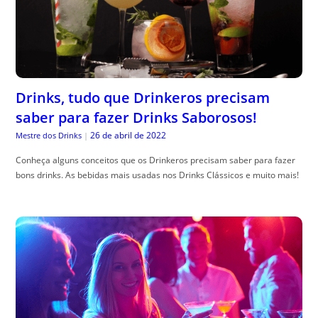
Drinks, tudo que Drinkeros precisam
saber para fazer Drinks Saborosos!
26 de abril de 2022
Mestre dos Drinks
|
Conheça alguns conceitos que os Drinkeros precisam saber para fazer
bons drinks. As bebidas mais usadas nos Drinks Clássicos e muito mais!