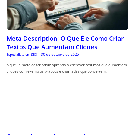
Meta Description: O Que É e Como Criar
Textos Que Aumentam Cliques
30 de outubro de 2025
Especialista em SEO
|
o que , é meta description: aprenda a escrever resumos que aumentam
cliques com exemplos práticos e chamadas que convertem.