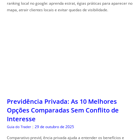
ranking local no google: aprenda estrat, égias práticas para aparecer no
mapa, atrair clientes locais e evitar quedas de visibilidade.
Previdência Privada: As 10 Melhores
Opções Comparadas Sem Conflito de
Interesse
29 de outubro de 2025
Guia do Trader
|
Comparativo previd, ência privada ajuda a entender os benefícios e