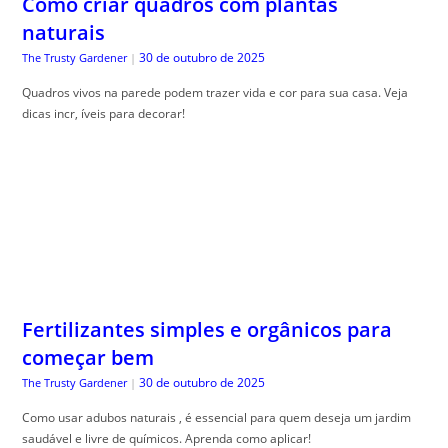
Como criar quadros com plantas
naturais
30 de outubro de 2025
The Trusty Gardener
|
Quadros vivos na parede podem trazer vida e cor para sua casa. Veja
dicas incr, íveis para decorar!
Fertilizantes simples e orgânicos para
começar bem
30 de outubro de 2025
The Trusty Gardener
|
Como usar adubos naturais , é essencial para quem deseja um jardim
saudável e livre de químicos. Aprenda como aplicar!