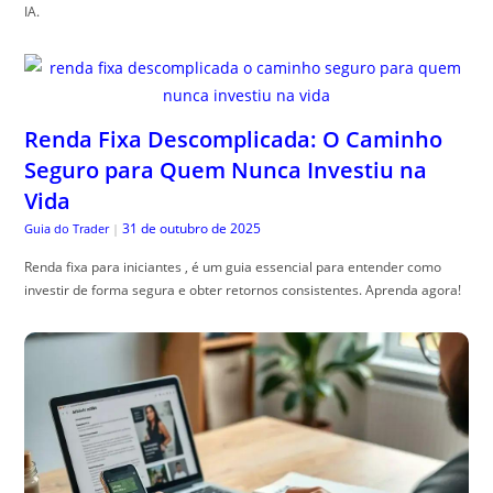
IA.
Renda Fixa Descomplicada: O Caminho
Seguro para Quem Nunca Investiu na
Vida
31 de outubro de 2025
Guia do Trader
|
Renda fixa para iniciantes , é um guia essencial para entender como
investir de forma segura e obter retornos consistentes. Aprenda agora!