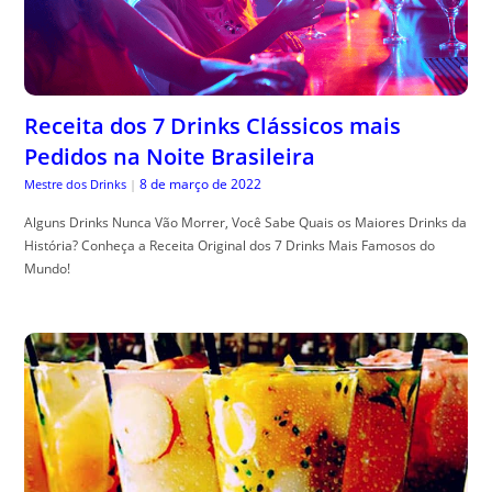
Receita dos 7 Drinks Clássicos mais
Pedidos na Noite Brasileira
8 de março de 2022
Mestre dos Drinks
|
Alguns Drinks Nunca Vão Morrer, Você Sabe Quais os Maiores Drinks da
História? Conheça a Receita Original dos 7 Drinks Mais Famosos do
Mundo!