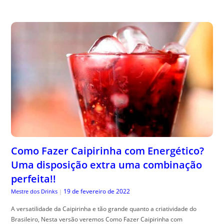
Como Fazer Caipirinha com Energético?
Uma disposição extra uma combinação
perfeita!!
19 de fevereiro de 2022
Mestre dos Drinks
|
A versatilidade da Caipirinha e tão grande quanto a criatividade do
Brasileiro, Nesta versão veremos Como Fazer Caipirinha com