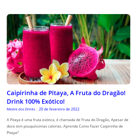
Caipirinha de Pitaya, A Fruta do Dragão!
Drink 100% Exótico!
20 de fevereiro de 2022
Mestre dos Drinks
|
A Pitaya é uma fruta exótica, é chamada de Fruta do Dragão, Apesar de
doce tem pouquíssimas calorias. Aprenda Como Fazer Caipirinha de
Pitaya?