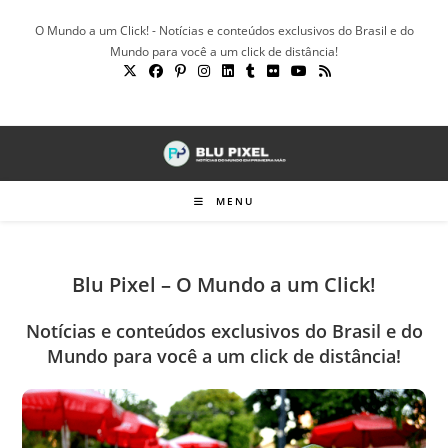
Ir
O Mundo a um Click! - Notícias e conteúdos exclusivos do Brasil e do
para
Mundo para você a um click de distância!
o
conteúdo
MENU
Blu Pixel – O Mundo a um Click!
Notícias e conteúdos exclusivos do Brasil e do
Mundo para você a um click de distância!