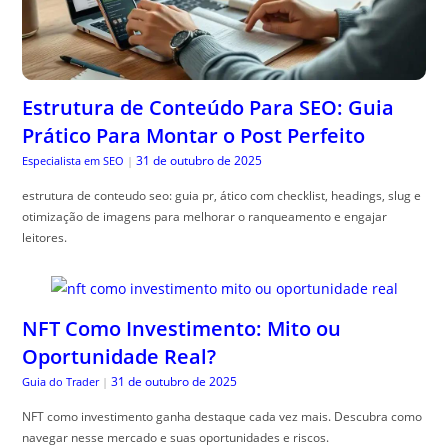
Estrutura de Conteúdo Para SEO: Guia
Prático Para Montar o Post Perfeito
31 de outubro de 2025
Especialista em SEO
|
estrutura de conteudo seo: guia pr, ático com checklist, headings, slug e
otimização de imagens para melhorar o ranqueamento e engajar
leitores.
NFT Como Investimento: Mito ou
Oportunidade Real?
31 de outubro de 2025
Guia do Trader
|
NFT como investimento ganha destaque cada vez mais. Descubra como
navegar nesse mercado e suas oportunidades e riscos.