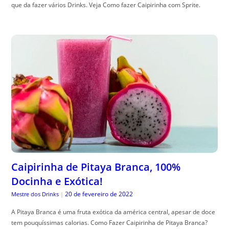
que da fazer vários Drinks. Veja Como fazer Caipirinha com Sprite.
Caipirinha de Pitaya Branca, 100%
Docinha e Exótica!
20 de fevereiro de 2022
Mestre dos Drinks
|
A Pitaya Branca é uma fruta exótica da américa central, apesar de doce
tem pouquíssimas calorias. Como Fazer Caipirinha de Pitaya Branca?