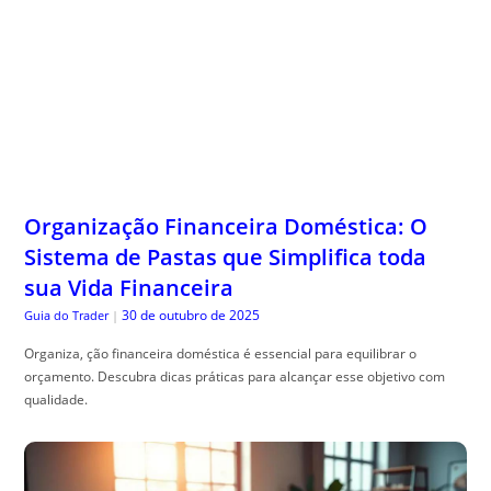
Organização Financeira Doméstica: O
Sistema de Pastas que Simplifica toda
sua Vida Financeira
30 de outubro de 2025
Guia do Trader
|
Organiza, ção financeira doméstica é essencial para equilibrar o
orçamento. Descubra dicas práticas para alcançar esse objetivo com
qualidade.