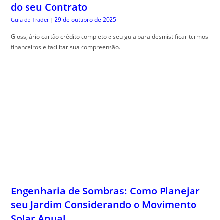
do seu Contrato
29 de outubro de 2025
Guia do Trader
|
Gloss, ário cartão crédito completo é seu guia para desmistificar termos
financeiros e facilitar sua compreensão.
Engenharia de Sombras: Como Planejar
seu Jardim Considerando o Movimento
Solar Anual