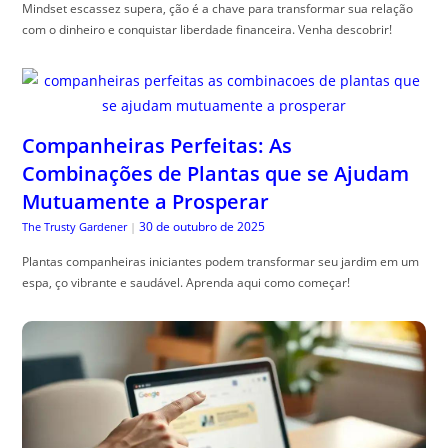
Mindset escassez supera, ção é a chave para transformar sua relação
com o dinheiro e conquistar liberdade financeira. Venha descobrir!
Companheiras Perfeitas: As
Combinações de Plantas que se Ajudam
Mutuamente a Prosperar
30 de outubro de 2025
The Trusty Gardener
|
Plantas companheiras iniciantes podem transformar seu jardim em um
espa, ço vibrante e saudável. Aprenda aqui como começar!