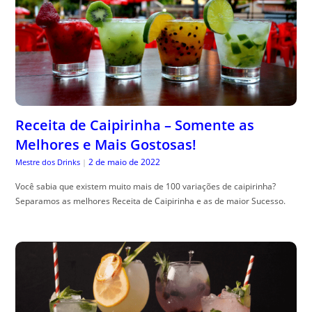
Receita de Caipirinha – Somente as
Melhores e Mais Gostosas!
2 de maio de 2022
Mestre dos Drinks
|
Você sabia que existem muito mais de 100 variações de caipirinha?
Separamos as melhores Receita de Caipirinha e as de maior Sucesso.