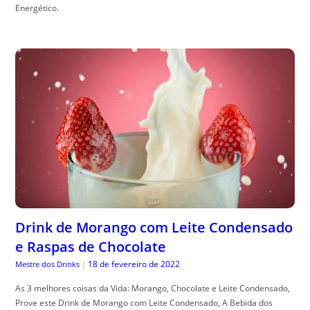
Energético.
Drink de Morango com Leite Condensado
e Raspas de Chocolate
18 de fevereiro de 2022
Mestre dos Drinks
|
As 3 melhores coisas da Vida: Morango, Chocolate e Leite Condensado,
Prove este Drink de Morango com Leite Condensado, A Bebida dos