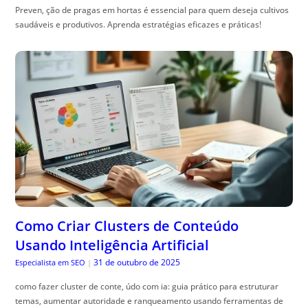
Preven, ção de pragas em hortas é essencial para quem deseja cultivos
saudáveis e produtivos. Aprenda estratégias eficazes e práticas!
Como Criar Clusters de Conteúdo
Usando Inteligência Artificial
31 de outubro de 2025
Especialista em SEO
|
como fazer cluster de conte, údo com ia: guia prático para estruturar
temas, aumentar autoridade e ranqueamento usando ferramentas de