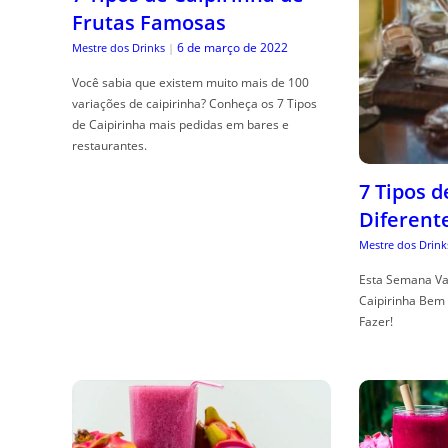
Frutas Famosas
6 de março de 2022
Mestre dos Drinks
|
Você sabia que existem muito mais de 100
variações de caipirinha? Conheça os 7 Tipos
de Caipirinha mais pedidas em bares e
restaurantes.
7 Tipos 
Diferent
Mestre dos Drink
Esta Semana Va
Caipirinha Bem 
Fazer!