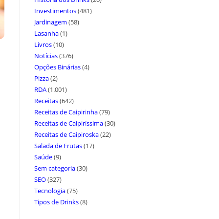
Investimentos
(481)
Jardinagem
(58)
Lasanha
(1)
Livros
(10)
Notícias
(376)
Opções Binárias
(4)
Pizza
(2)
RDA
(1.001)
Receitas
(642)
Receitas de Caipirinha
(79)
Receitas de Caipiríssima
(30)
Receitas de Caipiroska
(22)
Salada de Frutas
(17)
Saúde
(9)
Sem categoria
(30)
SEO
(327)
Tecnologia
(75)
Tipos de Drinks
(8)