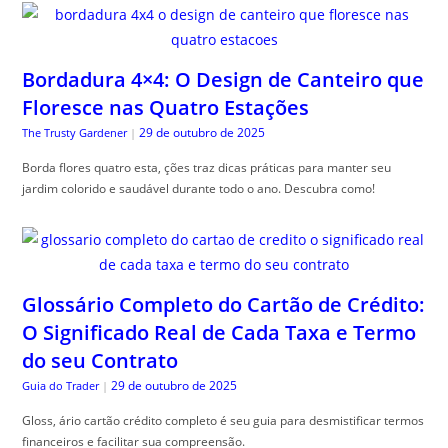
Bordadura 4×4: O Design de Canteiro que
Floresce nas Quatro Estações
29 de outubro de 2025
The Trusty Gardener
|
Borda flores quatro esta, ções traz dicas práticas para manter seu
jardim colorido e saudável durante todo o ano. Descubra como!
Glossário Completo do Cartão de Crédito:
O Significado Real de Cada Taxa e Termo
do seu Contrato
29 de outubro de 2025
Guia do Trader
|
Gloss, ário cartão crédito completo é seu guia para desmistificar termos
financeiros e facilitar sua compreensão.