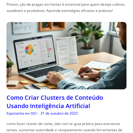
Preven, ção de pragas em hortas é essencial para quem deseja cultivos
saudáveis e produtivos. Aprenda estratégias eficazes e práticas!
Como Criar Clusters de Conteúdo
Usando Inteligência Artificial
31 de outubro de 2025
Especialista em SEO
|
como fazer cluster de conte, údo com ia: guia prático para estruturar
temas, aumentar autoridade e ranqueamento usando ferramentas de