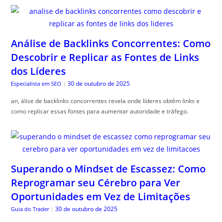
Análise de Backlinks Concorrentes: Como
Descobrir e Replicar as Fontes de Links
dos Líderes
30 de outubro de 2025
Especialista em SEO
|
an, álise de backlinks concorrentes revela onde líderes obtêm links e
como replicar essas fontes para aumentar autoridade e tráfego.
Superando o Mindset de Escassez: Como
Reprogramar seu Cérebro para Ver
Oportunidades em Vez de Limitações
30 de outubro de 2025
Guia do Trader
|