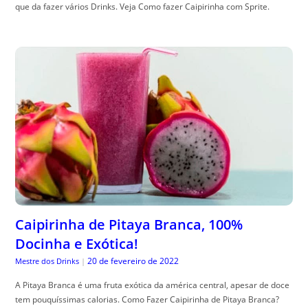
que da fazer vários Drinks. Veja Como fazer Caipirinha com Sprite.
Caipirinha de Pitaya Branca, 100%
Docinha e Exótica!
20 de fevereiro de 2022
Mestre dos Drinks
|
A Pitaya Branca é uma fruta exótica da américa central, apesar de doce
tem pouquíssimas calorias. Como Fazer Caipirinha de Pitaya Branca?