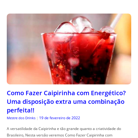
Como Fazer Caipirinha com Energético?
Uma disposição extra uma combinação
perfeita!!
19 de fevereiro de 2022
Mestre dos Drinks
|
A versatilidade da Caipirinha e tão grande quanto a criatividade do
Brasileiro, Nesta versão veremos Como Fazer Caipirinha com