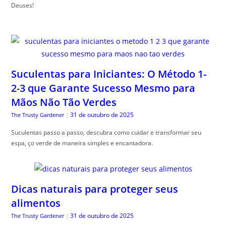
Deuses!
Suculentas para Iniciantes: O Método 1-
2-3 que Garante Sucesso Mesmo para
Mãos Não Tão Verdes
31 de outubro de 2025
The Trusty Gardener
|
Suculentas passo a passo, descubra como cuidar e transformar seu
espa, ço verde de maneira simples e encantadora.
Dicas naturais para proteger seus
alimentos
31 de outubro de 2025
The Trusty Gardener
|