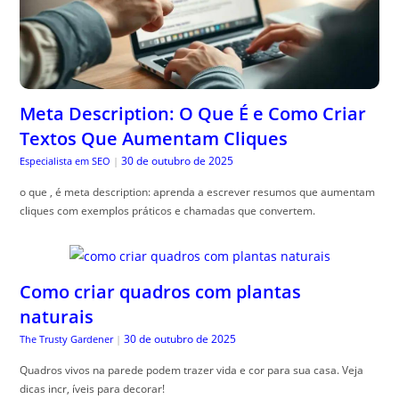
Meta Description: O Que É e Como Criar
Textos Que Aumentam Cliques
30 de outubro de 2025
Especialista em SEO
|
o que , é meta description: aprenda a escrever resumos que aumentam
cliques com exemplos práticos e chamadas que convertem.
Como criar quadros com plantas
naturais
30 de outubro de 2025
The Trusty Gardener
|
Quadros vivos na parede podem trazer vida e cor para sua casa. Veja
dicas incr, íveis para decorar!