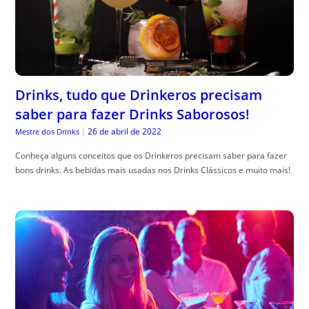
Drinks, tudo que Drinkeros precisam
saber para fazer Drinks Saborosos!
26 de abril de 2022
Mestre dos Drinks
|
Conheça alguns conceitos que os Drinkeros precisam saber para fazer
bons drinks. As bebidas mais usadas nos Drinks Clássicos e muito mais!