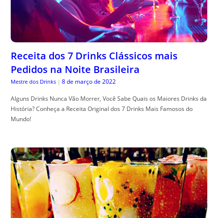
Receita dos 7 Drinks Clássicos mais
Pedidos na Noite Brasileira
8 de março de 2022
Mestre dos Drinks
|
Alguns Drinks Nunca Vão Morrer, Você Sabe Quais os Maiores Drinks da
História? Conheça a Receita Original dos 7 Drinks Mais Famosos do
Mundo!