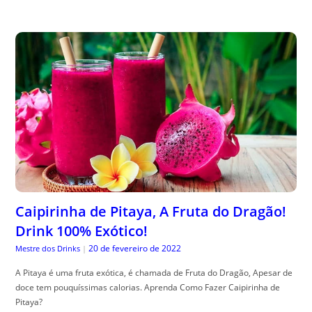
Caipirinha de Pitaya, A Fruta do Dragão!
Drink 100% Exótico!
20 de fevereiro de 2022
Mestre dos Drinks
|
A Pitaya é uma fruta exótica, é chamada de Fruta do Dragão, Apesar de
doce tem pouquíssimas calorias. Aprenda Como Fazer Caipirinha de
Pitaya?