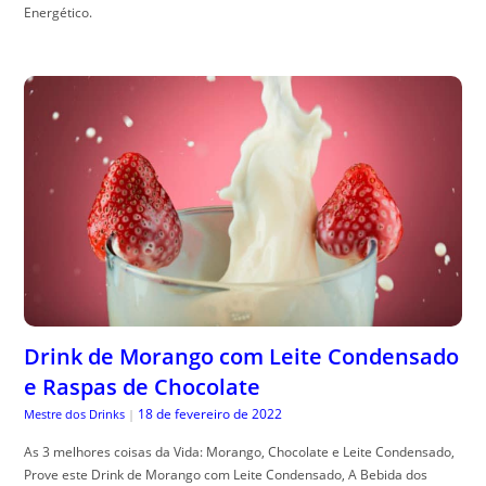
Energético.
Drink de Morango com Leite Condensado
e Raspas de Chocolate
18 de fevereiro de 2022
Mestre dos Drinks
|
As 3 melhores coisas da Vida: Morango, Chocolate e Leite Condensado,
Prove este Drink de Morango com Leite Condensado, A Bebida dos