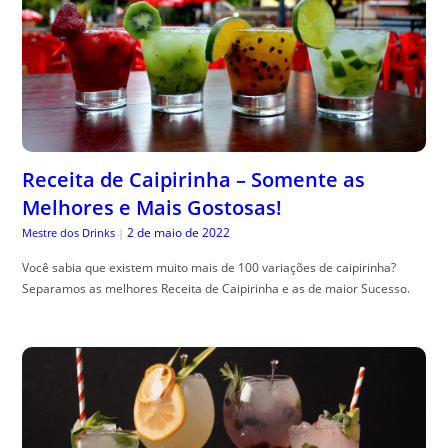
Receita de Caipirinha – Somente as
Melhores e Mais Gostosas!
2 de maio de 2022
Mestre dos Drinks
|
Você sabia que existem muito mais de 100 variações de caipirinha?
Separamos as melhores Receita de Caipirinha e as de maior Sucesso.