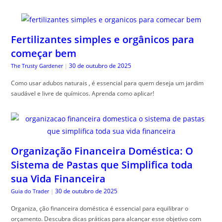
Fertilizantes simples e orgânicos para
começar bem
30 de outubro de 2025
The Trusty Gardener
|
Como usar adubos naturais , é essencial para quem deseja um jardim
saudável e livre de químicos. Aprenda como aplicar!
Organização Financeira Doméstica: O
Sistema de Pastas que Simplifica toda
sua Vida Financeira
30 de outubro de 2025
Guia do Trader
|
Organiza, ção financeira doméstica é essencial para equilibrar o
orçamento. Descubra dicas práticas para alcançar esse objetivo com