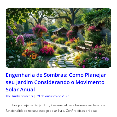
Engenharia de Sombras: Como Planejar
seu Jardim Considerando o Movimento
Solar Anual
29 de outubro de 2025
The Trusty Gardener
|
Sombra planejamento jardim , é essencial para harmonizar beleza e
funcionalidade no seu espaço ao ar livre. Confira dicas práticas!