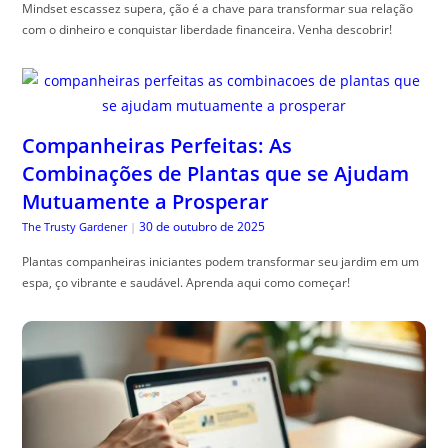
Mindset escassez supera, ção é a chave para transformar sua relação
com o dinheiro e conquistar liberdade financeira. Venha descobrir!
Companheiras Perfeitas: As
Combinações de Plantas que se Ajudam
Mutuamente a Prosperar
30 de outubro de 2025
The Trusty Gardener
|
Plantas companheiras iniciantes podem transformar seu jardim em um
espa, ço vibrante e saudável. Aprenda aqui como começar!