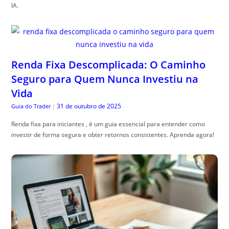
IA.
Renda Fixa Descomplicada: O Caminho
Seguro para Quem Nunca Investiu na
Vida
31 de outubro de 2025
Guia do Trader
|
Renda fixa para iniciantes , é um guia essencial para entender como
investir de forma segura e obter retornos consistentes. Aprenda agora!