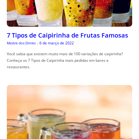
7 Tipos de Caipirinha de Frutas Famosas
6 de março de 2022
Mestre dos Drinks
|
Você sabia que existem muito mais de 100 variações de caipirinha?
Conheça os 7 Tipos de Caipirinha mais pedidas em bares e
restaurantes.