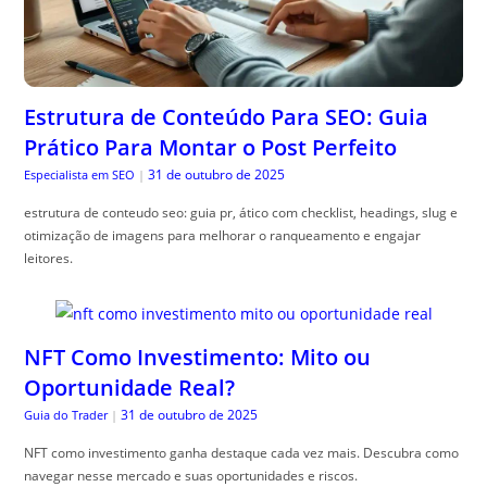
Estrutura de Conteúdo Para SEO: Guia
Prático Para Montar o Post Perfeito
31 de outubro de 2025
Especialista em SEO
|
estrutura de conteudo seo: guia pr, ático com checklist, headings, slug e
otimização de imagens para melhorar o ranqueamento e engajar
leitores.
NFT Como Investimento: Mito ou
Oportunidade Real?
31 de outubro de 2025
Guia do Trader
|
NFT como investimento ganha destaque cada vez mais. Descubra como
navegar nesse mercado e suas oportunidades e riscos.