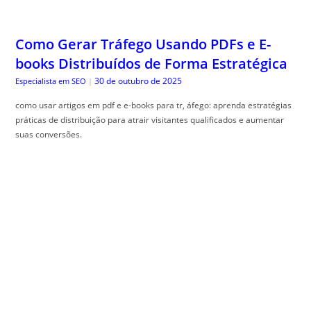
Como Gerar Tráfego Usando PDFs e E-
books Distribuídos de Forma Estratégica
30 de outubro de 2025
Especialista em SEO
|
como usar artigos em pdf e e-books para tr, áfego: aprenda estratégias
práticas de distribuição para atrair visitantes qualificados e aumentar
suas conversões.