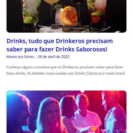
Drinks, tudo que Drinkeros precisam
saber para fazer Drinks Saborosos!
26 de abril de 2022
Mestre dos Drinks
|
Conheça alguns conceitos que os Drinkeros precisam saber para fazer
bons drinks. As bebidas mais usadas nos Drinks Clássicos e muito mais!