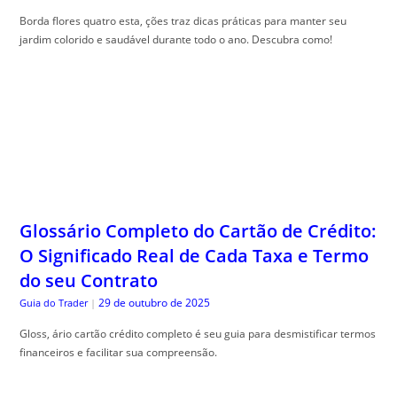
Borda flores quatro esta, ções traz dicas práticas para manter seu
jardim colorido e saudável durante todo o ano. Descubra como!
Glossário Completo do Cartão de Crédito:
O Significado Real de Cada Taxa e Termo
do seu Contrato
29 de outubro de 2025
Guia do Trader
|
Gloss, ário cartão crédito completo é seu guia para desmistificar termos
financeiros e facilitar sua compreensão.