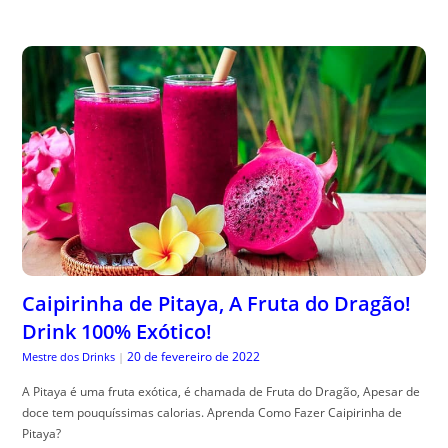
Caipirinha de Pitaya, A Fruta do Dragão!
Drink 100% Exótico!
20 de fevereiro de 2022
Mestre dos Drinks
|
A Pitaya é uma fruta exótica, é chamada de Fruta do Dragão, Apesar de
doce tem pouquíssimas calorias. Aprenda Como Fazer Caipirinha de
Pitaya?