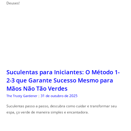
Deuses!
Suculentas para Iniciantes: O Método 1-
2-3 que Garante Sucesso Mesmo para
Mãos Não Tão Verdes
31 de outubro de 2025
The Trusty Gardener
|
Suculentas passo a passo, descubra como cuidar e transformar seu
espa, ço verde de maneira simples e encantadora.