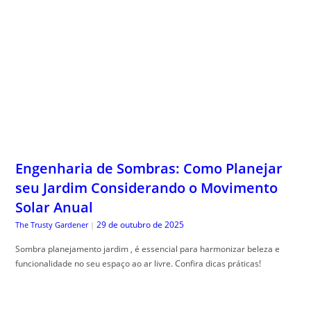
Engenharia de Sombras: Como Planejar
seu Jardim Considerando o Movimento
Solar Anual
29 de outubro de 2025
The Trusty Gardener
|
Sombra planejamento jardim , é essencial para harmonizar beleza e
funcionalidade no seu espaço ao ar livre. Confira dicas práticas!