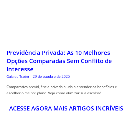
Previdência Privada: As 10 Melhores
Opções Comparadas Sem Conflito de
Interesse
29 de outubro de 2025
Guia do Trader
|
Comparativo previd, ência privada ajuda a entender os benefícios e
escolher o melhor plano. Veja como otimizar sua escolha!
ACESSE AGORA MAIS ARTIGOS INCRÍVEIS