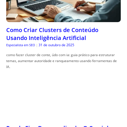
Como Criar Clusters de Conteúdo
Usando Inteligência Artificial
31 de outubro de 2025
Especialista em SEO
|
como fazer cluster de conte, údo com ia: guia prático para estruturar
temas, aumentar autoridade e ranqueamento usando ferramentas de
IA.