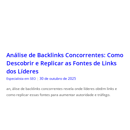
Análise de Backlinks Concorrentes: Como
Descobrir e Replicar as Fontes de Links
dos Líderes
30 de outubro de 2025
Especialista em SEO
|
an, álise de backlinks concorrentes revela onde líderes obtêm links e
como replicar essas fontes para aumentar autoridade e tráfego.