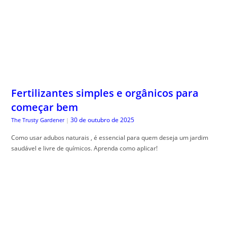
Fertilizantes simples e orgânicos para
começar bem
30 de outubro de 2025
The Trusty Gardener
|
Como usar adubos naturais , é essencial para quem deseja um jardim
saudável e livre de químicos. Aprenda como aplicar!