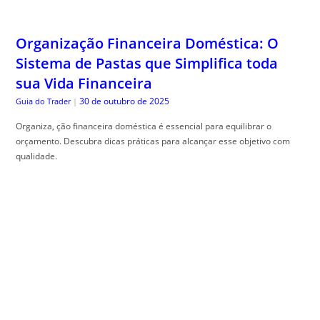
Organização Financeira Doméstica: O
Sistema de Pastas que Simplifica toda
sua Vida Financeira
30 de outubro de 2025
Guia do Trader
|
Organiza, ção financeira doméstica é essencial para equilibrar o
orçamento. Descubra dicas práticas para alcançar esse objetivo com
qualidade.