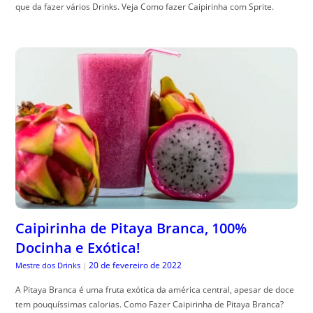
que da fazer vários Drinks. Veja Como fazer Caipirinha com Sprite.
Caipirinha de Pitaya Branca, 100%
Docinha e Exótica!
20 de fevereiro de 2022
Mestre dos Drinks
|
A Pitaya Branca é uma fruta exótica da américa central, apesar de doce
tem pouquíssimas calorias. Como Fazer Caipirinha de Pitaya Branca?