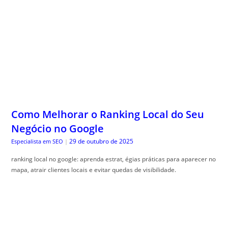
Como Melhorar o Ranking Local do Seu
Negócio no Google
29 de outubro de 2025
Especialista em SEO
|
ranking local no google: aprenda estrat, égias práticas para aparecer no
mapa, atrair clientes locais e evitar quedas de visibilidade.