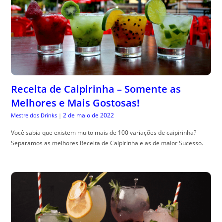
Receita de Caipirinha – Somente as
Melhores e Mais Gostosas!
2 de maio de 2022
Mestre dos Drinks
|
Você sabia que existem muito mais de 100 variações de caipirinha?
Separamos as melhores Receita de Caipirinha e as de maior Sucesso.