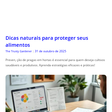
Dicas naturais para proteger seus
alimentos
31 de outubro de 2025
The Trusty Gardener
|
Preven, ção de pragas em hortas é essencial para quem deseja cultivos
saudáveis e produtivos. Aprenda estratégias eficazes e práticas!