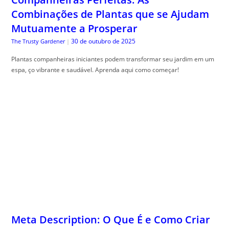
Combinações de Plantas que se Ajudam
Mutuamente a Prosperar
30 de outubro de 2025
The Trusty Gardener
|
Plantas companheiras iniciantes podem transformar seu jardim em um
espa, ço vibrante e saudável. Aprenda aqui como começar!
Meta Description: O Que É e Como Criar