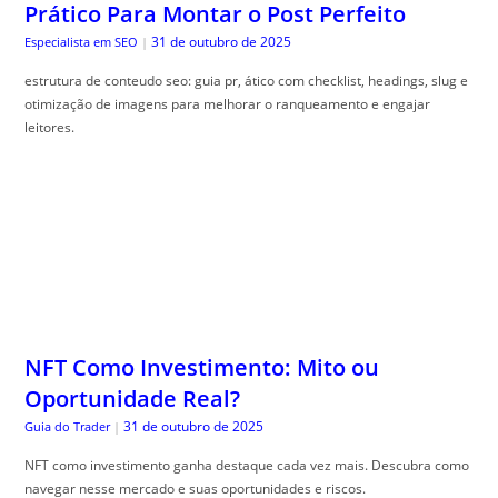
Prático Para Montar o Post Perfeito
31 de outubro de 2025
Especialista em SEO
|
estrutura de conteudo seo: guia pr, ático com checklist, headings, slug e
otimização de imagens para melhorar o ranqueamento e engajar
leitores.
NFT Como Investimento: Mito ou
Oportunidade Real?
31 de outubro de 2025
Guia do Trader
|
NFT como investimento ganha destaque cada vez mais. Descubra como
navegar nesse mercado e suas oportunidades e riscos.