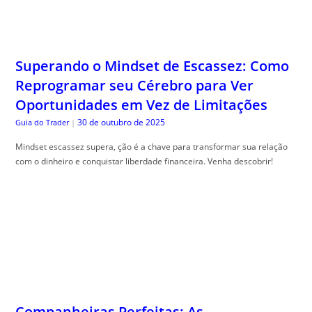
Superando o Mindset de Escassez: Como
Reprogramar seu Cérebro para Ver
Oportunidades em Vez de Limitações
30 de outubro de 2025
Guia do Trader
|
Mindset escassez supera, ção é a chave para transformar sua relação
com o dinheiro e conquistar liberdade financeira. Venha descobrir!
Companheiras Perfeitas: As