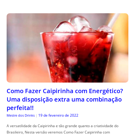
Como Fazer Caipirinha com Energético?
Uma disposição extra uma combinação
perfeita!!
19 de fevereiro de 2022
Mestre dos Drinks
|
A versatilidade da Caipirinha e tão grande quanto a criatividade do
Brasileiro, Nesta versão veremos Como Fazer Caipirinha com