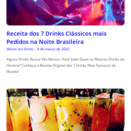
Receita dos 7 Drinks Clássicos mais
Pedidos na Noite Brasileira
8 de março de 2022
Mestre dos Drinks
|
Alguns Drinks Nunca Vão Morrer, Você Sabe Quais os Maiores Drinks da
História? Conheça a Receita Original dos 7 Drinks Mais Famosos do
Mundo!