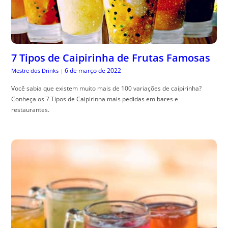
7 Tipos de Caipirinha de Frutas Famosas
6 de março de 2022
Mestre dos Drinks
|
Você sabia que existem muito mais de 100 variações de caipirinha?
Conheça os 7 Tipos de Caipirinha mais pedidas em bares e
restaurantes.