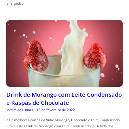
Energético.
Drink de Morango com Leite Condensado
e Raspas de Chocolate
18 de fevereiro de 2022
Mestre dos Drinks
|
As 3 melhores coisas da Vida: Morango, Chocolate e Leite Condensado,
Prove este Drink de Morango com Leite Condensado, A Bebida dos