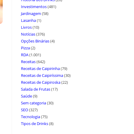
Investimentos
(481)
Jardinagem
(58)
Lasanha
(1)
Livros
(10)
Notícias
(376)
Opções Binárias
(4)
Pizza
(2)
RDA
(1.001)
Receitas
(642)
Receitas de Caipirinha
(79)
Receitas de Caipiríssima
(30)
Receitas de Caipiroska
(22)
Salada de Frutas
(17)
Saúde
(9)
Sem categoria
(30)
SEO
(327)
Tecnologia
(75)
Tipos de Drinks
(8)