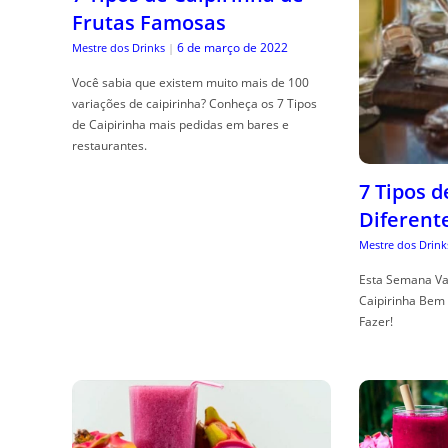
Frutas Famosas
6 de março de 2022
Mestre dos Drinks
|
Você sabia que existem muito mais de 100
variações de caipirinha? Conheça os 7 Tipos
de Caipirinha mais pedidas em bares e
restaurantes.
7 Tipos 
Diferent
Mestre dos Drink
Esta Semana Va
Caipirinha Bem 
Fazer!