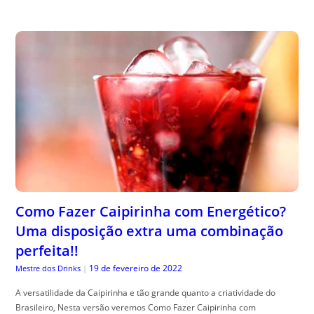
Como Fazer Caipirinha com Energético?
Uma disposição extra uma combinação
perfeita!!
19 de fevereiro de 2022
Mestre dos Drinks
|
A versatilidade da Caipirinha e tão grande quanto a criatividade do
Brasileiro, Nesta versão veremos Como Fazer Caipirinha com