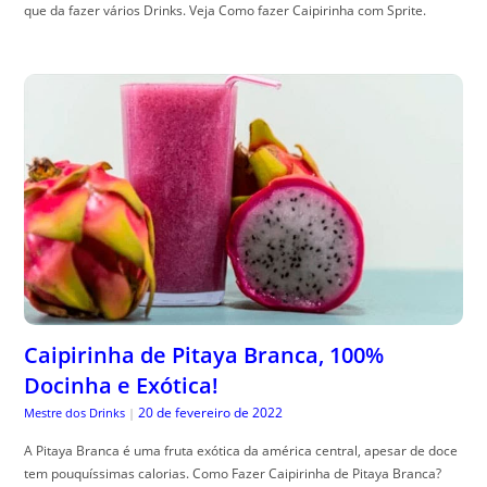
que da fazer vários Drinks. Veja Como fazer Caipirinha com Sprite.
Caipirinha de Pitaya Branca, 100%
Docinha e Exótica!
20 de fevereiro de 2022
Mestre dos Drinks
|
A Pitaya Branca é uma fruta exótica da américa central, apesar de doce
tem pouquíssimas calorias. Como Fazer Caipirinha de Pitaya Branca?