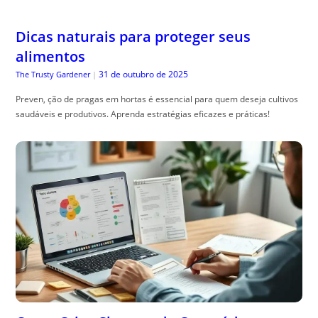
Dicas naturais para proteger seus
alimentos
31 de outubro de 2025
The Trusty Gardener
|
Preven, ção de pragas em hortas é essencial para quem deseja cultivos
saudáveis e produtivos. Aprenda estratégias eficazes e práticas!