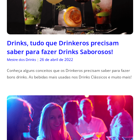
Drinks, tudo que Drinkeros precisam
saber para fazer Drinks Saborosos!
26 de abril de 2022
Mestre dos Drinks
|
Conheça alguns conceitos que os Drinkeros precisam saber para fazer
bons drinks. As bebidas mais usadas nos Drinks Clássicos e muito mais!