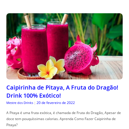
Caipirinha de Pitaya, A Fruta do Dragão!
Drink 100% Exótico!
20 de fevereiro de 2022
Mestre dos Drinks
|
A Pitaya é uma fruta exótica, é chamada de Fruta do Dragão, Apesar de
doce tem pouquíssimas calorias. Aprenda Como Fazer Caipirinha de
Pitaya?