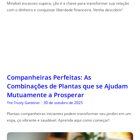
Companheiras Perfeitas: As
Combinações de Plantas que se Ajudam
Mutuamente a Prosperar
30 de outubro de 2025
The Trusty Gardener
|
Plantas companheiras iniciantes podem transformar seu jardim em um
espa, ço vibrante e saudável. Aprenda aqui como começar!