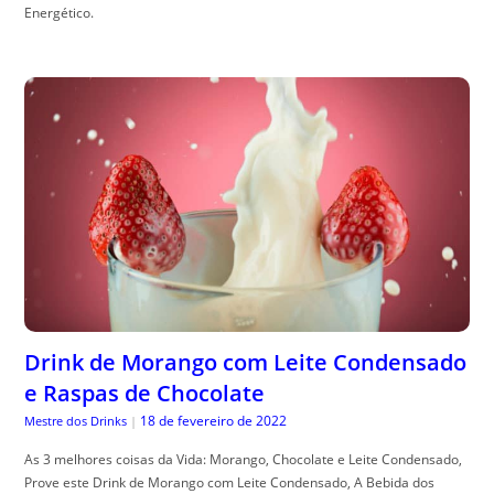
Energético.
Drink de Morango com Leite Condensado
e Raspas de Chocolate
18 de fevereiro de 2022
Mestre dos Drinks
|
As 3 melhores coisas da Vida: Morango, Chocolate e Leite Condensado,
Prove este Drink de Morango com Leite Condensado, A Bebida dos