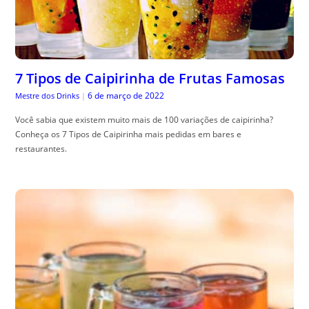
7 Tipos de Caipirinha de Frutas Famosas
6 de março de 2022
Mestre dos Drinks
|
Você sabia que existem muito mais de 100 variações de caipirinha?
Conheça os 7 Tipos de Caipirinha mais pedidas em bares e
restaurantes.