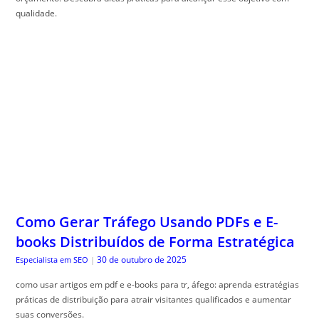
Como Gerar Tráfego Usando PDFs e E-
books Distribuídos de Forma Estratégica
30 de outubro de 2025
Especialista em SEO
|
como usar artigos em pdf e e-books para tr, áfego: aprenda estratégias
práticas de distribuição para atrair visitantes qualificados e aumentar
suas conversões.