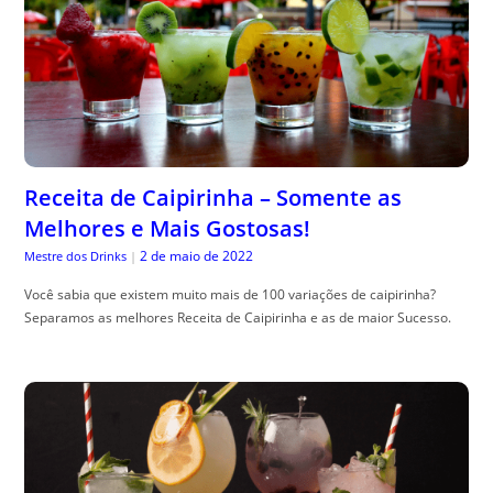
Receita de Caipirinha – Somente as
Melhores e Mais Gostosas!
2 de maio de 2022
Mestre dos Drinks
|
Você sabia que existem muito mais de 100 variações de caipirinha?
Separamos as melhores Receita de Caipirinha e as de maior Sucesso.