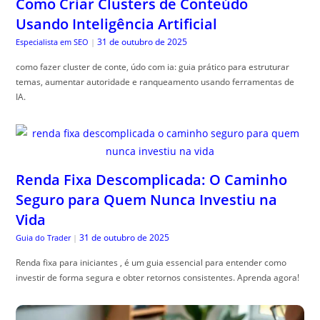
Como Criar Clusters de Conteúdo
Usando Inteligência Artificial
31 de outubro de 2025
Especialista em SEO
|
como fazer cluster de conte, údo com ia: guia prático para estruturar
temas, aumentar autoridade e ranqueamento usando ferramentas de
IA.
Renda Fixa Descomplicada: O Caminho
Seguro para Quem Nunca Investiu na
Vida
31 de outubro de 2025
Guia do Trader
|
Renda fixa para iniciantes , é um guia essencial para entender como
investir de forma segura e obter retornos consistentes. Aprenda agora!