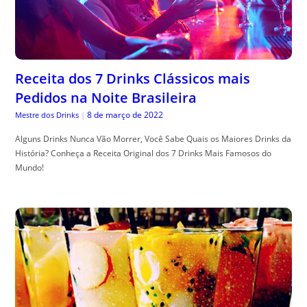
Receita dos 7 Drinks Clássicos mais
Pedidos na Noite Brasileira
8 de março de 2022
Mestre dos Drinks
|
Alguns Drinks Nunca Vão Morrer, Você Sabe Quais os Maiores Drinks da
História? Conheça a Receita Original dos 7 Drinks Mais Famosos do
Mundo!