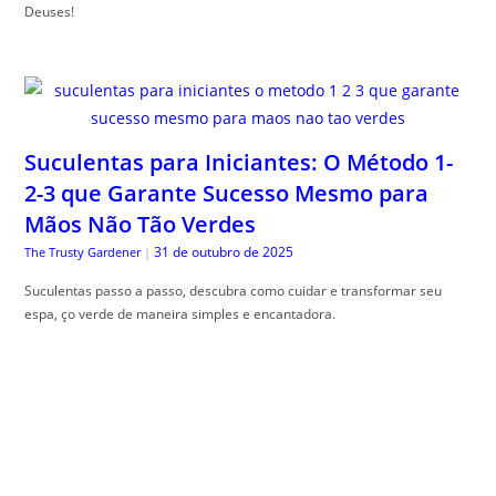
Deuses!
Suculentas para Iniciantes: O Método 1-
2-3 que Garante Sucesso Mesmo para
Mãos Não Tão Verdes
31 de outubro de 2025
The Trusty Gardener
|
Suculentas passo a passo, descubra como cuidar e transformar seu
espa, ço verde de maneira simples e encantadora.