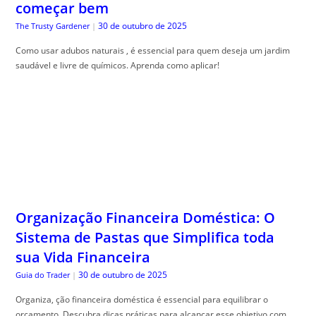
Organização Financeira Doméstica: O
Sistema de Pastas que Simplifica toda
sua Vida Financeira
30 de outubro de 2025
Guia do Trader
|
Organiza, ção financeira doméstica é essencial para equilibrar o
orçamento. Descubra dicas práticas para alcançar esse objetivo com
qualidade.