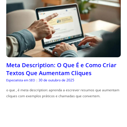
Meta Description: O Que É e Como Criar
Textos Que Aumentam Cliques
30 de outubro de 2025
Especialista em SEO
|
o que , é meta description: aprenda a escrever resumos que aumentam
cliques com exemplos práticos e chamadas que convertem.
Como criar quadros com plantas