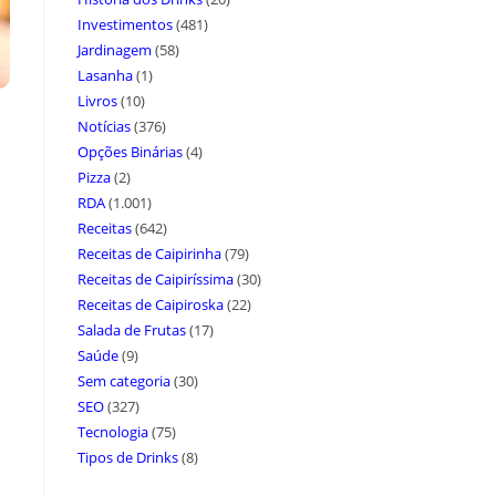
Investimentos
(481)
Jardinagem
(58)
Lasanha
(1)
Livros
(10)
Notícias
(376)
Opções Binárias
(4)
Pizza
(2)
RDA
(1.001)
Receitas
(642)
Receitas de Caipirinha
(79)
Receitas de Caipiríssima
(30)
Receitas de Caipiroska
(22)
Salada de Frutas
(17)
Saúde
(9)
Sem categoria
(30)
SEO
(327)
Tecnologia
(75)
Tipos de Drinks
(8)