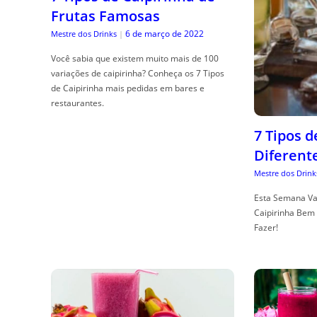
Frutas Famosas
6 de março de 2022
Mestre dos Drinks
|
Você sabia que existem muito mais de 100
variações de caipirinha? Conheça os 7 Tipos
de Caipirinha mais pedidas em bares e
restaurantes.
7 Tipos 
Diferent
Mestre dos Drink
Esta Semana Va
Caipirinha Bem 
Fazer!