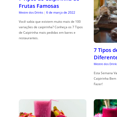
Frutas Famosas
6 de março de 2022
Mestre dos Drinks
|
Você sabia que existem muito mais de 100
variações de caipirinha? Conheça os 7 Tipos
de Caipirinha mais pedidas em bares e
restaurantes.
7 Tipos 
Diferent
Mestre dos Drink
Esta Semana Va
Caipirinha Bem 
Fazer!