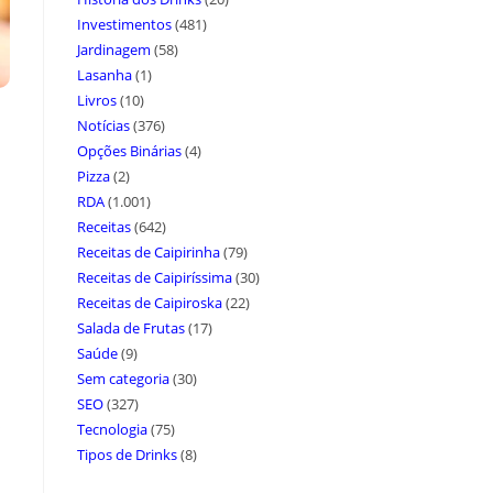
Investimentos
(481)
Jardinagem
(58)
Lasanha
(1)
Livros
(10)
Notícias
(376)
Opções Binárias
(4)
Pizza
(2)
RDA
(1.001)
Receitas
(642)
Receitas de Caipirinha
(79)
Receitas de Caipiríssima
(30)
Receitas de Caipiroska
(22)
Salada de Frutas
(17)
Saúde
(9)
Sem categoria
(30)
SEO
(327)
Tecnologia
(75)
Tipos de Drinks
(8)