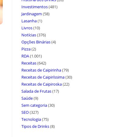
Investimentos
(481)
Jardinagem
(58)
Lasanha
(1)
Livros
(10)
Notícias
(376)
Opções Binárias
(4)
Pizza
(2)
RDA
(1.001)
Receitas
(642)
Receitas de Caipirinha
(79)
Receitas de Caipiríssima
(30)
Receitas de Caipiroska
(22)
Salada de Frutas
(17)
Saúde
(9)
Sem categoria
(30)
SEO
(327)
Tecnologia
(75)
Tipos de Drinks
(8)