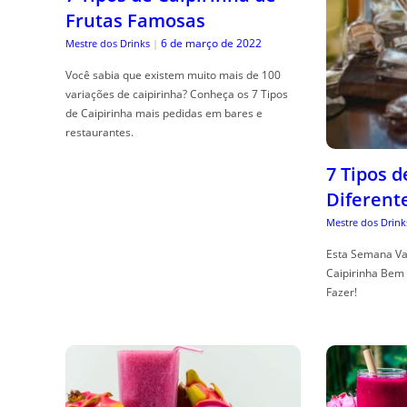
Frutas Famosas
6 de março de 2022
Mestre dos Drinks
|
Você sabia que existem muito mais de 100
variações de caipirinha? Conheça os 7 Tipos
de Caipirinha mais pedidas em bares e
restaurantes.
7 Tipos 
Diferent
Mestre dos Drink
Esta Semana Va
Caipirinha Bem 
Fazer!