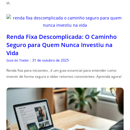
IA.
Renda Fixa Descomplicada: O Caminho
Seguro para Quem Nunca Investiu na
Vida
31 de outubro de 2025
Guia do Trader
|
Renda fixa para iniciantes , é um guia essencial para entender como
investir de forma segura e obter retornos consistentes. Aprenda agora!