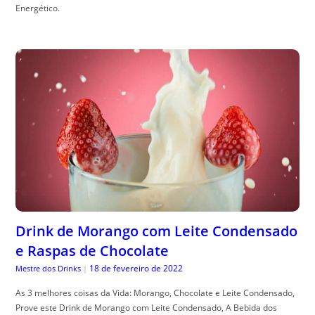
Energético.
Drink de Morango com Leite Condensado
e Raspas de Chocolate
18 de fevereiro de 2022
Mestre dos Drinks
|
As 3 melhores coisas da Vida: Morango, Chocolate e Leite Condensado,
Prove este Drink de Morango com Leite Condensado, A Bebida dos