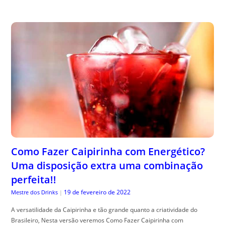
Como Fazer Caipirinha com Energético?
Uma disposição extra uma combinação
perfeita!!
19 de fevereiro de 2022
Mestre dos Drinks
|
A versatilidade da Caipirinha e tão grande quanto a criatividade do
Brasileiro, Nesta versão veremos Como Fazer Caipirinha com