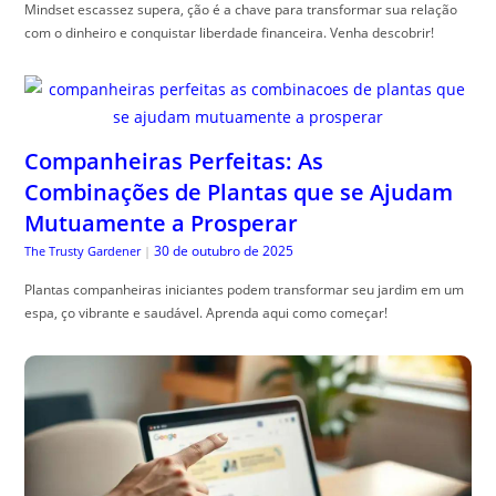
Mindset escassez supera, ção é a chave para transformar sua relação
com o dinheiro e conquistar liberdade financeira. Venha descobrir!
Companheiras Perfeitas: As
Combinações de Plantas que se Ajudam
Mutuamente a Prosperar
30 de outubro de 2025
The Trusty Gardener
|
Plantas companheiras iniciantes podem transformar seu jardim em um
espa, ço vibrante e saudável. Aprenda aqui como começar!