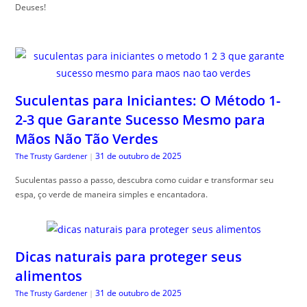
Deuses!
Suculentas para Iniciantes: O Método 1-
2-3 que Garante Sucesso Mesmo para
Mãos Não Tão Verdes
31 de outubro de 2025
The Trusty Gardener
|
Suculentas passo a passo, descubra como cuidar e transformar seu
espa, ço verde de maneira simples e encantadora.
Dicas naturais para proteger seus
alimentos
31 de outubro de 2025
The Trusty Gardener
|