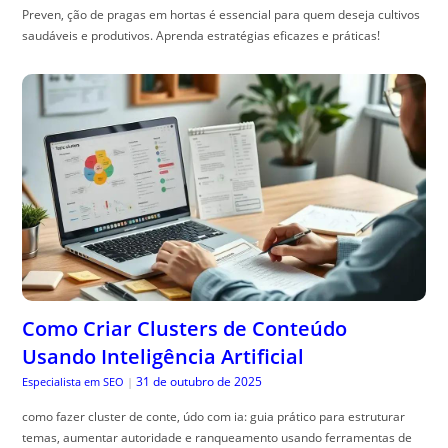
Preven, ção de pragas em hortas é essencial para quem deseja cultivos
saudáveis e produtivos. Aprenda estratégias eficazes e práticas!
Como Criar Clusters de Conteúdo
Usando Inteligência Artificial
31 de outubro de 2025
Especialista em SEO
|
como fazer cluster de conte, údo com ia: guia prático para estruturar
temas, aumentar autoridade e ranqueamento usando ferramentas de