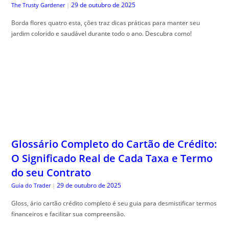
Glossário Completo do Cartão de Crédito:
O Significado Real de Cada Taxa e Termo
do seu Contrato
29 de outubro de 2025
Guia do Trader
|
Gloss, ário cartão crédito completo é seu guia para desmistificar termos
financeiros e facilitar sua compreensão.