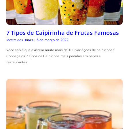
7 Tipos de Caipirinha de Frutas Famosas
6 de março de 2022
Mestre dos Drinks
|
Você sabia que existem muito mais de 100 variações de caipirinha?
Conheça os 7 Tipos de Caipirinha mais pedidas em bares e
restaurantes.