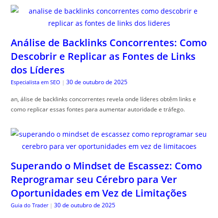
Análise de Backlinks Concorrentes: Como
Descobrir e Replicar as Fontes de Links
dos Líderes
30 de outubro de 2025
Especialista em SEO
|
an, álise de backlinks concorrentes revela onde líderes obtêm links e
como replicar essas fontes para aumentar autoridade e tráfego.
Superando o Mindset de Escassez: Como
Reprogramar seu Cérebro para Ver
Oportunidades em Vez de Limitações
30 de outubro de 2025
Guia do Trader
|