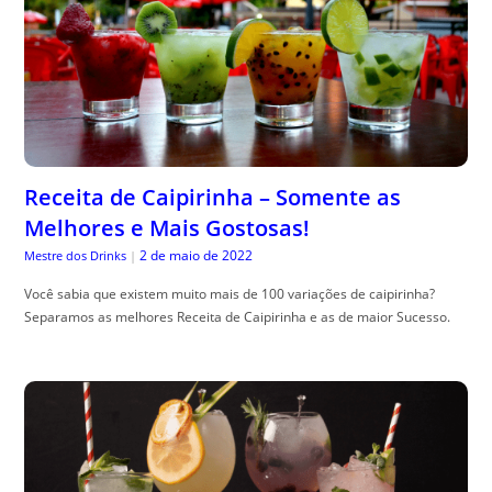
Receita de Caipirinha – Somente as
Melhores e Mais Gostosas!
2 de maio de 2022
Mestre dos Drinks
|
Você sabia que existem muito mais de 100 variações de caipirinha?
Separamos as melhores Receita de Caipirinha e as de maior Sucesso.