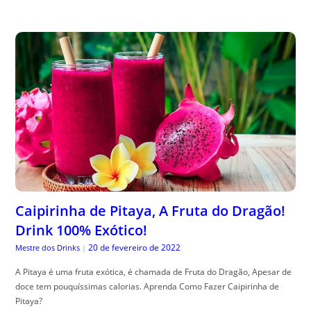
Caipirinha de Pitaya, A Fruta do Dragão!
Drink 100% Exótico!
20 de fevereiro de 2022
Mestre dos Drinks
|
A Pitaya é uma fruta exótica, é chamada de Fruta do Dragão, Apesar de
doce tem pouquíssimas calorias. Aprenda Como Fazer Caipirinha de
Pitaya?