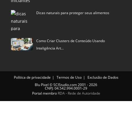
Política de privacidade
Termos de Uso
Exclusão de Dados
Blu Pixel
©
SCIStudio.com
2001 - 2026
CNPJ: 04.542.994.0001-29
Portal membro
RDA - Rede de Autoridade