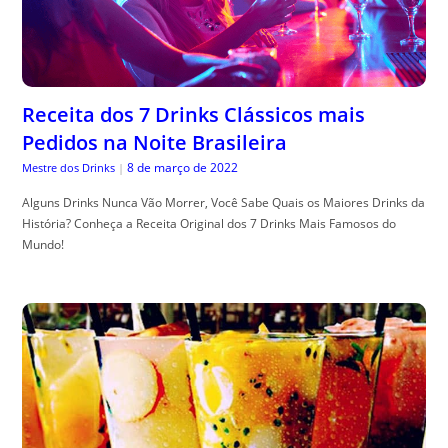
Receita dos 7 Drinks Clássicos mais
Pedidos na Noite Brasileira
8 de março de 2022
Mestre dos Drinks
|
Alguns Drinks Nunca Vão Morrer, Você Sabe Quais os Maiores Drinks da
História? Conheça a Receita Original dos 7 Drinks Mais Famosos do
Mundo!