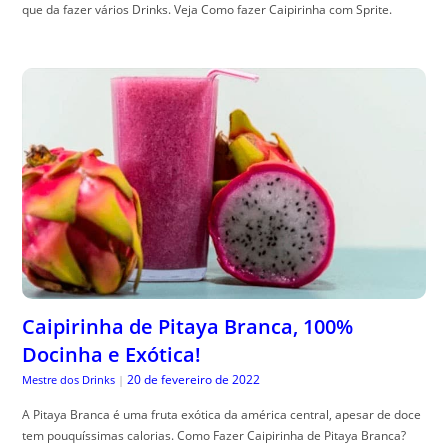
que da fazer vários Drinks. Veja Como fazer Caipirinha com Sprite.
Caipirinha de Pitaya Branca, 100%
Docinha e Exótica!
20 de fevereiro de 2022
Mestre dos Drinks
|
A Pitaya Branca é uma fruta exótica da américa central, apesar de doce
tem pouquíssimas calorias. Como Fazer Caipirinha de Pitaya Branca?