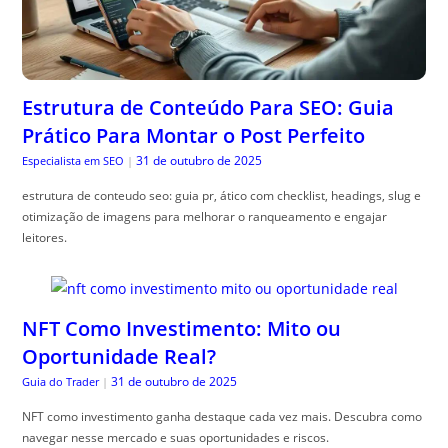
Estrutura de Conteúdo Para SEO: Guia
Prático Para Montar o Post Perfeito
31 de outubro de 2025
Especialista em SEO
|
estrutura de conteudo seo: guia pr, ático com checklist, headings, slug e
otimização de imagens para melhorar o ranqueamento e engajar
leitores.
NFT Como Investimento: Mito ou
Oportunidade Real?
31 de outubro de 2025
Guia do Trader
|
NFT como investimento ganha destaque cada vez mais. Descubra como
navegar nesse mercado e suas oportunidades e riscos.