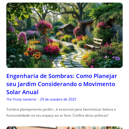
Engenharia de Sombras: Como Planejar
seu Jardim Considerando o Movimento
Solar Anual
29 de outubro de 2025
The Trusty Gardener
|
Sombra planejamento jardim , é essencial para harmonizar beleza e
funcionalidade no seu espaço ao ar livre. Confira dicas práticas!