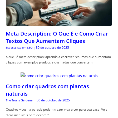
Meta Description: O Que É e Como Criar
Textos Que Aumentam Cliques
30 de outubro de 2025
Especialista em SEO
|
o que , é meta description: aprenda a escrever resumos que aumentam
cliques com exemplos práticos e chamadas que convertem.
Como criar quadros com plantas
naturais
30 de outubro de 2025
The Trusty Gardener
|
Quadros vivos na parede podem trazer vida e cor para sua casa. Veja
dicas incr, íveis para decorar!