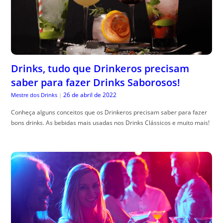
Drinks, tudo que Drinkeros precisam
saber para fazer Drinks Saborosos!
26 de abril de 2022
Mestre dos Drinks
|
Conheça alguns conceitos que os Drinkeros precisam saber para fazer
bons drinks. As bebidas mais usadas nos Drinks Clássicos e muito mais!