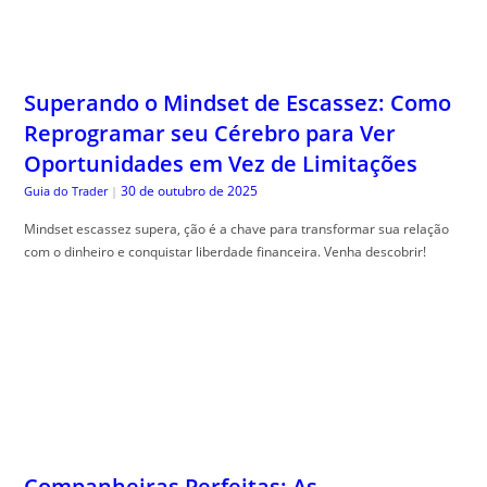
Superando o Mindset de Escassez: Como
Reprogramar seu Cérebro para Ver
Oportunidades em Vez de Limitações
30 de outubro de 2025
Guia do Trader
|
Mindset escassez supera, ção é a chave para transformar sua relação
com o dinheiro e conquistar liberdade financeira. Venha descobrir!
Companheiras Perfeitas: As