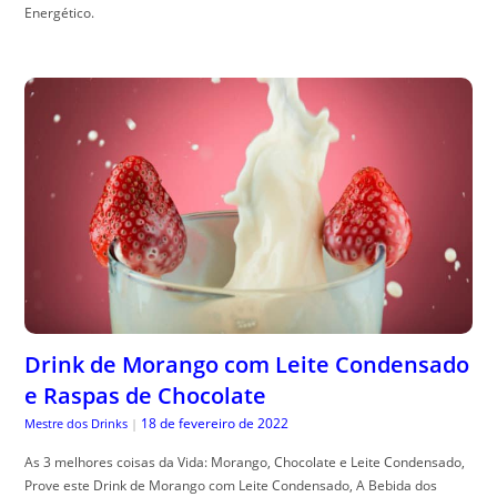
Energético.
Drink de Morango com Leite Condensado
e Raspas de Chocolate
18 de fevereiro de 2022
Mestre dos Drinks
|
As 3 melhores coisas da Vida: Morango, Chocolate e Leite Condensado,
Prove este Drink de Morango com Leite Condensado, A Bebida dos