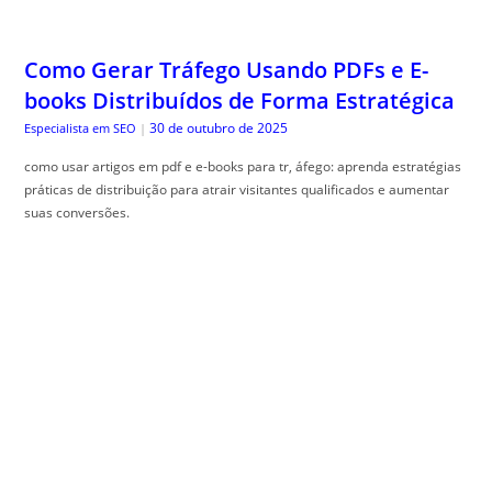
Como Gerar Tráfego Usando PDFs e E-
books Distribuídos de Forma Estratégica
30 de outubro de 2025
Especialista em SEO
|
como usar artigos em pdf e e-books para tr, áfego: aprenda estratégias
práticas de distribuição para atrair visitantes qualificados e aumentar
suas conversões.