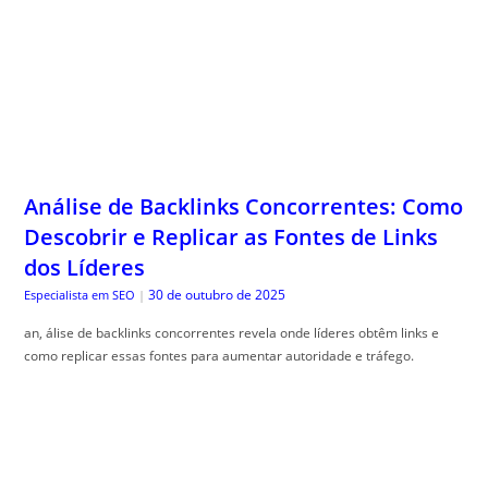
Análise de Backlinks Concorrentes: Como
Descobrir e Replicar as Fontes de Links
dos Líderes
30 de outubro de 2025
Especialista em SEO
|
an, álise de backlinks concorrentes revela onde líderes obtêm links e
como replicar essas fontes para aumentar autoridade e tráfego.