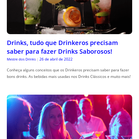
Drinks, tudo que Drinkeros precisam
saber para fazer Drinks Saborosos!
26 de abril de 2022
Mestre dos Drinks
|
Conheça alguns conceitos que os Drinkeros precisam saber para fazer
bons drinks. As bebidas mais usadas nos Drinks Clássicos e muito mais!