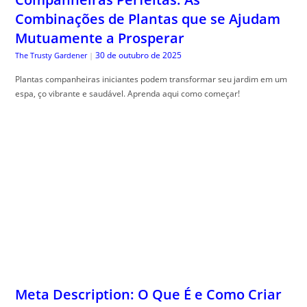
Combinações de Plantas que se Ajudam
Mutuamente a Prosperar
30 de outubro de 2025
The Trusty Gardener
|
Plantas companheiras iniciantes podem transformar seu jardim em um
espa, ço vibrante e saudável. Aprenda aqui como começar!
Meta Description: O Que É e Como Criar