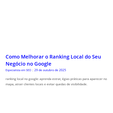
Como Melhorar o Ranking Local do Seu
Negócio no Google
29 de outubro de 2025
Especialista em SEO
|
ranking local no google: aprenda estrat, égias práticas para aparecer no
mapa, atrair clientes locais e evitar quedas de visibilidade.