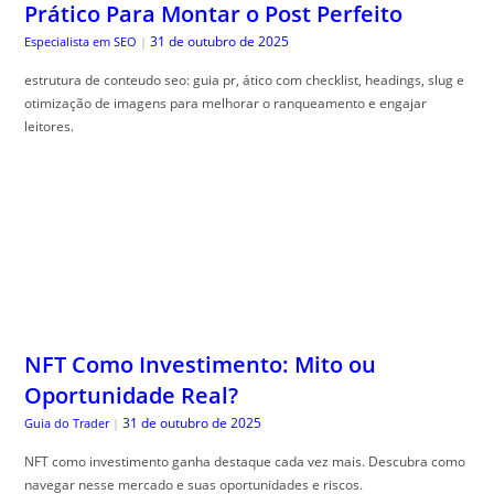
Prático Para Montar o Post Perfeito
31 de outubro de 2025
Especialista em SEO
|
estrutura de conteudo seo: guia pr, ático com checklist, headings, slug e
otimização de imagens para melhorar o ranqueamento e engajar
leitores.
NFT Como Investimento: Mito ou
Oportunidade Real?
31 de outubro de 2025
Guia do Trader
|
NFT como investimento ganha destaque cada vez mais. Descubra como
navegar nesse mercado e suas oportunidades e riscos.