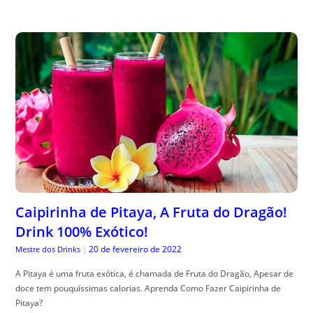
Caipirinha de Pitaya, A Fruta do Dragão!
Drink 100% Exótico!
20 de fevereiro de 2022
Mestre dos Drinks
|
A Pitaya é uma fruta exótica, é chamada de Fruta do Dragão, Apesar de
doce tem pouquíssimas calorias. Aprenda Como Fazer Caipirinha de
Pitaya?