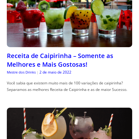
Receita de Caipirinha – Somente as
Melhores e Mais Gostosas!
2 de maio de 2022
Mestre dos Drinks
|
Você sabia que existem muito mais de 100 variações de caipirinha?
Separamos as melhores Receita de Caipirinha e as de maior Sucesso.