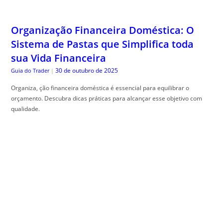
Organização Financeira Doméstica: O
Sistema de Pastas que Simplifica toda
sua Vida Financeira
30 de outubro de 2025
Guia do Trader
|
Organiza, ção financeira doméstica é essencial para equilibrar o
orçamento. Descubra dicas práticas para alcançar esse objetivo com
qualidade.