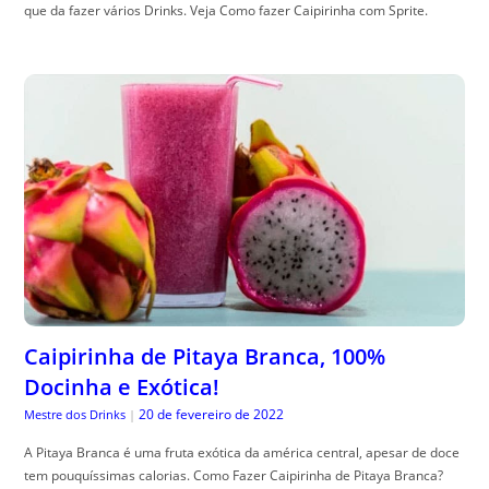
que da fazer vários Drinks. Veja Como fazer Caipirinha com Sprite.
Caipirinha de Pitaya Branca, 100%
Docinha e Exótica!
20 de fevereiro de 2022
Mestre dos Drinks
|
A Pitaya Branca é uma fruta exótica da américa central, apesar de doce
tem pouquíssimas calorias. Como Fazer Caipirinha de Pitaya Branca?