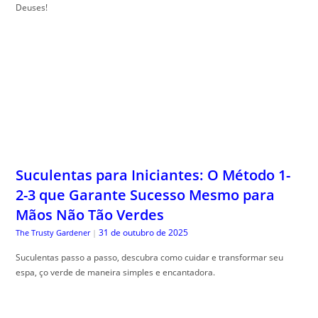
Deuses!
Suculentas para Iniciantes: O Método 1-
2-3 que Garante Sucesso Mesmo para
Mãos Não Tão Verdes
31 de outubro de 2025
The Trusty Gardener
|
Suculentas passo a passo, descubra como cuidar e transformar seu
espa, ço verde de maneira simples e encantadora.