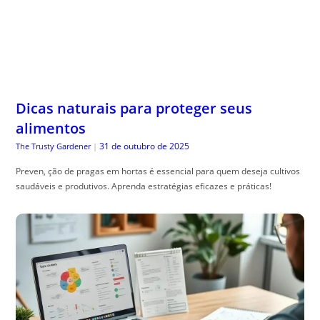
Dicas naturais para proteger seus
alimentos
31 de outubro de 2025
The Trusty Gardener
|
Preven, ção de pragas em hortas é essencial para quem deseja cultivos
saudáveis e produtivos. Aprenda estratégias eficazes e práticas!