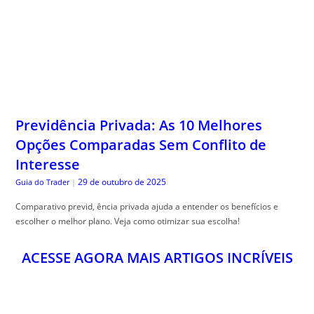
Previdência Privada: As 10 Melhores
Opções Comparadas Sem Conflito de
Interesse
29 de outubro de 2025
Guia do Trader
|
Comparativo previd, ência privada ajuda a entender os benefícios e
escolher o melhor plano. Veja como otimizar sua escolha!
ACESSE AGORA MAIS ARTIGOS INCRÍVEIS