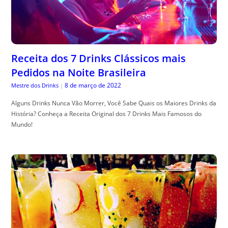
Receita dos 7 Drinks Clássicos mais
Pedidos na Noite Brasileira
8 de março de 2022
Mestre dos Drinks
|
Alguns Drinks Nunca Vão Morrer, Você Sabe Quais os Maiores Drinks da
História? Conheça a Receita Original dos 7 Drinks Mais Famosos do
Mundo!