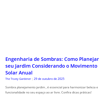
Engenharia de Sombras: Como Planejar
seu Jardim Considerando o Movimento
Solar Anual
29 de outubro de 2025
The Trusty Gardener
|
Sombra planejamento jardim , é essencial para harmonizar beleza e
funcionalidade no seu espaço ao ar livre. Confira dicas práticas!