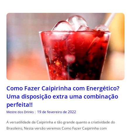
Como Fazer Caipirinha com Energético?
Uma disposição extra uma combinação
perfeita!!
19 de fevereiro de 2022
Mestre dos Drinks
|
A versatilidade da Caipirinha e tão grande quanto a criatividade do
Brasileiro, Nesta versão veremos Como Fazer Caipirinha com