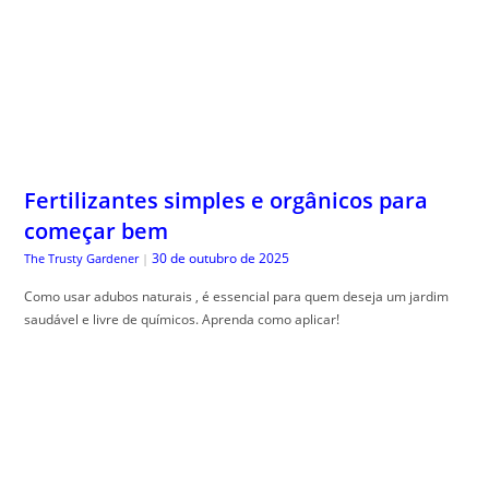
Fertilizantes simples e orgânicos para
começar bem
30 de outubro de 2025
The Trusty Gardener
|
Como usar adubos naturais , é essencial para quem deseja um jardim
saudável e livre de químicos. Aprenda como aplicar!