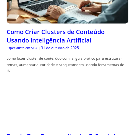
Como Criar Clusters de Conteúdo
Usando Inteligência Artificial
31 de outubro de 2025
Especialista em SEO
|
como fazer cluster de conte, údo com ia: guia prático para estruturar
temas, aumentar autoridade e ranqueamento usando ferramentas de
IA.