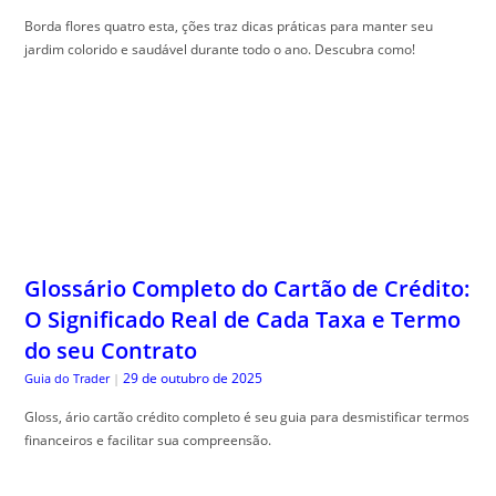
Borda flores quatro esta, ções traz dicas práticas para manter seu
jardim colorido e saudável durante todo o ano. Descubra como!
Glossário Completo do Cartão de Crédito:
O Significado Real de Cada Taxa e Termo
do seu Contrato
29 de outubro de 2025
Guia do Trader
|
Gloss, ário cartão crédito completo é seu guia para desmistificar termos
financeiros e facilitar sua compreensão.