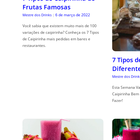
Frutas Famosas
6 de março de 2022
Mestre dos Drinks
|
Você sabia que existem muito mais de 100
variações de caipirinha? Conheça os 7 Tipos
de Caipirinha mais pedidas em bares e
restaurantes.
7 Tipos 
Diferent
Mestre dos Drink
Esta Semana Va
Caipirinha Bem 
Fazer!