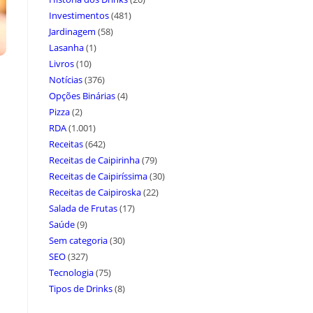
Investimentos
(481)
Jardinagem
(58)
Lasanha
(1)
Livros
(10)
Notícias
(376)
Opções Binárias
(4)
Pizza
(2)
RDA
(1.001)
Receitas
(642)
Receitas de Caipirinha
(79)
Receitas de Caipiríssima
(30)
Receitas de Caipiroska
(22)
Salada de Frutas
(17)
Saúde
(9)
Sem categoria
(30)
SEO
(327)
Tecnologia
(75)
Tipos de Drinks
(8)