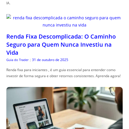
IA.
Renda Fixa Descomplicada: O Caminho
Seguro para Quem Nunca Investiu na
Vida
31 de outubro de 2025
Guia do Trader
|
Renda fixa para iniciantes , é um guia essencial para entender como
investir de forma segura e obter retornos consistentes. Aprenda agora!