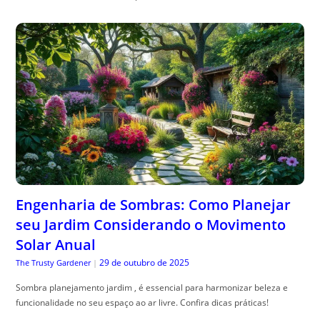
Engenharia de Sombras: Como Planejar
seu Jardim Considerando o Movimento
Solar Anual
29 de outubro de 2025
The Trusty Gardener
|
Sombra planejamento jardim , é essencial para harmonizar beleza e
funcionalidade no seu espaço ao ar livre. Confira dicas práticas!