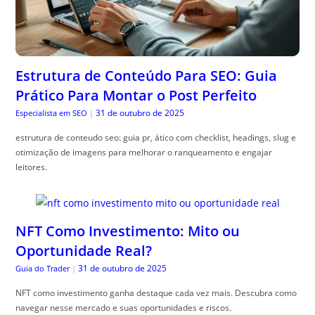
Estrutura de Conteúdo Para SEO: Guia
Prático Para Montar o Post Perfeito
31 de outubro de 2025
Especialista em SEO
|
estrutura de conteudo seo: guia pr, ático com checklist, headings, slug e
otimização de imagens para melhorar o ranqueamento e engajar
leitores.
NFT Como Investimento: Mito ou
Oportunidade Real?
31 de outubro de 2025
Guia do Trader
|
NFT como investimento ganha destaque cada vez mais. Descubra como
navegar nesse mercado e suas oportunidades e riscos.