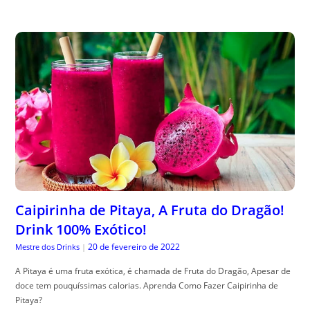
Caipirinha de Pitaya, A Fruta do Dragão!
Drink 100% Exótico!
20 de fevereiro de 2022
Mestre dos Drinks
|
A Pitaya é uma fruta exótica, é chamada de Fruta do Dragão, Apesar de
doce tem pouquíssimas calorias. Aprenda Como Fazer Caipirinha de
Pitaya?