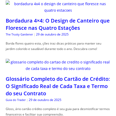
Bordadura 4×4: O Design de Canteiro que
Floresce nas Quatro Estações
29 de outubro de 2025
The Trusty Gardener
|
Borda flores quatro esta, ções traz dicas práticas para manter seu
jardim colorido e saudável durante todo o ano. Descubra como!
Glossário Completo do Cartão de Crédito:
O Significado Real de Cada Taxa e Termo
do seu Contrato
29 de outubro de 2025
Guia do Trader
|
Gloss, ário cartão crédito completo é seu guia para desmistificar termos
financeiros e facilitar sua compreensão.