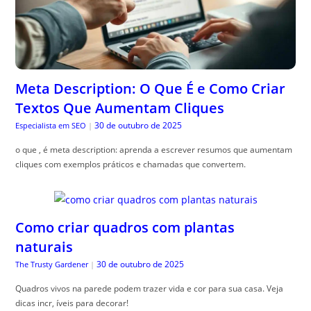
Meta Description: O Que É e Como Criar
Textos Que Aumentam Cliques
30 de outubro de 2025
Especialista em SEO
|
o que , é meta description: aprenda a escrever resumos que aumentam
cliques com exemplos práticos e chamadas que convertem.
Como criar quadros com plantas
naturais
30 de outubro de 2025
The Trusty Gardener
|
Quadros vivos na parede podem trazer vida e cor para sua casa. Veja
dicas incr, íveis para decorar!