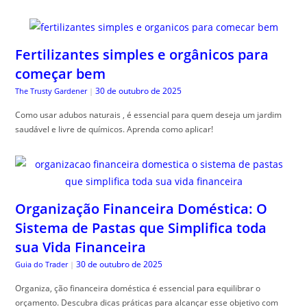
Fertilizantes simples e orgânicos para
começar bem
30 de outubro de 2025
The Trusty Gardener
|
Como usar adubos naturais , é essencial para quem deseja um jardim
saudável e livre de químicos. Aprenda como aplicar!
Organização Financeira Doméstica: O
Sistema de Pastas que Simplifica toda
sua Vida Financeira
30 de outubro de 2025
Guia do Trader
|
Organiza, ção financeira doméstica é essencial para equilibrar o
orçamento. Descubra dicas práticas para alcançar esse objetivo com