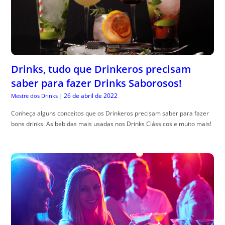
Drinks, tudo que Drinkeros precisam
saber para fazer Drinks Saborosos!
26 de abril de 2022
Mestre dos Drinks
|
Conheça alguns conceitos que os Drinkeros precisam saber para fazer
bons drinks. As bebidas mais usadas nos Drinks Clássicos e muito mais!