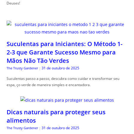
Deuses!
Suculentas para Iniciantes: O Método 1-
2-3 que Garante Sucesso Mesmo para
Mãos Não Tão Verdes
31 de outubro de 2025
The Trusty Gardener
|
Suculentas passo a passo, descubra como cuidar e transformar seu
espa, ço verde de maneira simples e encantadora.
Dicas naturais para proteger seus
alimentos
31 de outubro de 2025
The Trusty Gardener
|