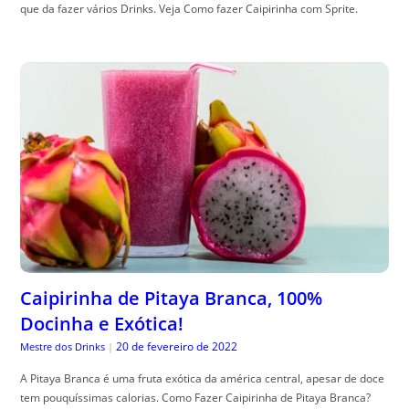
que da fazer vários Drinks. Veja Como fazer Caipirinha com Sprite.
Caipirinha de Pitaya Branca, 100%
Docinha e Exótica!
20 de fevereiro de 2022
Mestre dos Drinks
|
A Pitaya Branca é uma fruta exótica da américa central, apesar de doce
tem pouquíssimas calorias. Como Fazer Caipirinha de Pitaya Branca?