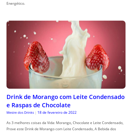
Energético.
Drink de Morango com Leite Condensado
e Raspas de Chocolate
18 de fevereiro de 2022
Mestre dos Drinks
|
As 3 melhores coisas da Vida: Morango, Chocolate e Leite Condensado,
Prove este Drink de Morango com Leite Condensado, A Bebida dos