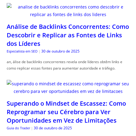
Análise de Backlinks Concorrentes: Como
Descobrir e Replicar as Fontes de Links
dos Líderes
30 de outubro de 2025
Especialista em SEO
|
an, álise de backlinks concorrentes revela onde líderes obtêm links e
como replicar essas fontes para aumentar autoridade e tráfego.
Superando o Mindset de Escassez: Como
Reprogramar seu Cérebro para Ver
Oportunidades em Vez de Limitações
30 de outubro de 2025
Guia do Trader
|