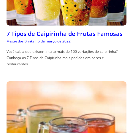
7 Tipos de Caipirinha de Frutas Famosas
6 de março de 2022
Mestre dos Drinks
|
Você sabia que existem muito mais de 100 variações de caipirinha?
Conheça os 7 Tipos de Caipirinha mais pedidas em bares e
restaurantes.