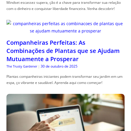
Mindset escassez supera, ção é a chave para transformar sua relação
com o dinheiro e conquistar liberdade financeira. Venha descobrir!
Companheiras Perfeitas: As
Combinações de Plantas que se Ajudam
Mutuamente a Prosperar
30 de outubro de 2025
The Trusty Gardener
|
Plantas companheiras iniciantes podem transformar seu jardim em um
espa, ço vibrante e saudável. Aprenda aqui como começar!