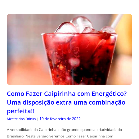
Como Fazer Caipirinha com Energético?
Uma disposição extra uma combinação
perfeita!!
19 de fevereiro de 2022
Mestre dos Drinks
|
A versatilidade da Caipirinha e tão grande quanto a criatividade do
Brasileiro, Nesta versão veremos Como Fazer Caipirinha com