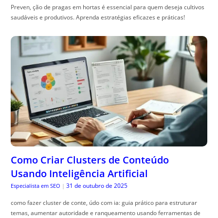
Preven, ção de pragas em hortas é essencial para quem deseja cultivos
saudáveis e produtivos. Aprenda estratégias eficazes e práticas!
Como Criar Clusters de Conteúdo
Usando Inteligência Artificial
31 de outubro de 2025
Especialista em SEO
|
como fazer cluster de conte, údo com ia: guia prático para estruturar
temas, aumentar autoridade e ranqueamento usando ferramentas de