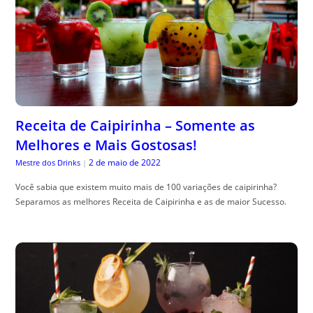
Receita de Caipirinha – Somente as
Melhores e Mais Gostosas!
2 de maio de 2022
Mestre dos Drinks
|
Você sabia que existem muito mais de 100 variações de caipirinha?
Separamos as melhores Receita de Caipirinha e as de maior Sucesso.