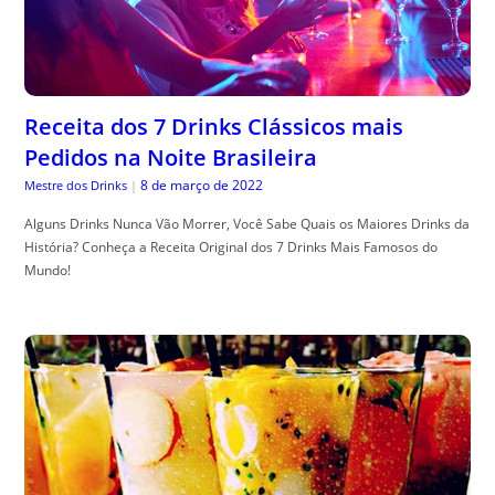
Receita dos 7 Drinks Clássicos mais
Pedidos na Noite Brasileira
8 de março de 2022
Mestre dos Drinks
|
Alguns Drinks Nunca Vão Morrer, Você Sabe Quais os Maiores Drinks da
História? Conheça a Receita Original dos 7 Drinks Mais Famosos do
Mundo!