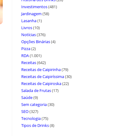
Investimentos
(481)
Jardinagem
(58)
Lasanha
(1)
Livros
(10)
Notícias
(376)
Opções Binárias
(4)
Pizza
(2)
RDA
(1.001)
Receitas
(642)
Receitas de Caipirinha
(79)
Receitas de Caipiríssima
(30)
Receitas de Caipiroska
(22)
Salada de Frutas
(17)
Saúde
(9)
Sem categoria
(30)
SEO
(327)
Tecnologia
(75)
Tipos de Drinks
(8)