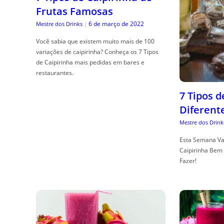
Frutas Famosas
6 de março de 2022
Mestre dos Drinks
|
Você sabia que existem muito mais de 100
variações de caipirinha? Conheça os 7 Tipos
de Caipirinha mais pedidas em bares e
restaurantes.
7 Tipos 
Diferent
Mestre dos Drink
Esta Semana Va
Caipirinha Bem 
Fazer!