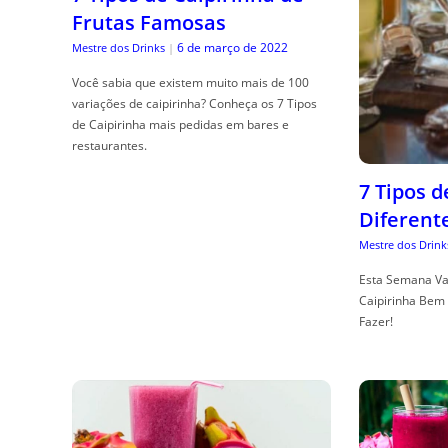
Frutas Famosas
6 de março de 2022
Mestre dos Drinks
|
Você sabia que existem muito mais de 100
variações de caipirinha? Conheça os 7 Tipos
de Caipirinha mais pedidas em bares e
restaurantes.
7 Tipos 
Diferent
Mestre dos Drink
Esta Semana Va
Caipirinha Bem 
Fazer!