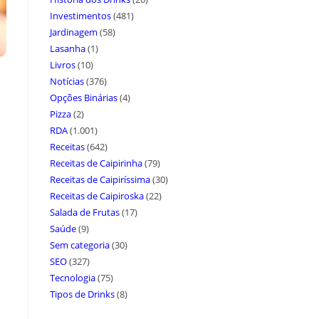
Investimentos
(481)
Jardinagem
(58)
Lasanha
(1)
Livros
(10)
Notícias
(376)
Opções Binárias
(4)
Pizza
(2)
RDA
(1.001)
Receitas
(642)
Receitas de Caipirinha
(79)
Receitas de Caipiríssima
(30)
Receitas de Caipiroska
(22)
Salada de Frutas
(17)
Saúde
(9)
Sem categoria
(30)
SEO
(327)
Tecnologia
(75)
Tipos de Drinks
(8)