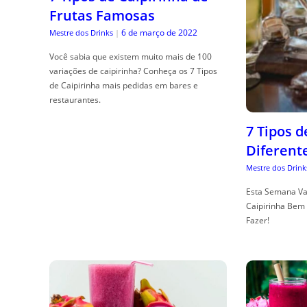
Frutas Famosas
6 de março de 2022
Mestre dos Drinks
|
Você sabia que existem muito mais de 100
variações de caipirinha? Conheça os 7 Tipos
de Caipirinha mais pedidas em bares e
restaurantes.
7 Tipos 
Diferent
Mestre dos Drink
Esta Semana Va
Caipirinha Bem 
Fazer!