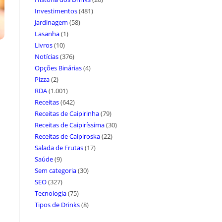
Investimentos
(481)
Jardinagem
(58)
Lasanha
(1)
Livros
(10)
Notícias
(376)
Opções Binárias
(4)
Pizza
(2)
RDA
(1.001)
Receitas
(642)
Receitas de Caipirinha
(79)
Receitas de Caipiríssima
(30)
Receitas de Caipiroska
(22)
Salada de Frutas
(17)
Saúde
(9)
Sem categoria
(30)
SEO
(327)
Tecnologia
(75)
Tipos de Drinks
(8)