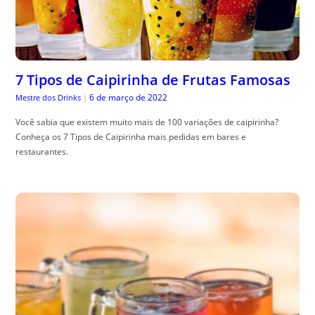
7 Tipos de Caipirinha de Frutas Famosas
6 de março de 2022
Mestre dos Drinks
|
Você sabia que existem muito mais de 100 variações de caipirinha?
Conheça os 7 Tipos de Caipirinha mais pedidas em bares e
restaurantes.