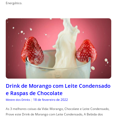
Energético.
Drink de Morango com Leite Condensado
e Raspas de Chocolate
18 de fevereiro de 2022
Mestre dos Drinks
|
As 3 melhores coisas da Vida: Morango, Chocolate e Leite Condensado,
Prove este Drink de Morango com Leite Condensado, A Bebida dos