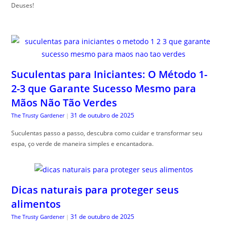
Deuses!
Suculentas para Iniciantes: O Método 1-
2-3 que Garante Sucesso Mesmo para
Mãos Não Tão Verdes
31 de outubro de 2025
The Trusty Gardener
|
Suculentas passo a passo, descubra como cuidar e transformar seu
espa, ço verde de maneira simples e encantadora.
Dicas naturais para proteger seus
alimentos
31 de outubro de 2025
The Trusty Gardener
|