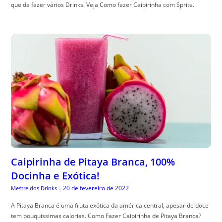
que da fazer vários Drinks. Veja Como fazer Caipirinha com Sprite.
Caipirinha de Pitaya Branca, 100%
Docinha e Exótica!
20 de fevereiro de 2022
Mestre dos Drinks
|
A Pitaya Branca é uma fruta exótica da américa central, apesar de doce
tem pouquíssimas calorias. Como Fazer Caipirinha de Pitaya Branca?