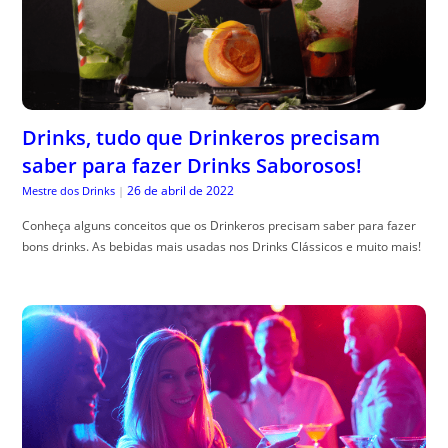
Drinks, tudo que Drinkeros precisam
saber para fazer Drinks Saborosos!
26 de abril de 2022
Mestre dos Drinks
|
Conheça alguns conceitos que os Drinkeros precisam saber para fazer
bons drinks. As bebidas mais usadas nos Drinks Clássicos e muito mais!