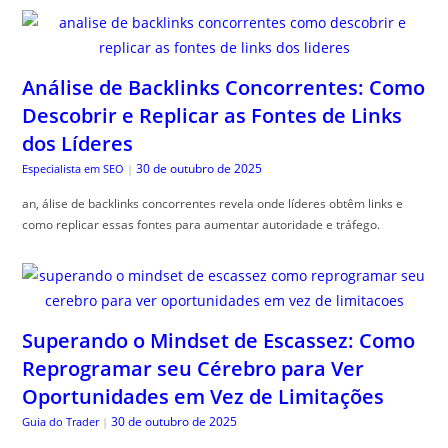
Análise de Backlinks Concorrentes: Como
Descobrir e Replicar as Fontes de Links
dos Líderes
30 de outubro de 2025
Especialista em SEO
|
an, álise de backlinks concorrentes revela onde líderes obtêm links e
como replicar essas fontes para aumentar autoridade e tráfego.
Superando o Mindset de Escassez: Como
Reprogramar seu Cérebro para Ver
Oportunidades em Vez de Limitações
30 de outubro de 2025
Guia do Trader
|