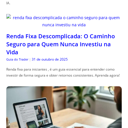
IA.
Renda Fixa Descomplicada: O Caminho
Seguro para Quem Nunca Investiu na
Vida
31 de outubro de 2025
Guia do Trader
|
Renda fixa para iniciantes , é um guia essencial para entender como
investir de forma segura e obter retornos consistentes. Aprenda agora!