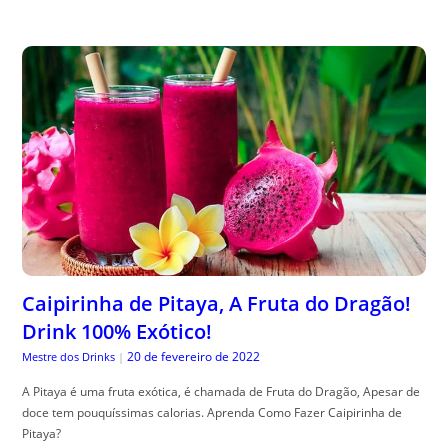
Caipirinha de Pitaya, A Fruta do Dragão!
Drink 100% Exótico!
20 de fevereiro de 2022
Mestre dos Drinks
|
A Pitaya é uma fruta exótica, é chamada de Fruta do Dragão, Apesar de
doce tem pouquíssimas calorias. Aprenda Como Fazer Caipirinha de
Pitaya?