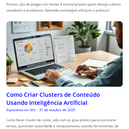
Preven, ção de pragas em hortas é essencial para quem deseja cultivos
saudáveis e produtivos. Aprenda estratégias eficazes e práticas!
Como Criar Clusters de Conteúdo
Usando Inteligência Artificial
31 de outubro de 2025
Especialista em SEO
|
como fazer cluster de conte, údo com ia: guia prático para estruturar
temas, aumentar autoridade e ranqueamento usando ferramentas de