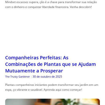
Mindset escassez supera, ção é a chave para transformar sua relação
com o dinheiro e conquistar liberdade financeira. Venha descobrir!
Companheiras Perfeitas: As
Combinações de Plantas que se Ajudam
Mutuamente a Prosperar
30 de outubro de 2025
The Trusty Gardener
|
Plantas companheiras iniciantes podem transformar seu jardim em um
espa, ço vibrante e saudável. Aprenda aqui como começar!