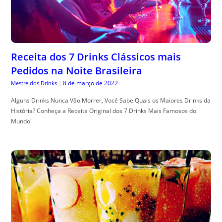
Receita dos 7 Drinks Clássicos mais
Pedidos na Noite Brasileira
8 de março de 2022
Mestre dos Drinks
|
Alguns Drinks Nunca Vão Morrer, Você Sabe Quais os Maiores Drinks da
História? Conheça a Receita Original dos 7 Drinks Mais Famosos do
Mundo!