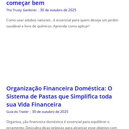
Organização Financeira Doméstica: O
Sistema de Pastas que Simplifica toda
sua Vida Financeira
30 de outubro de 2025
Guia do Trader
|
Organiza, ção financeira doméstica é essencial para equilibrar o
orçamento. Descubra dicas práticas para alcançar esse objetivo com
qualidade.