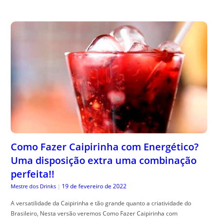
Como Fazer Caipirinha com Energético?
Uma disposição extra uma combinação
perfeita!!
19 de fevereiro de 2022
Mestre dos Drinks
|
A versatilidade da Caipirinha e tão grande quanto a criatividade do
Brasileiro, Nesta versão veremos Como Fazer Caipirinha com