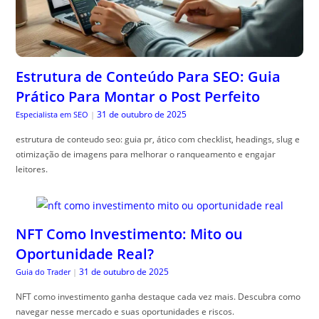
Estrutura de Conteúdo Para SEO: Guia
Prático Para Montar o Post Perfeito
31 de outubro de 2025
Especialista em SEO
|
estrutura de conteudo seo: guia pr, ático com checklist, headings, slug e
otimização de imagens para melhorar o ranqueamento e engajar
leitores.
NFT Como Investimento: Mito ou
Oportunidade Real?
31 de outubro de 2025
Guia do Trader
|
NFT como investimento ganha destaque cada vez mais. Descubra como
navegar nesse mercado e suas oportunidades e riscos.