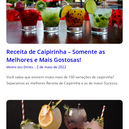
Receita de Caipirinha – Somente as
Melhores e Mais Gostosas!
2 de maio de 2022
Mestre dos Drinks
|
Você sabia que existem muito mais de 100 variações de caipirinha?
Separamos as melhores Receita de Caipirinha e as de maior Sucesso.