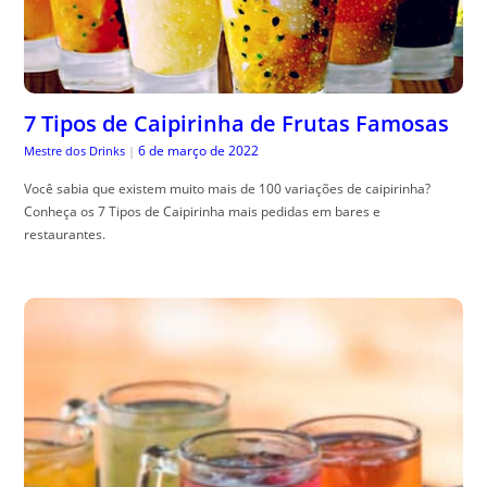
7 Tipos de Caipirinha de Frutas Famosas
6 de março de 2022
Mestre dos Drinks
|
Você sabia que existem muito mais de 100 variações de caipirinha?
Conheça os 7 Tipos de Caipirinha mais pedidas em bares e
restaurantes.