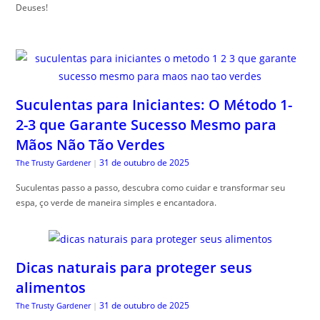
Deuses!
Suculentas para Iniciantes: O Método 1-
2-3 que Garante Sucesso Mesmo para
Mãos Não Tão Verdes
31 de outubro de 2025
The Trusty Gardener
|
Suculentas passo a passo, descubra como cuidar e transformar seu
espa, ço verde de maneira simples e encantadora.
Dicas naturais para proteger seus
alimentos
31 de outubro de 2025
The Trusty Gardener
|