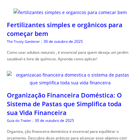
Fertilizantes simples e orgânicos para
começar bem
30 de outubro de 2025
The Trusty Gardener
|
Como usar adubos naturais , é essencial para quem deseja um jardim
saudável e livre de químicos. Aprenda como aplicar!
Organização Financeira Doméstica: O
Sistema de Pastas que Simplifica toda
sua Vida Financeira
30 de outubro de 2025
Guia do Trader
|
Organiza, ção financeira doméstica é essencial para equilibrar o
orçamento. Descubra dicas práticas para alcançar esse objetivo com