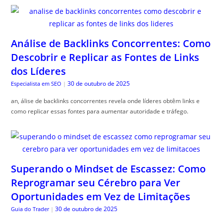
Análise de Backlinks Concorrentes: Como
Descobrir e Replicar as Fontes de Links
dos Líderes
30 de outubro de 2025
Especialista em SEO
|
an, álise de backlinks concorrentes revela onde líderes obtêm links e
como replicar essas fontes para aumentar autoridade e tráfego.
Superando o Mindset de Escassez: Como
Reprogramar seu Cérebro para Ver
Oportunidades em Vez de Limitações
30 de outubro de 2025
Guia do Trader
|