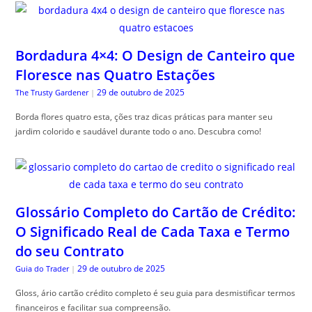
Bordadura 4×4: O Design de Canteiro que
Floresce nas Quatro Estações
29 de outubro de 2025
The Trusty Gardener
|
Borda flores quatro esta, ções traz dicas práticas para manter seu
jardim colorido e saudável durante todo o ano. Descubra como!
Glossário Completo do Cartão de Crédito:
O Significado Real de Cada Taxa e Termo
do seu Contrato
29 de outubro de 2025
Guia do Trader
|
Gloss, ário cartão crédito completo é seu guia para desmistificar termos
financeiros e facilitar sua compreensão.