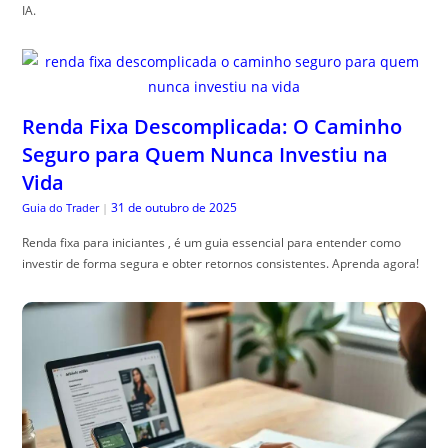
IA.
Renda Fixa Descomplicada: O Caminho
Seguro para Quem Nunca Investiu na
Vida
31 de outubro de 2025
Guia do Trader
|
Renda fixa para iniciantes , é um guia essencial para entender como
investir de forma segura e obter retornos consistentes. Aprenda agora!