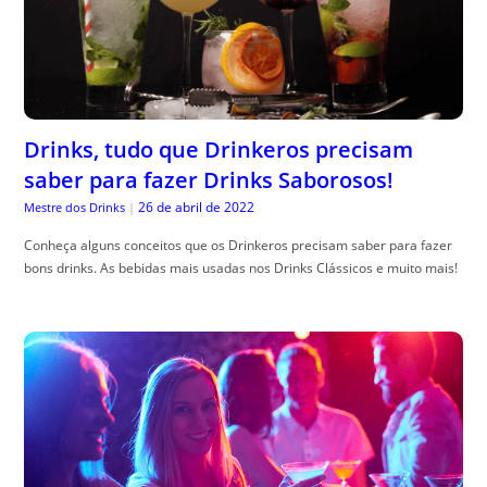
Drinks, tudo que Drinkeros precisam
saber para fazer Drinks Saborosos!
26 de abril de 2022
Mestre dos Drinks
|
Conheça alguns conceitos que os Drinkeros precisam saber para fazer
bons drinks. As bebidas mais usadas nos Drinks Clássicos e muito mais!