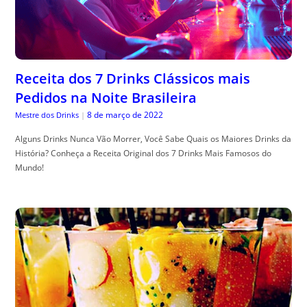
Receita dos 7 Drinks Clássicos mais
Pedidos na Noite Brasileira
8 de março de 2022
Mestre dos Drinks
|
Alguns Drinks Nunca Vão Morrer, Você Sabe Quais os Maiores Drinks da
História? Conheça a Receita Original dos 7 Drinks Mais Famosos do
Mundo!