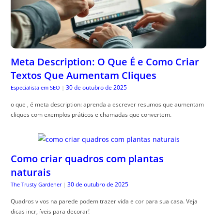
Meta Description: O Que É e Como Criar
Textos Que Aumentam Cliques
30 de outubro de 2025
Especialista em SEO
|
o que , é meta description: aprenda a escrever resumos que aumentam
cliques com exemplos práticos e chamadas que convertem.
Como criar quadros com plantas
naturais
30 de outubro de 2025
The Trusty Gardener
|
Quadros vivos na parede podem trazer vida e cor para sua casa. Veja
dicas incr, íveis para decorar!