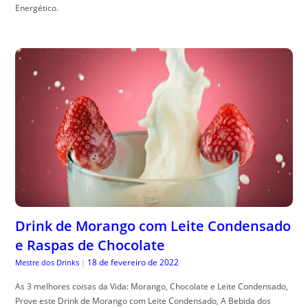
Energético.
Drink de Morango com Leite Condensado
e Raspas de Chocolate
18 de fevereiro de 2022
Mestre dos Drinks
|
As 3 melhores coisas da Vida: Morango, Chocolate e Leite Condensado,
Prove este Drink de Morango com Leite Condensado, A Bebida dos