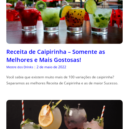
Receita de Caipirinha – Somente as
Melhores e Mais Gostosas!
2 de maio de 2022
Mestre dos Drinks
|
Você sabia que existem muito mais de 100 variações de caipirinha?
Separamos as melhores Receita de Caipirinha e as de maior Sucesso.