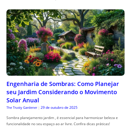
Engenharia de Sombras: Como Planejar
seu Jardim Considerando o Movimento
Solar Anual
29 de outubro de 2025
The Trusty Gardener
|
Sombra planejamento jardim , é essencial para harmonizar beleza e
funcionalidade no seu espaço ao ar livre. Confira dicas práticas!