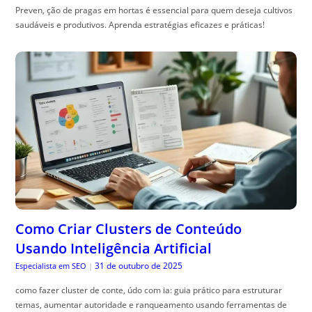
Preven, ção de pragas em hortas é essencial para quem deseja cultivos
saudáveis e produtivos. Aprenda estratégias eficazes e práticas!
Como Criar Clusters de Conteúdo
Usando Inteligência Artificial
31 de outubro de 2025
Especialista em SEO
|
como fazer cluster de conte, údo com ia: guia prático para estruturar
temas, aumentar autoridade e ranqueamento usando ferramentas de