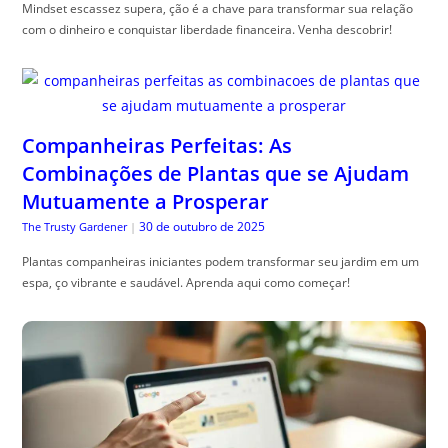
Mindset escassez supera, ção é a chave para transformar sua relação
com o dinheiro e conquistar liberdade financeira. Venha descobrir!
Companheiras Perfeitas: As
Combinações de Plantas que se Ajudam
Mutuamente a Prosperar
30 de outubro de 2025
The Trusty Gardener
|
Plantas companheiras iniciantes podem transformar seu jardim em um
espa, ço vibrante e saudável. Aprenda aqui como começar!