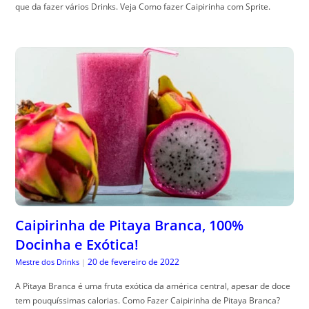
que da fazer vários Drinks. Veja Como fazer Caipirinha com Sprite.
Caipirinha de Pitaya Branca, 100%
Docinha e Exótica!
20 de fevereiro de 2022
Mestre dos Drinks
|
A Pitaya Branca é uma fruta exótica da américa central, apesar de doce
tem pouquíssimas calorias. Como Fazer Caipirinha de Pitaya Branca?