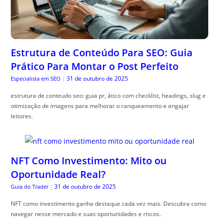
Estrutura de Conteúdo Para SEO: Guia
Prático Para Montar o Post Perfeito
31 de outubro de 2025
Especialista em SEO
|
estrutura de conteudo seo: guia pr, ático com checklist, headings, slug e
otimização de imagens para melhorar o ranqueamento e engajar
leitores.
NFT Como Investimento: Mito ou
Oportunidade Real?
31 de outubro de 2025
Guia do Trader
|
NFT como investimento ganha destaque cada vez mais. Descubra como
navegar nesse mercado e suas oportunidades e riscos.