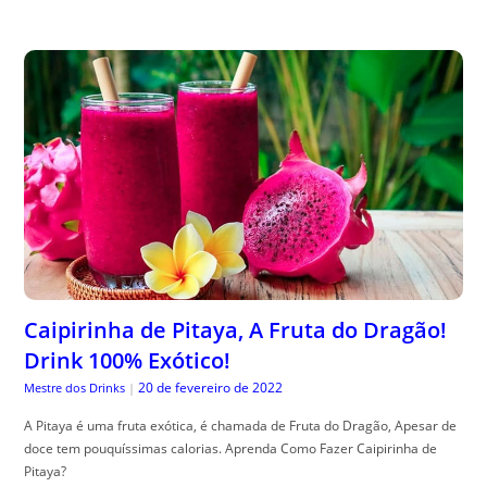
Caipirinha de Pitaya, A Fruta do Dragão!
Drink 100% Exótico!
20 de fevereiro de 2022
Mestre dos Drinks
|
A Pitaya é uma fruta exótica, é chamada de Fruta do Dragão, Apesar de
doce tem pouquíssimas calorias. Aprenda Como Fazer Caipirinha de
Pitaya?