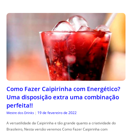
Como Fazer Caipirinha com Energético?
Uma disposição extra uma combinação
perfeita!!
19 de fevereiro de 2022
Mestre dos Drinks
|
A versatilidade da Caipirinha e tão grande quanto a criatividade do
Brasileiro, Nesta versão veremos Como Fazer Caipirinha com