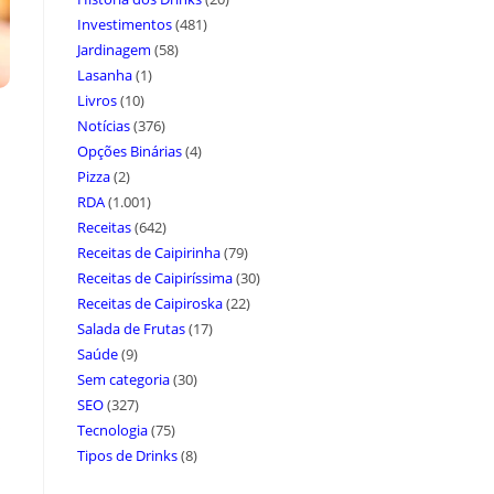
Investimentos
(481)
Jardinagem
(58)
Lasanha
(1)
Livros
(10)
Notícias
(376)
Opções Binárias
(4)
Pizza
(2)
RDA
(1.001)
Receitas
(642)
Receitas de Caipirinha
(79)
Receitas de Caipiríssima
(30)
Receitas de Caipiroska
(22)
Salada de Frutas
(17)
Saúde
(9)
Sem categoria
(30)
SEO
(327)
Tecnologia
(75)
Tipos de Drinks
(8)