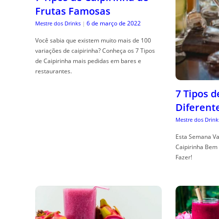
Frutas Famosas
6 de março de 2022
Mestre dos Drinks
|
Você sabia que existem muito mais de 100
variações de caipirinha? Conheça os 7 Tipos
de Caipirinha mais pedidas em bares e
restaurantes.
7 Tipos 
Diferent
Mestre dos Drink
Esta Semana Va
Caipirinha Bem 
Fazer!