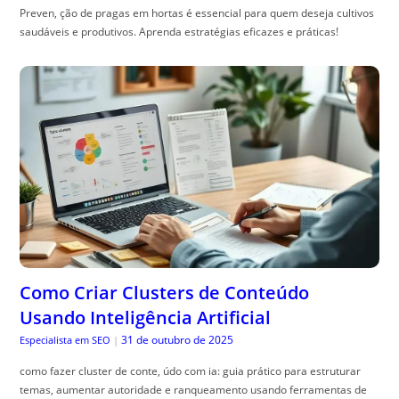
Preven, ção de pragas em hortas é essencial para quem deseja cultivos
saudáveis e produtivos. Aprenda estratégias eficazes e práticas!
Como Criar Clusters de Conteúdo
Usando Inteligência Artificial
31 de outubro de 2025
Especialista em SEO
|
como fazer cluster de conte, údo com ia: guia prático para estruturar
temas, aumentar autoridade e ranqueamento usando ferramentas de