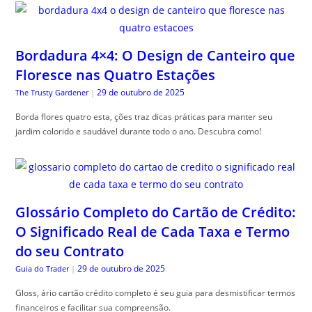
Bordadura 4×4: O Design de Canteiro que
Floresce nas Quatro Estações
29 de outubro de 2025
The Trusty Gardener
|
Borda flores quatro esta, ções traz dicas práticas para manter seu
jardim colorido e saudável durante todo o ano. Descubra como!
Glossário Completo do Cartão de Crédito:
O Significado Real de Cada Taxa e Termo
do seu Contrato
29 de outubro de 2025
Guia do Trader
|
Gloss, ário cartão crédito completo é seu guia para desmistificar termos
financeiros e facilitar sua compreensão.