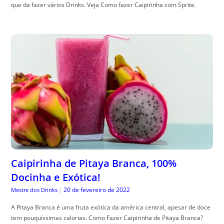
que da fazer vários Drinks. Veja Como fazer Caipirinha com Sprite.
Caipirinha de Pitaya Branca, 100%
Docinha e Exótica!
20 de fevereiro de 2022
Mestre dos Drinks
|
A Pitaya Branca é uma fruta exótica da américa central, apesar de doce
tem pouquíssimas calorias. Como Fazer Caipirinha de Pitaya Branca?