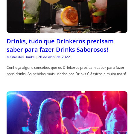
Drinks, tudo que Drinkeros precisam
saber para fazer Drinks Saborosos!
26 de abril de 2022
Mestre dos Drinks
|
Conheça alguns conceitos que os Drinkeros precisam saber para fazer
bons drinks. As bebidas mais usadas nos Drinks Clássicos e muito mais!