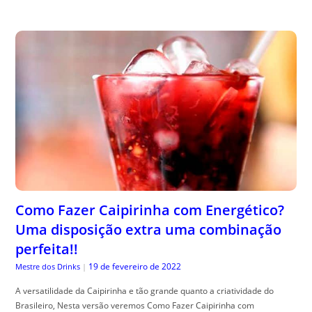
Como Fazer Caipirinha com Energético?
Uma disposição extra uma combinação
perfeita!!
19 de fevereiro de 2022
Mestre dos Drinks
|
A versatilidade da Caipirinha e tão grande quanto a criatividade do
Brasileiro, Nesta versão veremos Como Fazer Caipirinha com