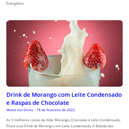
Energético.
Drink de Morango com Leite Condensado
e Raspas de Chocolate
18 de fevereiro de 2022
Mestre dos Drinks
|
As 3 melhores coisas da Vida: Morango, Chocolate e Leite Condensado,
Prove este Drink de Morango com Leite Condensado, A Bebida dos