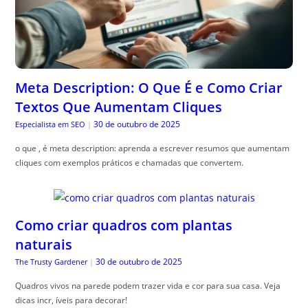
Meta Description: O Que É e Como Criar
Textos Que Aumentam Cliques
30 de outubro de 2025
Especialista em SEO
|
o que , é meta description: aprenda a escrever resumos que aumentam
cliques com exemplos práticos e chamadas que convertem.
Como criar quadros com plantas
naturais
30 de outubro de 2025
The Trusty Gardener
|
Quadros vivos na parede podem trazer vida e cor para sua casa. Veja
dicas incr, íveis para decorar!