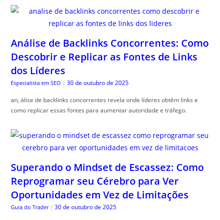
Análise de Backlinks Concorrentes: Como
Descobrir e Replicar as Fontes de Links
dos Líderes
30 de outubro de 2025
Especialista em SEO
|
an, álise de backlinks concorrentes revela onde líderes obtêm links e
como replicar essas fontes para aumentar autoridade e tráfego.
Superando o Mindset de Escassez: Como
Reprogramar seu Cérebro para Ver
Oportunidades em Vez de Limitações
30 de outubro de 2025
Guia do Trader
|