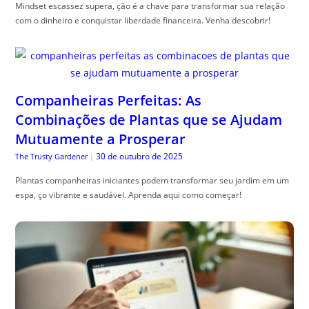
Mindset escassez supera, ção é a chave para transformar sua relação
com o dinheiro e conquistar liberdade financeira. Venha descobrir!
Companheiras Perfeitas: As
Combinações de Plantas que se Ajudam
Mutuamente a Prosperar
30 de outubro de 2025
The Trusty Gardener
|
Plantas companheiras iniciantes podem transformar seu jardim em um
espa, ço vibrante e saudável. Aprenda aqui como começar!