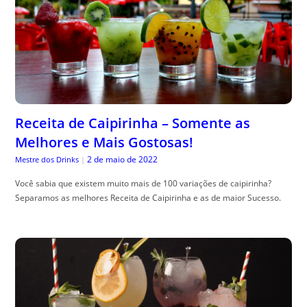
Receita de Caipirinha – Somente as
Melhores e Mais Gostosas!
2 de maio de 2022
Mestre dos Drinks
|
Você sabia que existem muito mais de 100 variações de caipirinha?
Separamos as melhores Receita de Caipirinha e as de maior Sucesso.