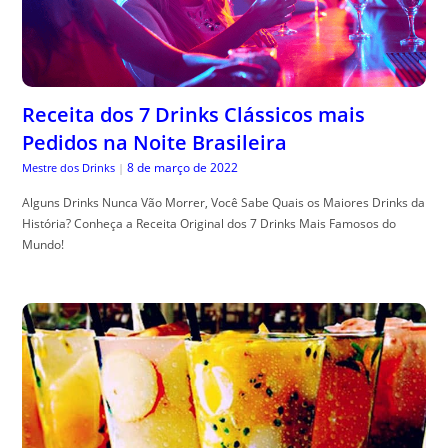
Receita dos 7 Drinks Clássicos mais
Pedidos na Noite Brasileira
8 de março de 2022
Mestre dos Drinks
|
Alguns Drinks Nunca Vão Morrer, Você Sabe Quais os Maiores Drinks da
História? Conheça a Receita Original dos 7 Drinks Mais Famosos do
Mundo!