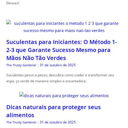
Deuses!
Suculentas para Iniciantes: O Método 1-
2-3 que Garante Sucesso Mesmo para
Mãos Não Tão Verdes
31 de outubro de 2025
The Trusty Gardener
|
Suculentas passo a passo, descubra como cuidar e transformar seu
espa, ço verde de maneira simples e encantadora.
Dicas naturais para proteger seus
alimentos
31 de outubro de 2025
The Trusty Gardener
|