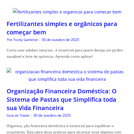
Fertilizantes simples e orgânicos para
começar bem
30 de outubro de 2025
The Trusty Gardener
|
Como usar adubos naturais , é essencial para quem deseja um jardim
saudável e livre de químicos. Aprenda como aplicar!
Organização Financeira Doméstica: O
Sistema de Pastas que Simplifica toda
sua Vida Financeira
30 de outubro de 2025
Guia do Trader
|
Organiza, ção financeira doméstica é essencial para equilibrar o
orçamento. Descubra dicas práticas para alcançar esse objetivo com