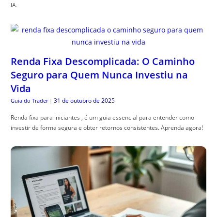
IA.
Renda Fixa Descomplicada: O Caminho
Seguro para Quem Nunca Investiu na
Vida
31 de outubro de 2025
Guia do Trader
|
Renda fixa para iniciantes , é um guia essencial para entender como
investir de forma segura e obter retornos consistentes. Aprenda agora!