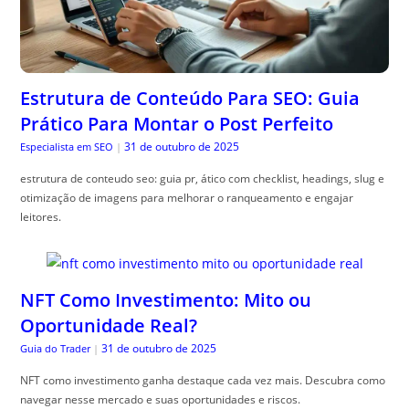
Estrutura de Conteúdo Para SEO: Guia
Prático Para Montar o Post Perfeito
31 de outubro de 2025
Especialista em SEO
|
estrutura de conteudo seo: guia pr, ático com checklist, headings, slug e
otimização de imagens para melhorar o ranqueamento e engajar
leitores.
NFT Como Investimento: Mito ou
Oportunidade Real?
31 de outubro de 2025
Guia do Trader
|
NFT como investimento ganha destaque cada vez mais. Descubra como
navegar nesse mercado e suas oportunidades e riscos.