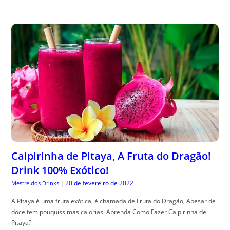
Caipirinha de Pitaya, A Fruta do Dragão!
Drink 100% Exótico!
20 de fevereiro de 2022
Mestre dos Drinks
|
A Pitaya é uma fruta exótica, é chamada de Fruta do Dragão, Apesar de
doce tem pouquíssimas calorias. Aprenda Como Fazer Caipirinha de
Pitaya?