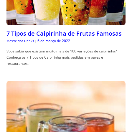
7 Tipos de Caipirinha de Frutas Famosas
6 de março de 2022
Mestre dos Drinks
|
Você sabia que existem muito mais de 100 variações de caipirinha?
Conheça os 7 Tipos de Caipirinha mais pedidas em bares e
restaurantes.