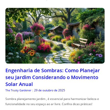
Engenharia de Sombras: Como Planejar
seu Jardim Considerando o Movimento
Solar Anual
29 de outubro de 2025
The Trusty Gardener
|
Sombra planejamento jardim , é essencial para harmonizar beleza e
funcionalidade no seu espaço ao ar livre. Confira dicas práticas!