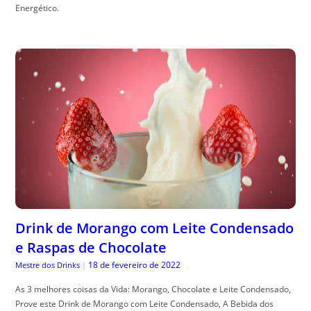
Energético.
Drink de Morango com Leite Condensado
e Raspas de Chocolate
18 de fevereiro de 2022
Mestre dos Drinks
|
As 3 melhores coisas da Vida: Morango, Chocolate e Leite Condensado,
Prove este Drink de Morango com Leite Condensado, A Bebida dos