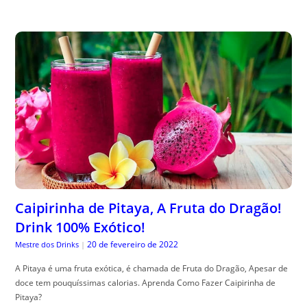
Caipirinha de Pitaya, A Fruta do Dragão!
Drink 100% Exótico!
20 de fevereiro de 2022
Mestre dos Drinks
|
A Pitaya é uma fruta exótica, é chamada de Fruta do Dragão, Apesar de
doce tem pouquíssimas calorias. Aprenda Como Fazer Caipirinha de
Pitaya?