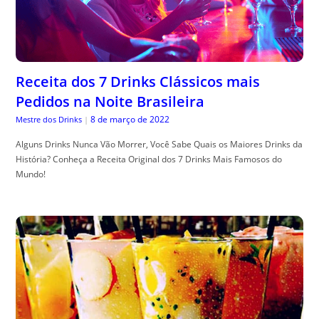
Receita dos 7 Drinks Clássicos mais
Pedidos na Noite Brasileira
8 de março de 2022
Mestre dos Drinks
|
Alguns Drinks Nunca Vão Morrer, Você Sabe Quais os Maiores Drinks da
História? Conheça a Receita Original dos 7 Drinks Mais Famosos do
Mundo!