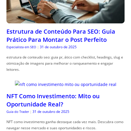
Estrutura de Conteúdo Para SEO: Guia
Prático Para Montar o Post Perfeito
31 de outubro de 2025
Especialista em SEO
|
estrutura de conteudo seo: guia pr, ático com checklist, headings, slug e
otimização de imagens para melhorar o ranqueamento e engajar
leitores.
NFT Como Investimento: Mito ou
Oportunidade Real?
31 de outubro de 2025
Guia do Trader
|
NFT como investimento ganha destaque cada vez mais. Descubra como
navegar nesse mercado e suas oportunidades e riscos.