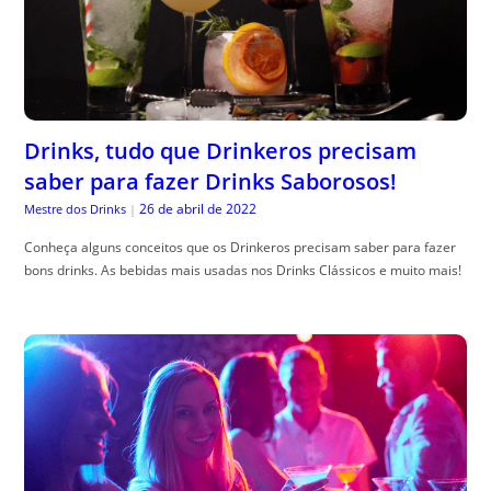
Drinks, tudo que Drinkeros precisam
saber para fazer Drinks Saborosos!
26 de abril de 2022
Mestre dos Drinks
|
Conheça alguns conceitos que os Drinkeros precisam saber para fazer
bons drinks. As bebidas mais usadas nos Drinks Clássicos e muito mais!