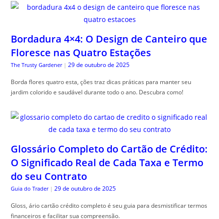
Bordadura 4×4: O Design de Canteiro que
Floresce nas Quatro Estações
29 de outubro de 2025
The Trusty Gardener
|
Borda flores quatro esta, ções traz dicas práticas para manter seu
jardim colorido e saudável durante todo o ano. Descubra como!
Glossário Completo do Cartão de Crédito:
O Significado Real de Cada Taxa e Termo
do seu Contrato
29 de outubro de 2025
Guia do Trader
|
Gloss, ário cartão crédito completo é seu guia para desmistificar termos
financeiros e facilitar sua compreensão.