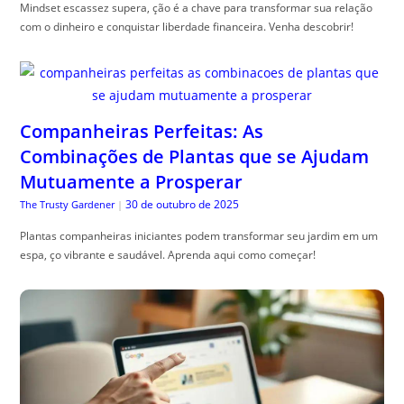
Mindset escassez supera, ção é a chave para transformar sua relação
com o dinheiro e conquistar liberdade financeira. Venha descobrir!
Companheiras Perfeitas: As
Combinações de Plantas que se Ajudam
Mutuamente a Prosperar
30 de outubro de 2025
The Trusty Gardener
|
Plantas companheiras iniciantes podem transformar seu jardim em um
espa, ço vibrante e saudável. Aprenda aqui como começar!