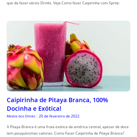
que da fazer vários Drinks. Veja Como fazer Caipirinha com Sprite.
Caipirinha de Pitaya Branca, 100%
Docinha e Exótica!
20 de fevereiro de 2022
Mestre dos Drinks
|
A Pitaya Branca é uma fruta exótica da américa central, apesar de doce
tem pouquíssimas calorias. Como Fazer Caipirinha de Pitaya Branca?