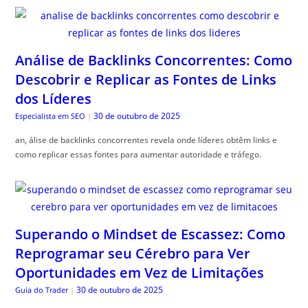
Análise de Backlinks Concorrentes: Como
Descobrir e Replicar as Fontes de Links
dos Líderes
30 de outubro de 2025
Especialista em SEO
|
an, álise de backlinks concorrentes revela onde líderes obtêm links e
como replicar essas fontes para aumentar autoridade e tráfego.
Superando o Mindset de Escassez: Como
Reprogramar seu Cérebro para Ver
Oportunidades em Vez de Limitações
30 de outubro de 2025
Guia do Trader
|