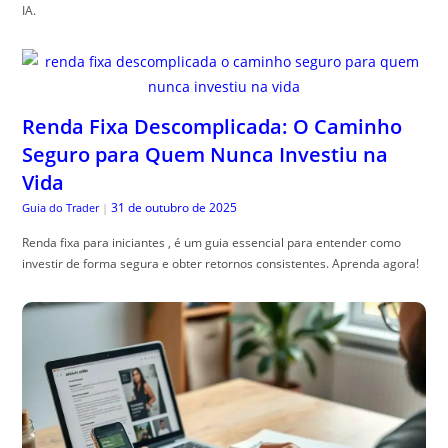
IA.
Renda Fixa Descomplicada: O Caminho
Seguro para Quem Nunca Investiu na
Vida
31 de outubro de 2025
Guia do Trader
|
Renda fixa para iniciantes , é um guia essencial para entender como
investir de forma segura e obter retornos consistentes. Aprenda agora!