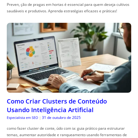
Preven, ção de pragas em hortas é essencial para quem deseja cultivos
saudáveis e produtivos. Aprenda estratégias eficazes e práticas!
Como Criar Clusters de Conteúdo
Usando Inteligência Artificial
31 de outubro de 2025
Especialista em SEO
|
como fazer cluster de conte, údo com ia: guia prático para estruturar
temas, aumentar autoridade e ranqueamento usando ferramentas de