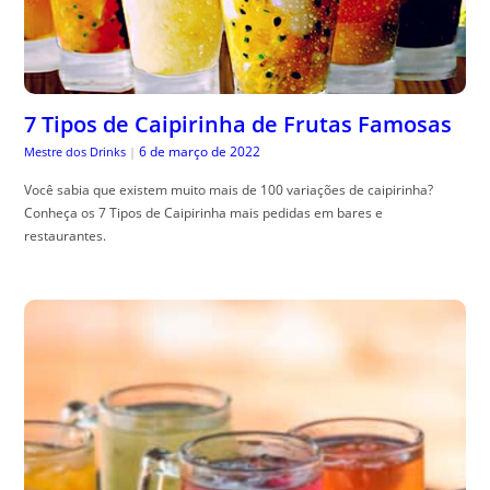
7 Tipos de Caipirinha de Frutas Famosas
6 de março de 2022
Mestre dos Drinks
|
Você sabia que existem muito mais de 100 variações de caipirinha?
Conheça os 7 Tipos de Caipirinha mais pedidas em bares e
restaurantes.