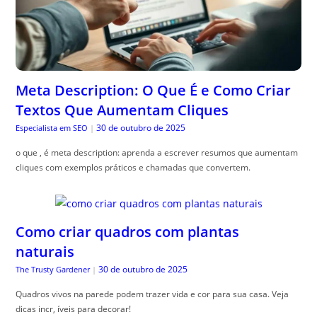
Meta Description: O Que É e Como Criar
Textos Que Aumentam Cliques
30 de outubro de 2025
Especialista em SEO
|
o que , é meta description: aprenda a escrever resumos que aumentam
cliques com exemplos práticos e chamadas que convertem.
Como criar quadros com plantas
naturais
30 de outubro de 2025
The Trusty Gardener
|
Quadros vivos na parede podem trazer vida e cor para sua casa. Veja
dicas incr, íveis para decorar!