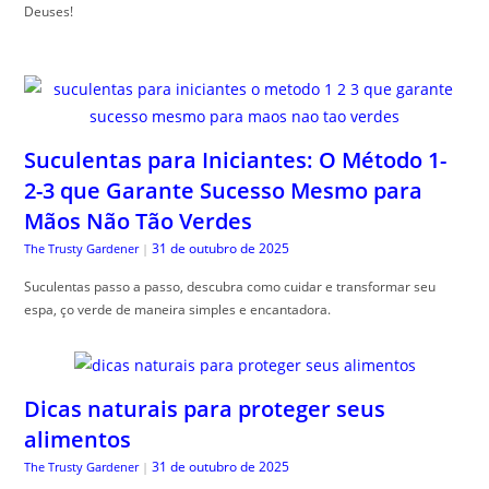
Deuses!
Suculentas para Iniciantes: O Método 1-
2-3 que Garante Sucesso Mesmo para
Mãos Não Tão Verdes
31 de outubro de 2025
The Trusty Gardener
|
Suculentas passo a passo, descubra como cuidar e transformar seu
espa, ço verde de maneira simples e encantadora.
Dicas naturais para proteger seus
alimentos
31 de outubro de 2025
The Trusty Gardener
|