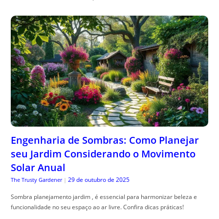
Engenharia de Sombras: Como Planejar
seu Jardim Considerando o Movimento
Solar Anual
29 de outubro de 2025
The Trusty Gardener
|
Sombra planejamento jardim , é essencial para harmonizar beleza e
funcionalidade no seu espaço ao ar livre. Confira dicas práticas!