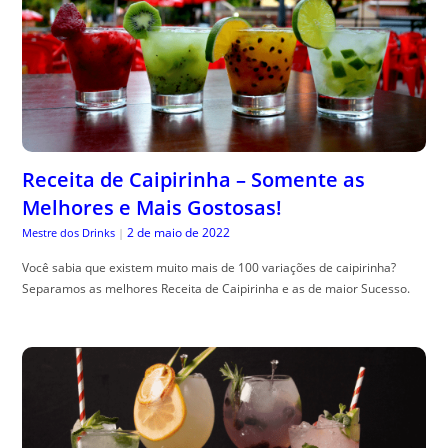
Receita de Caipirinha – Somente as
Melhores e Mais Gostosas!
2 de maio de 2022
Mestre dos Drinks
|
Você sabia que existem muito mais de 100 variações de caipirinha?
Separamos as melhores Receita de Caipirinha e as de maior Sucesso.