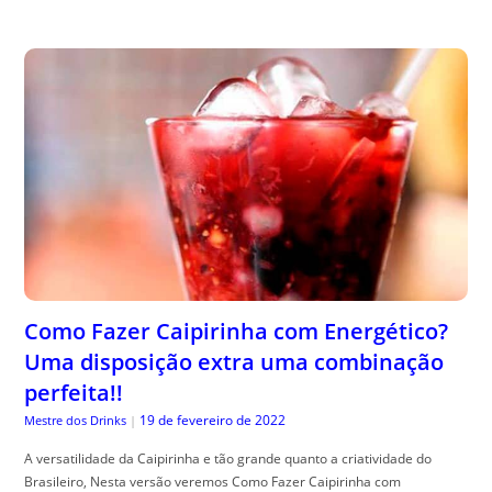
Como Fazer Caipirinha com Energético?
Uma disposição extra uma combinação
perfeita!!
19 de fevereiro de 2022
Mestre dos Drinks
|
A versatilidade da Caipirinha e tão grande quanto a criatividade do
Brasileiro, Nesta versão veremos Como Fazer Caipirinha com