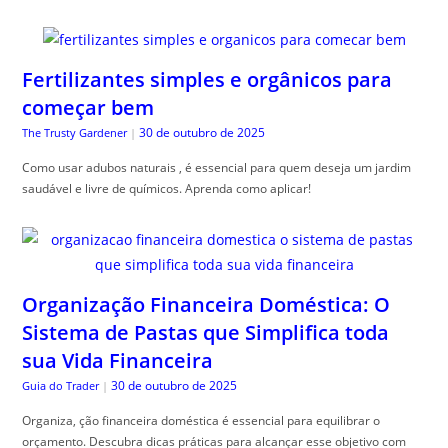
Fertilizantes simples e orgânicos para
começar bem
30 de outubro de 2025
The Trusty Gardener
|
Como usar adubos naturais , é essencial para quem deseja um jardim
saudável e livre de químicos. Aprenda como aplicar!
Organização Financeira Doméstica: O
Sistema de Pastas que Simplifica toda
sua Vida Financeira
30 de outubro de 2025
Guia do Trader
|
Organiza, ção financeira doméstica é essencial para equilibrar o
orçamento. Descubra dicas práticas para alcançar esse objetivo com