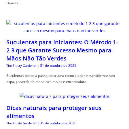
Deuses!
Suculentas para Iniciantes: O Método 1-
2-3 que Garante Sucesso Mesmo para
Mãos Não Tão Verdes
31 de outubro de 2025
The Trusty Gardener
|
Suculentas passo a passo, descubra como cuidar e transformar seu
espa, ço verde de maneira simples e encantadora.
Dicas naturais para proteger seus
alimentos
31 de outubro de 2025
The Trusty Gardener
|