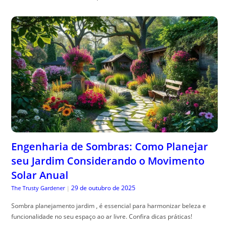
Engenharia de Sombras: Como Planejar
seu Jardim Considerando o Movimento
Solar Anual
29 de outubro de 2025
The Trusty Gardener
|
Sombra planejamento jardim , é essencial para harmonizar beleza e
funcionalidade no seu espaço ao ar livre. Confira dicas práticas!