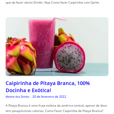
que da fazer vários Drinks. Veja Como fazer Caipirinha com Sprite.
Caipirinha de Pitaya Branca, 100%
Docinha e Exótica!
20 de fevereiro de 2022
Mestre dos Drinks
|
A Pitaya Branca é uma fruta exótica da américa central, apesar de doce
tem pouquíssimas calorias. Como Fazer Caipirinha de Pitaya Branca?