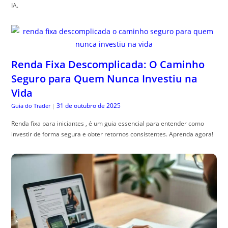
IA.
Renda Fixa Descomplicada: O Caminho
Seguro para Quem Nunca Investiu na
Vida
31 de outubro de 2025
Guia do Trader
|
Renda fixa para iniciantes , é um guia essencial para entender como
investir de forma segura e obter retornos consistentes. Aprenda agora!