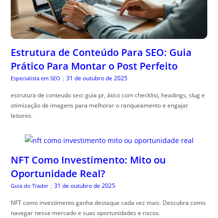
Estrutura de Conteúdo Para SEO: Guia
Prático Para Montar o Post Perfeito
31 de outubro de 2025
Especialista em SEO
|
estrutura de conteudo seo: guia pr, ático com checklist, headings, slug e
otimização de imagens para melhorar o ranqueamento e engajar
leitores.
NFT Como Investimento: Mito ou
Oportunidade Real?
31 de outubro de 2025
Guia do Trader
|
NFT como investimento ganha destaque cada vez mais. Descubra como
navegar nesse mercado e suas oportunidades e riscos.