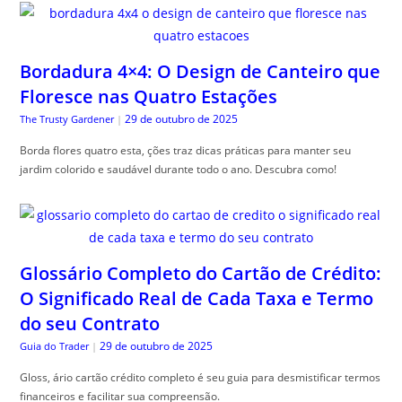
Bordadura 4×4: O Design de Canteiro que
Floresce nas Quatro Estações
29 de outubro de 2025
The Trusty Gardener
|
Borda flores quatro esta, ções traz dicas práticas para manter seu
jardim colorido e saudável durante todo o ano. Descubra como!
Glossário Completo do Cartão de Crédito:
O Significado Real de Cada Taxa e Termo
do seu Contrato
29 de outubro de 2025
Guia do Trader
|
Gloss, ário cartão crédito completo é seu guia para desmistificar termos
financeiros e facilitar sua compreensão.