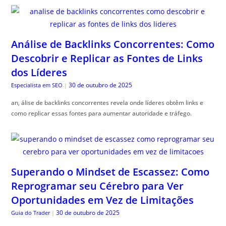
Análise de Backlinks Concorrentes: Como
Descobrir e Replicar as Fontes de Links
dos Líderes
30 de outubro de 2025
Especialista em SEO
|
an, álise de backlinks concorrentes revela onde líderes obtêm links e
como replicar essas fontes para aumentar autoridade e tráfego.
Superando o Mindset de Escassez: Como
Reprogramar seu Cérebro para Ver
Oportunidades em Vez de Limitações
30 de outubro de 2025
Guia do Trader
|