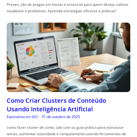
Preven, ção de pragas em hortas é essencial para quem deseja cultivos
saudáveis e produtivos. Aprenda estratégias eficazes e práticas!
Como Criar Clusters de Conteúdo
Usando Inteligência Artificial
31 de outubro de 2025
Especialista em SEO
|
como fazer cluster de conte, údo com ia: guia prático para estruturar
temas, aumentar autoridade e ranqueamento usando ferramentas de