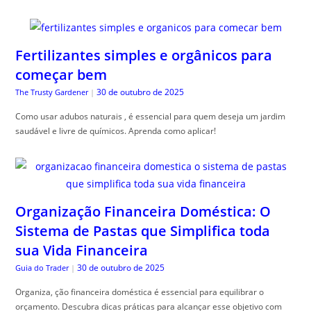
Fertilizantes simples e orgânicos para
começar bem
30 de outubro de 2025
The Trusty Gardener
|
Como usar adubos naturais , é essencial para quem deseja um jardim
saudável e livre de químicos. Aprenda como aplicar!
Organização Financeira Doméstica: O
Sistema de Pastas que Simplifica toda
sua Vida Financeira
30 de outubro de 2025
Guia do Trader
|
Organiza, ção financeira doméstica é essencial para equilibrar o
orçamento. Descubra dicas práticas para alcançar esse objetivo com