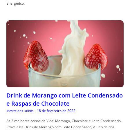
Energético.
Drink de Morango com Leite Condensado
e Raspas de Chocolate
18 de fevereiro de 2022
Mestre dos Drinks
|
As 3 melhores coisas da Vida: Morango, Chocolate e Leite Condensado,
Prove este Drink de Morango com Leite Condensado, A Bebida dos