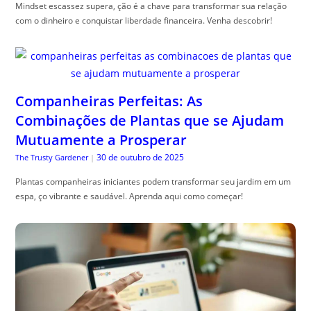
Mindset escassez supera, ção é a chave para transformar sua relação
com o dinheiro e conquistar liberdade financeira. Venha descobrir!
Companheiras Perfeitas: As
Combinações de Plantas que se Ajudam
Mutuamente a Prosperar
30 de outubro de 2025
The Trusty Gardener
|
Plantas companheiras iniciantes podem transformar seu jardim em um
espa, ço vibrante e saudável. Aprenda aqui como começar!