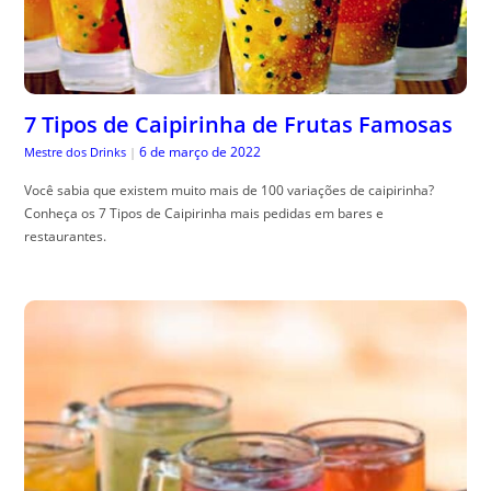
7 Tipos de Caipirinha de Frutas Famosas
6 de março de 2022
Mestre dos Drinks
|
Você sabia que existem muito mais de 100 variações de caipirinha?
Conheça os 7 Tipos de Caipirinha mais pedidas em bares e
restaurantes.