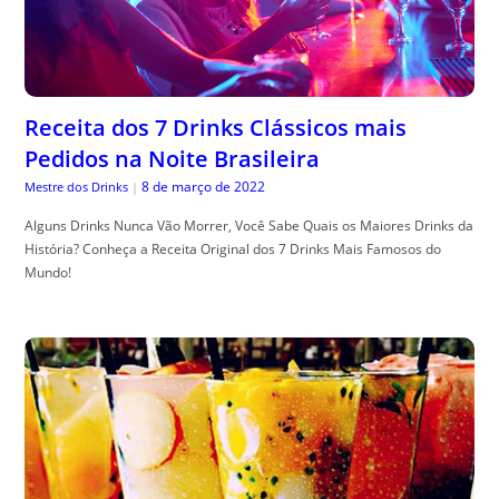
Receita dos 7 Drinks Clássicos mais
Pedidos na Noite Brasileira
8 de março de 2022
Mestre dos Drinks
|
Alguns Drinks Nunca Vão Morrer, Você Sabe Quais os Maiores Drinks da
História? Conheça a Receita Original dos 7 Drinks Mais Famosos do
Mundo!