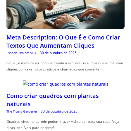
Meta Description: O Que É e Como Criar
Textos Que Aumentam Cliques
30 de outubro de 2025
Especialista em SEO
|
o que , é meta description: aprenda a escrever resumos que aumentam
cliques com exemplos práticos e chamadas que convertem.
Como criar quadros com plantas
naturais
30 de outubro de 2025
The Trusty Gardener
|
Quadros vivos na parede podem trazer vida e cor para sua casa. Veja
dicas incr, íveis para decorar!