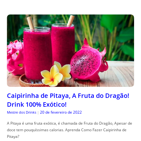
Caipirinha de Pitaya, A Fruta do Dragão!
Drink 100% Exótico!
20 de fevereiro de 2022
Mestre dos Drinks
|
A Pitaya é uma fruta exótica, é chamada de Fruta do Dragão, Apesar de
doce tem pouquíssimas calorias. Aprenda Como Fazer Caipirinha de
Pitaya?