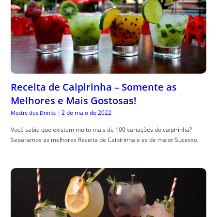
Receita de Caipirinha – Somente as
Melhores e Mais Gostosas!
2 de maio de 2022
Mestre dos Drinks
|
Você sabia que existem muito mais de 100 variações de caipirinha?
Separamos as melhores Receita de Caipirinha e as de maior Sucesso.