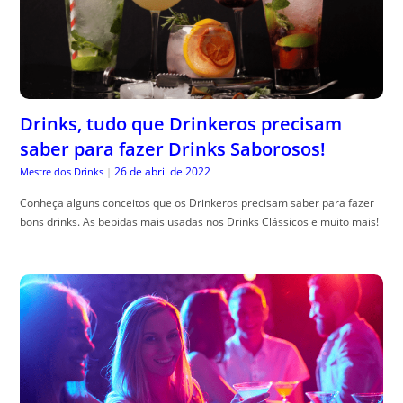
Drinks, tudo que Drinkeros precisam
saber para fazer Drinks Saborosos!
26 de abril de 2022
Mestre dos Drinks
|
Conheça alguns conceitos que os Drinkeros precisam saber para fazer
bons drinks. As bebidas mais usadas nos Drinks Clássicos e muito mais!