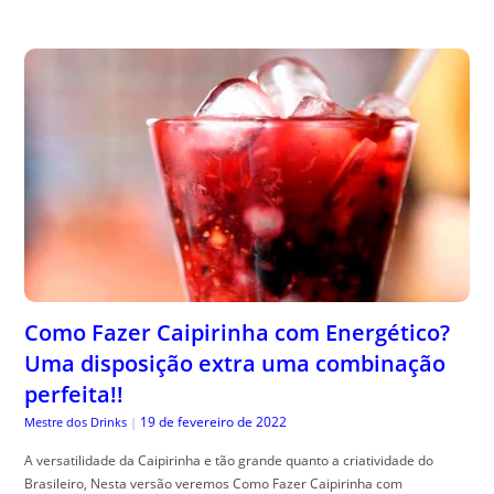
Como Fazer Caipirinha com Energético?
Uma disposição extra uma combinação
perfeita!!
19 de fevereiro de 2022
Mestre dos Drinks
|
A versatilidade da Caipirinha e tão grande quanto a criatividade do
Brasileiro, Nesta versão veremos Como Fazer Caipirinha com