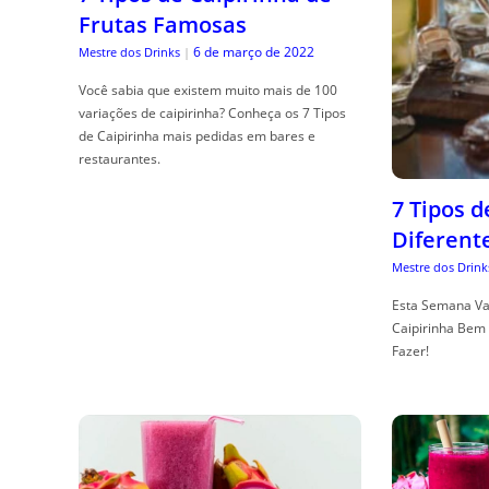
Frutas Famosas
6 de março de 2022
Mestre dos Drinks
|
Você sabia que existem muito mais de 100
variações de caipirinha? Conheça os 7 Tipos
de Caipirinha mais pedidas em bares e
restaurantes.
7 Tipos 
Diferent
Mestre dos Drink
Esta Semana Va
Caipirinha Bem 
Fazer!