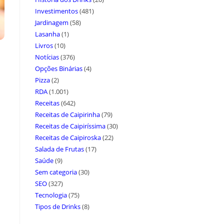
Investimentos
(481)
Jardinagem
(58)
Lasanha
(1)
Livros
(10)
Notícias
(376)
Opções Binárias
(4)
Pizza
(2)
RDA
(1.001)
Receitas
(642)
Receitas de Caipirinha
(79)
Receitas de Caipiríssima
(30)
Receitas de Caipiroska
(22)
Salada de Frutas
(17)
Saúde
(9)
Sem categoria
(30)
SEO
(327)
Tecnologia
(75)
Tipos de Drinks
(8)