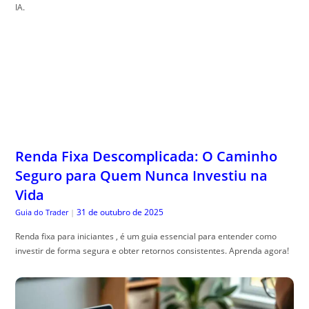
IA.
Renda Fixa Descomplicada: O Caminho
Seguro para Quem Nunca Investiu na
Vida
31 de outubro de 2025
Guia do Trader
|
Renda fixa para iniciantes , é um guia essencial para entender como
investir de forma segura e obter retornos consistentes. Aprenda agora!