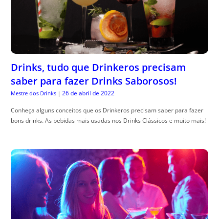
Drinks, tudo que Drinkeros precisam
saber para fazer Drinks Saborosos!
26 de abril de 2022
Mestre dos Drinks
|
Conheça alguns conceitos que os Drinkeros precisam saber para fazer
bons drinks. As bebidas mais usadas nos Drinks Clássicos e muito mais!