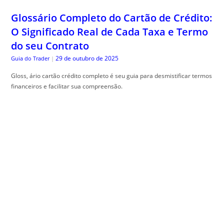
Glossário Completo do Cartão de Crédito:
O Significado Real de Cada Taxa e Termo
do seu Contrato
29 de outubro de 2025
Guia do Trader
|
Gloss, ário cartão crédito completo é seu guia para desmistificar termos
financeiros e facilitar sua compreensão.