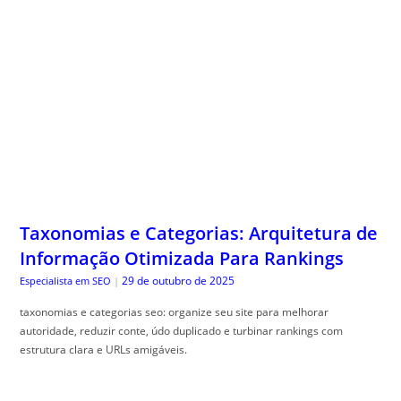
Taxonomias e Categorias: Arquitetura de
Informação Otimizada Para Rankings
29 de outubro de 2025
Especialista em SEO
|
taxonomias e categorias seo: organize seu site para melhorar
autoridade, reduzir conte, údo duplicado e turbinar rankings com
estrutura clara e URLs amigáveis.