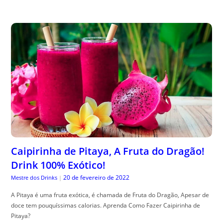
Caipirinha de Pitaya, A Fruta do Dragão!
Drink 100% Exótico!
20 de fevereiro de 2022
Mestre dos Drinks
|
A Pitaya é uma fruta exótica, é chamada de Fruta do Dragão, Apesar de
doce tem pouquíssimas calorias. Aprenda Como Fazer Caipirinha de
Pitaya?