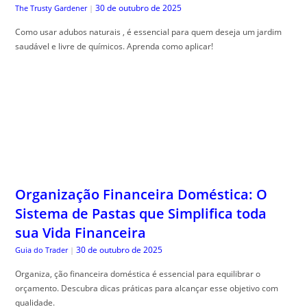
30 de outubro de 2025
The Trusty Gardener
|
Como usar adubos naturais , é essencial para quem deseja um jardim
saudável e livre de químicos. Aprenda como aplicar!
Organização Financeira Doméstica: O
Sistema de Pastas que Simplifica toda
sua Vida Financeira
30 de outubro de 2025
Guia do Trader
|
Organiza, ção financeira doméstica é essencial para equilibrar o
orçamento. Descubra dicas práticas para alcançar esse objetivo com
qualidade.