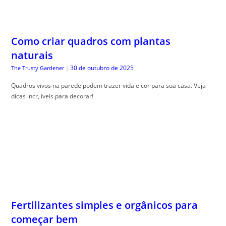
Como criar quadros com plantas
naturais
30 de outubro de 2025
The Trusty Gardener
|
Quadros vivos na parede podem trazer vida e cor para sua casa. Veja
dicas incr, íveis para decorar!
Fertilizantes simples e orgânicos para
começar bem