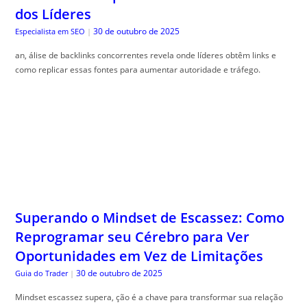
dos Líderes
30 de outubro de 2025
Especialista em SEO
|
an, álise de backlinks concorrentes revela onde líderes obtêm links e
como replicar essas fontes para aumentar autoridade e tráfego.
Superando o Mindset de Escassez: Como
Reprogramar seu Cérebro para Ver
Oportunidades em Vez de Limitações
30 de outubro de 2025
Guia do Trader
|
Mindset escassez supera, ção é a chave para transformar sua relação