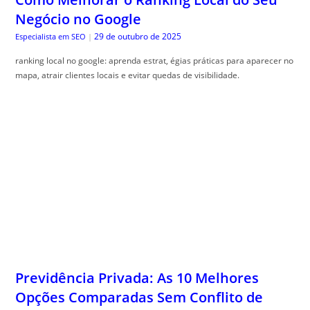
Negócio no Google
29 de outubro de 2025
Especialista em SEO
|
ranking local no google: aprenda estrat, égias práticas para aparecer no
mapa, atrair clientes locais e evitar quedas de visibilidade.
Previdência Privada: As 10 Melhores
Opções Comparadas Sem Conflito de