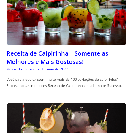
Receita de Caipirinha – Somente as
Melhores e Mais Gostosas!
2 de maio de 2022
Mestre dos Drinks
|
Você sabia que existem muito mais de 100 variações de caipirinha?
Separamos as melhores Receita de Caipirinha e as de maior Sucesso.