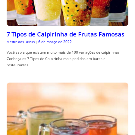
7 Tipos de Caipirinha de Frutas Famosas
6 de março de 2022
Mestre dos Drinks
|
Você sabia que existem muito mais de 100 variações de caipirinha?
Conheça os 7 Tipos de Caipirinha mais pedidas em bares e
restaurantes.