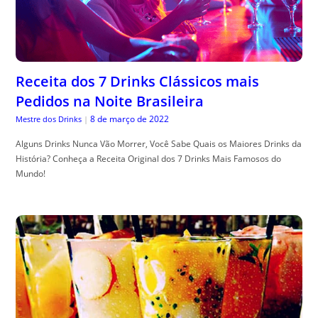
Receita dos 7 Drinks Clássicos mais
Pedidos na Noite Brasileira
8 de março de 2022
Mestre dos Drinks
|
Alguns Drinks Nunca Vão Morrer, Você Sabe Quais os Maiores Drinks da
História? Conheça a Receita Original dos 7 Drinks Mais Famosos do
Mundo!