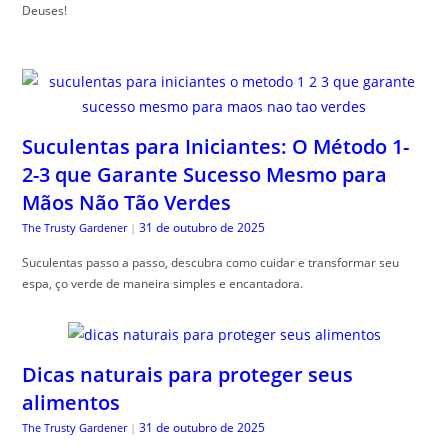
Deuses!
Suculentas para Iniciantes: O Método 1-
2-3 que Garante Sucesso Mesmo para
Mãos Não Tão Verdes
31 de outubro de 2025
The Trusty Gardener
|
Suculentas passo a passo, descubra como cuidar e transformar seu
espa, ço verde de maneira simples e encantadora.
Dicas naturais para proteger seus
alimentos
31 de outubro de 2025
The Trusty Gardener
|