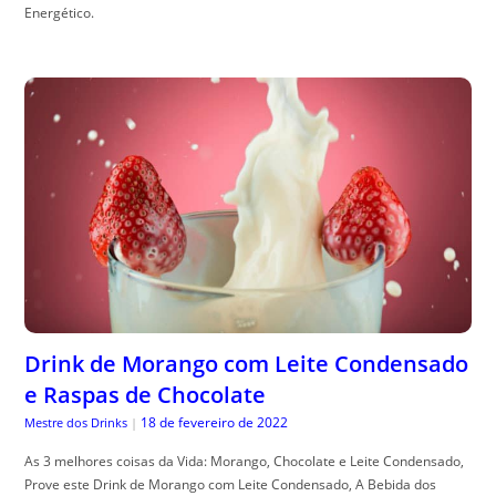
Energético.
Drink de Morango com Leite Condensado
e Raspas de Chocolate
18 de fevereiro de 2022
Mestre dos Drinks
|
As 3 melhores coisas da Vida: Morango, Chocolate e Leite Condensado,
Prove este Drink de Morango com Leite Condensado, A Bebida dos