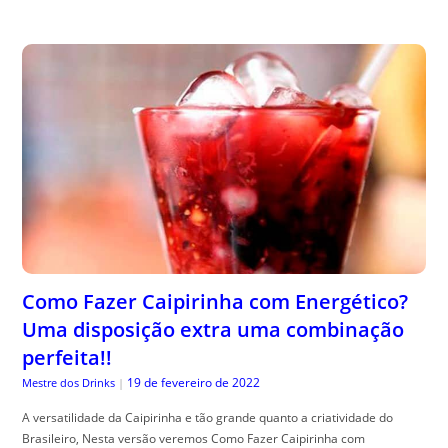
Como Fazer Caipirinha com Energético?
Uma disposição extra uma combinação
perfeita!!
19 de fevereiro de 2022
Mestre dos Drinks
|
A versatilidade da Caipirinha e tão grande quanto a criatividade do
Brasileiro, Nesta versão veremos Como Fazer Caipirinha com