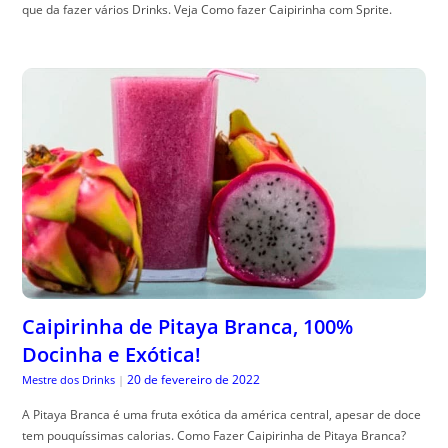
que da fazer vários Drinks. Veja Como fazer Caipirinha com Sprite.
Caipirinha de Pitaya Branca, 100%
Docinha e Exótica!
20 de fevereiro de 2022
Mestre dos Drinks
|
A Pitaya Branca é uma fruta exótica da américa central, apesar de doce
tem pouquíssimas calorias. Como Fazer Caipirinha de Pitaya Branca?