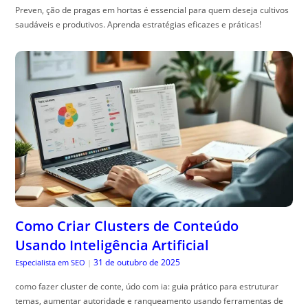
Preven, ção de pragas em hortas é essencial para quem deseja cultivos
saudáveis e produtivos. Aprenda estratégias eficazes e práticas!
Como Criar Clusters de Conteúdo
Usando Inteligência Artificial
31 de outubro de 2025
Especialista em SEO
|
como fazer cluster de conte, údo com ia: guia prático para estruturar
temas, aumentar autoridade e ranqueamento usando ferramentas de