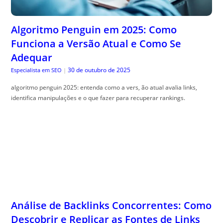
Algoritmo Penguin em 2025: Como
Funciona a Versão Atual e Como Se
Adequar
30 de outubro de 2025
Especialista em SEO
|
algoritmo penguin 2025: entenda como a vers, ão atual avalia links,
identifica manipulações e o que fazer para recuperar rankings.
Análise de Backlinks Concorrentes: Como
Descobrir e Replicar as Fontes de Links