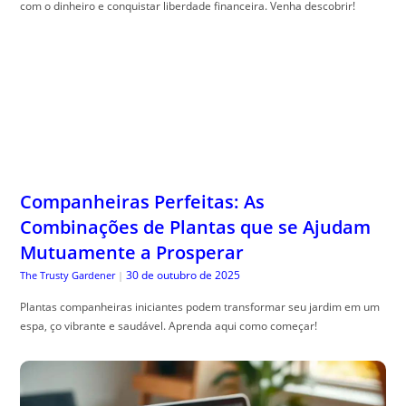
com o dinheiro e conquistar liberdade financeira. Venha descobrir!
Companheiras Perfeitas: As
Combinações de Plantas que se Ajudam
Mutuamente a Prosperar
30 de outubro de 2025
The Trusty Gardener
|
Plantas companheiras iniciantes podem transformar seu jardim em um
espa, ço vibrante e saudável. Aprenda aqui como começar!