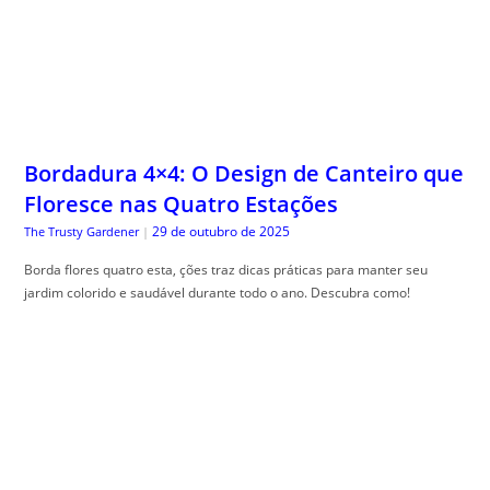
Bordadura 4×4: O Design de Canteiro que
Floresce nas Quatro Estações
29 de outubro de 2025
The Trusty Gardener
|
Borda flores quatro esta, ções traz dicas práticas para manter seu
jardim colorido e saudável durante todo o ano. Descubra como!