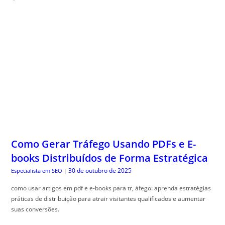
Como Gerar Tráfego Usando PDFs e E-
books Distribuídos de Forma Estratégica
30 de outubro de 2025
Especialista em SEO
|
como usar artigos em pdf e e-books para tr, áfego: aprenda estratégias
práticas de distribuição para atrair visitantes qualificados e aumentar
suas conversões.