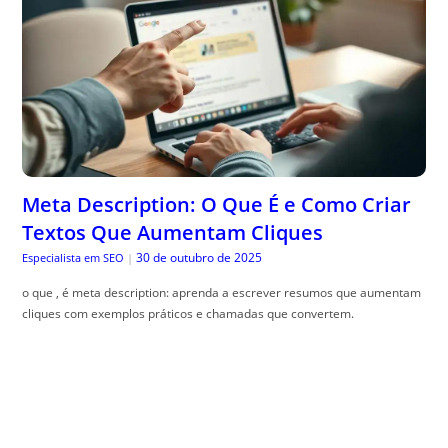
Meta Description: O Que É e Como Criar
Textos Que Aumentam Cliques
30 de outubro de 2025
Especialista em SEO
|
o que , é meta description: aprenda a escrever resumos que aumentam
cliques com exemplos práticos e chamadas que convertem.