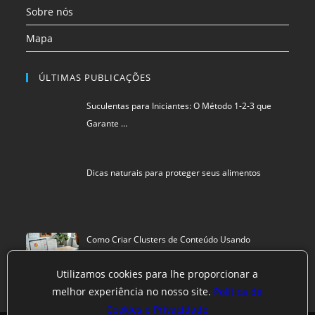
Sobre nós
Mapa
ÚLTIMAS PUBLICAÇÕES
Suculentas para Iniciantes: O Método 1-2-3 que
Garante …
Dicas naturais para proteger seus alimentos
Como Criar Clusters de Conteúdo Usando
Inteligência Art…
Utilizamos cookies para lhe proporcionar a
melhor experiência no nosso site.
Política de
Cookies e Privacidade