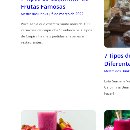
Frutas Famosas
6 de março de 2022
Mestre dos Drinks
|
Você sabia que existem muito mais de 100
variações de caipirinha? Conheça os 7 Tipos
de Caipirinha mais pedidas em bares e
restaurantes.
7 Tipos 
Diferent
Mestre dos Drink
Esta Semana Va
Caipirinha Bem 
Fazer!