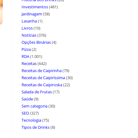
Investimentos
(481)
Jardinagem
(58)
Lasanha
(1)
Livros
(10)
Notícias
(376)
Opções Binárias
(4)
Pizza
(2)
RDA
(1.001)
Receitas
(642)
Receitas de Caipirinha
(79)
Receitas de Caipiríssima
(30)
Receitas de Caipiroska
(22)
Salada de Frutas
(17)
Saúde
(9)
Sem categoria
(30)
SEO
(327)
Tecnologia
(75)
Tipos de Drinks
(8)